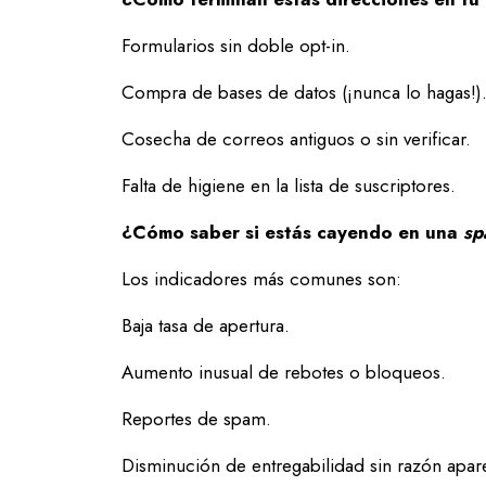
Formularios sin doble opt-in.
Compra de bases de datos (¡nunca lo hagas!)
Cosecha de correos antiguos o sin verificar.
Falta de higiene en la lista de suscriptores.
¿Cómo saber si estás cayendo en una
sp
Los indicadores más comunes son:
Baja tasa de apertura.
Aumento inusual de rebotes o bloqueos.
Reportes de spam.
Disminución de entregabilidad sin razón apar