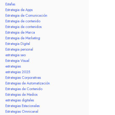
Estafas
Estrategia de Apps
Estrategia de Comunicación
Estrategia de contenido
Estrategia de contenidos
Estrategia de Marca
Estrategia de Marketing
Estrategia Digital
Estrategia personal
estrategia seo
Estrategia Visual
estrategias
estrategias 2025
Estrategias Corporativas
Estrategias de Automatización
Estrategias de Contenido
Estrategias de Medios
estrategias digitales
Estrategias Estacionales
Estrategias Omnicanal