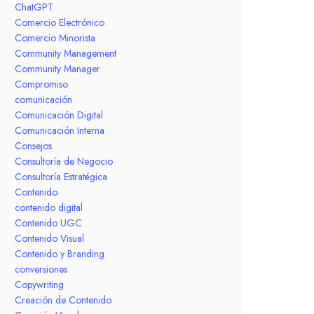
ChatGPT
Comercio Electrónico
Comercio Minorista
Community Management
Community Manager
Compromiso
comunicación
Comunicación Digital
Comunicación Interna
Consejos
Consultoría de Negocio
Consultoría Estratégica
Contenido
contenido digital
Contenido UGC
Contenido Visual
Contenido y Branding
conversiones
Copywriting
Creación de Contenido