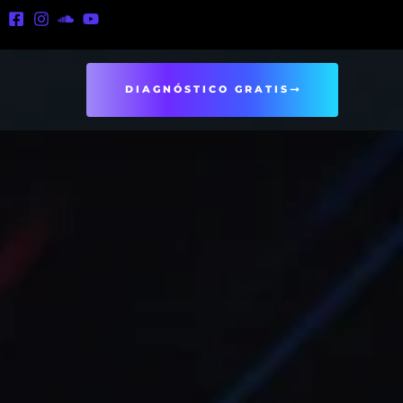
DIAGNÓSTICO GRATIS