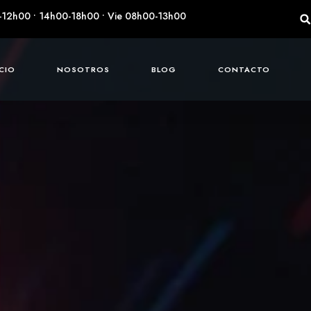
-12h00 • 14h00-18h00 • Vie 08h00-13h00
ICIO
NOSOTROS
BLOG
CONTACTO