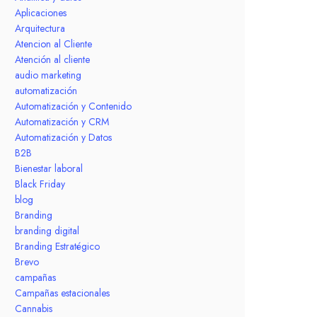
Aplicaciones
Arquitectura
Atencion al Cliente
Atención al cliente
audio marketing
automatización
Automatización y Contenido
Automatización y CRM
Automatización y Datos
B2B
Bienestar laboral
Black Friday
blog
Branding
branding digital
Branding Estratégico
Brevo
campañas
Campañas estacionales
Cannabis