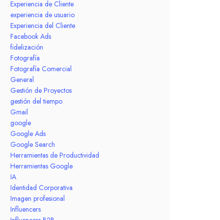
Experiencia de Cliente
experiencia de usuario
Experiencia del Cliente
Facebook Ads
fidelización
Fotografía
Fotografía Comercial
General
Gestión de Proyectos
gestión del tiempo
Gmail
google
Google Ads
Google Search
Herramientas de Productividad
Herramientas Google
IA
Identidad Corporativa
Imagen profesional
Influencers