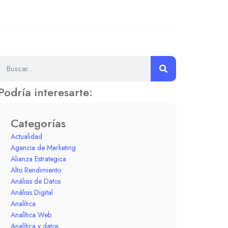
Podría interesarte:
Categorías
Actualidad
Agencia de Marketing
Alianza Estrategica
Alto Rendimiento
Análisis de Datos
Análisis Digital
Analítica
Analítica Web
Analítica y datos