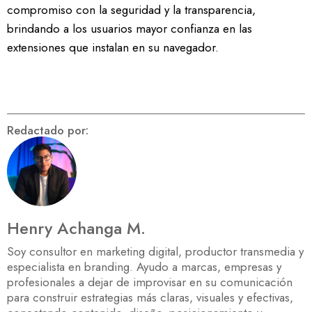
compromiso con la seguridad y la transparencia,
brindando a los usuarios mayor confianza en las
extensiones que instalan en su navegador.
Redactado por:
Henry Achanga M.
Soy consultor en marketing digital, productor transmedia y
especialista en branding. Ayudo a marcas, empresas y
profesionales a dejar de improvisar en su comunicación
para construir estrategias más claras, visuales y efectivas,