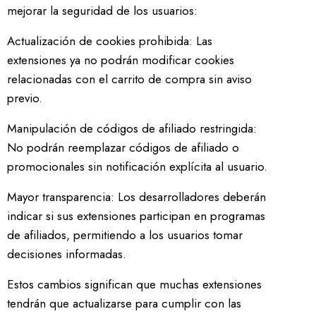
mejorar la seguridad de los usuarios:
Actualización de cookies prohibida: Las
extensiones ya no podrán modificar cookies
relacionadas con el carrito de compra sin aviso
previo.
Manipulación de códigos de afiliado restringida:
No podrán reemplazar códigos de afiliado o
promocionales sin notificación explícita al usuario.
Mayor transparencia: Los desarrolladores deberán
indicar si sus extensiones participan en programas
de afiliados, permitiendo a los usuarios tomar
decisiones informadas.
Estos cambios significan que muchas extensiones
tendrán que actualizarse para cumplir con las