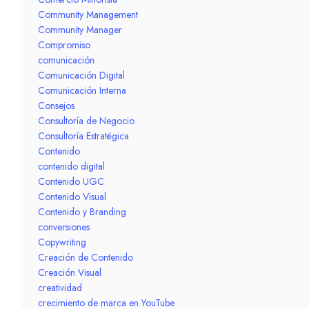
Community Management
Community Manager
Compromiso
comunicación
Comunicación Digital
Comunicación Interna
Consejos
Consultoría de Negocio
Consultoría Estratégica
Contenido
contenido digital
Contenido UGC
Contenido Visual
Contenido y Branding
conversiones
Copywriting
Creación de Contenido
Creación Visual
creatividad
crecimiento de marca en YouTube