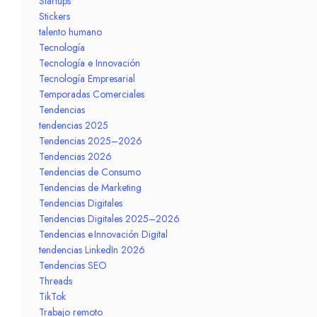
Startups
Stickers
talento humano
Tecnología
Tecnología e Innovación
Tecnología Empresarial
Temporadas Comerciales
Tendencias
tendencias 2025
Tendencias 2025–2026
Tendencias 2026
Tendencias de Consumo
Tendencias de Marketing
Tendencias Digitales
Tendencias Digitales 2025–2026
Tendencias e Innovación Digital
tendencias LinkedIn 2026
Tendencias SEO
Threads
TikTok
Trabajo remoto