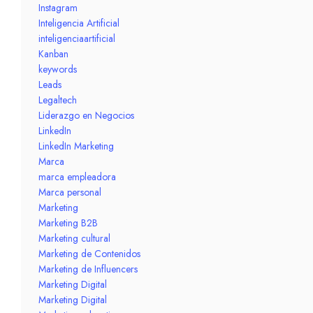
Instagram
Inteligencia Artificial
inteligenciaartificial
Kanban
keywords
Leads
Legaltech
Liderazgo en Negocios
LinkedIn
LinkedIn Marketing
Marca
marca empleadora
Marca personal
Marketing
Marketing B2B
Marketing cultural
Marketing de Contenidos
Marketing de Influencers
Marketing Digital
Marketing Digital