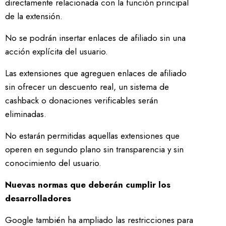
directamente relacionada con la función principal
de la extensión.
No se podrán insertar enlaces de afiliado sin una
acción explícita del usuario.
Las extensiones que agreguen enlaces de afiliado
sin ofrecer un descuento real, un sistema de
cashback o donaciones verificables serán
eliminadas.
No estarán permitidas aquellas extensiones que
operen en segundo plano sin transparencia y sin
conocimiento del usuario.
Nuevas normas que deberán cumplir los
desarrolladores
Google también ha ampliado las restricciones para