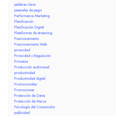
palabras clave
pasarelas de pago
Performance Marketing
Planificación
Planificación Digital
Plataformas de streaming
Posicionamiento
Posicionamiento Web
privacidad
Privacidad y Regulación
Procesos
Producción audiovisual
productividad
Productividad digital
Promocionales
Promociones
Protección de Datos
Protección de Marca
Psicología del Consumidor
publicidad