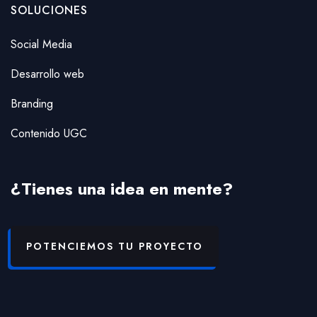
SOLUCIONES
Social Media
Desarrollo web
Branding
Contenido UGC
¿Tienes una idea en mente?
POTENCIEMOS TU PROYECTO