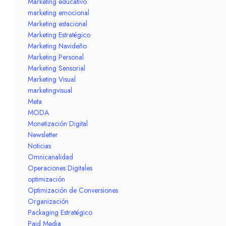
Marketing educativo
marketing emocional
Marketing estacional
Marketing Estratégico
Marketing Navideño
Marketing Personal
Marketing Sensorial
Marketing Visual
marketingvisual
Meta
MODA
Monetización Digital
Newsletter
Noticias
Omnicanalidad
Operaciones Digitales
optimización
Optimización de Conversiones
Organización
Packaging Estratégico
Paid Media