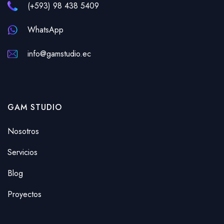
(+593) 98 438 5409
WhatsApp
info@gamstudio.ec
GAM STUDIO
Nosotros
Servicios
Blog
Proyectos