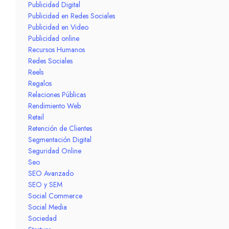
Publicidad Digital
Publicidad en Redes Sociales
Publicidad en Video
Publicidad online
Recursos Humanos
Redes Sociales
Reels
Regalos
Relaciones Públicas
Rendimiento Web
Retail
Retención de Clientes
Segmentación Digital
Seguridad Online
Seo
SEO Avanzado
SEO y SEM
Social Commerce
Social Media
Sociedad