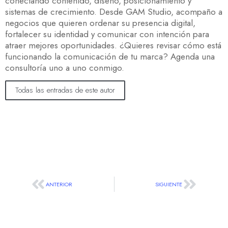
conectando contenido, diseño, posicionamiento y
sistemas de crecimiento. Desde GAM Studio, acompaño a
negocios que quieren ordenar su presencia digital,
fortalecer su identidad y comunicar con intención para
atraer mejores oportunidades. ¿Quieres revisar cómo está
funcionando la comunicación de tu marca? Agenda una
consultoría uno a uno conmigo.
Todas las entradas de este autor
ANTERIOR
SIGUIENTE