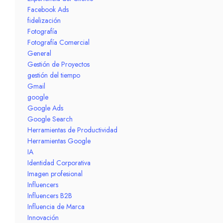
Facebook Ads
fidelización
Fotografía
Fotografía Comercial
General
Gestión de Proyectos
gestión del tiempo
Gmail
google
Google Ads
Google Search
Herramientas de Productividad
Herramientas Google
IA
Identidad Corporativa
Imagen profesional
Influencers
Influencers B2B
Influencia de Marca
Innovación