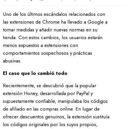
Uno de los últimos escándalos relacionados con
las extensiones de Chrome ha llevado a Google a
tomar medidas y añadir nuevas normas en su
tienda. Con estos cambios, los usuarios estarán
menos expuestos a extensiones con
comportamientos sospechosos y prácticas
abusivas.
El caso que lo cambió todo
Recientemente, se descubrió que la popular
extensión Honey, desarrollada por PayPal y
supuestamente confiable, manipulaba los códigos
de afiliado en las compras online. En lugar de
ofrecer descuentos genuinos, la extensión sustituía
los códigos originales por los suyos propios,