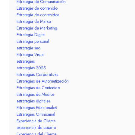
Estrategia de Comunicación
Estrategia de contenido
Estrategia de contenidos
Estrategia de Marca
Estrategia de Marketing
Estrategia Digital
Estrategia personal
estrategia seo
Estrategia Visual
estrategias
estrategias 2025
Estrategias Corporativas
Estrategias de Automatización
Estrategias de Contenido
Estrategias de Medios
estrategias digitales
Estrategias Estacionales
Estrategias Omnicanal
Experiencia de Cliente
experiencia de usuario
Experiencia del Cliente