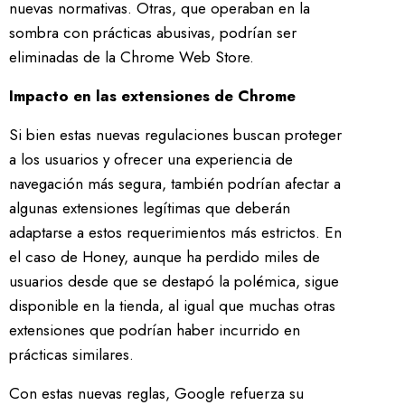
nuevas normativas. Otras, que operaban en la
sombra con prácticas abusivas, podrían ser
eliminadas de la Chrome Web Store.
Impacto en las extensiones de Chrome
Si bien estas nuevas regulaciones buscan proteger
a los usuarios y ofrecer una experiencia de
navegación más segura, también podrían afectar a
algunas extensiones legítimas que deberán
adaptarse a estos requerimientos más estrictos. En
el caso de Honey, aunque ha perdido miles de
usuarios desde que se destapó la polémica, sigue
disponible en la tienda, al igual que muchas otras
extensiones que podrían haber incurrido en
prácticas similares.
Con estas nuevas reglas, Google refuerza su