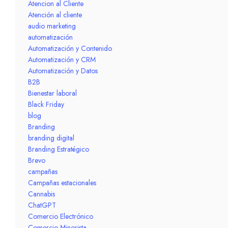
Atencion al Cliente
Atención al cliente
audio marketing
automatización
Automatización y Contenido
Automatización y CRM
Automatización y Datos
B2B
Bienestar laboral
Black Friday
blog
Branding
branding digital
Branding Estratégico
Brevo
campañas
Campañas estacionales
Cannabis
ChatGPT
Comercio Electrónico
Comercio Minorista