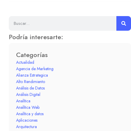
Podría interesarte:
Categorías
Actualidad
Agencia de Marketing
Alianza Estrategica
Alto Rendimiento
Análisis de Datos
Análisis Digital
Analítica
Analítica Web
Analítica y datos
Aplicaciones
Arquitectura