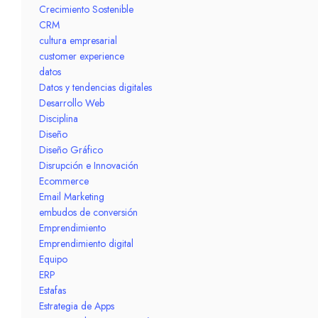
Crecimiento Sostenible
CRM
cultura empresarial
customer experience
datos
Datos y tendencias digitales
Desarrollo Web
Disciplina
Diseño
Diseño Gráfico
Disrupción e Innovación
Ecommerce
Email Marketing
embudos de conversión
Emprendimiento
Emprendimiento digital
Equipo
ERP
Estafas
Estrategia de Apps