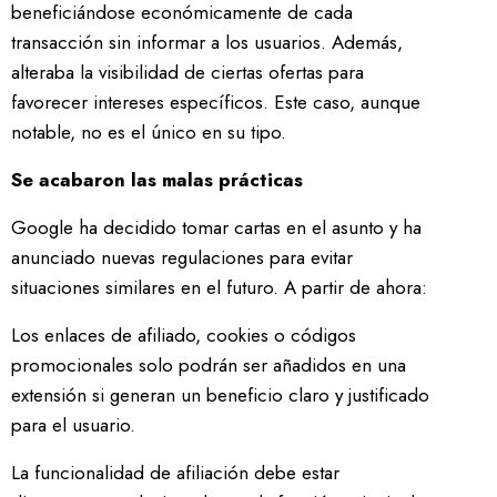
beneficiándose económicamente de cada
transacción sin informar a los usuarios. Además,
alteraba la visibilidad de ciertas ofertas para
favorecer intereses específicos. Este caso, aunque
notable, no es el único en su tipo.
Se acabaron las malas prácticas
Google ha decidido tomar cartas en el asunto y ha
anunciado nuevas regulaciones para evitar
situaciones similares en el futuro. A partir de ahora:
Los enlaces de afiliado, cookies o códigos
promocionales solo podrán ser añadidos en una
extensión si generan un beneficio claro y justificado
para el usuario.
La funcionalidad de afiliación debe estar