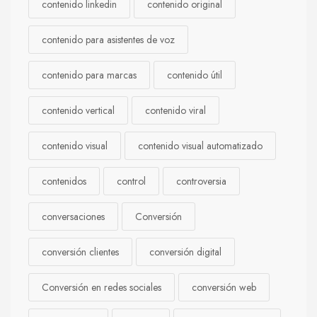
contenido linkedin
contenido original
contenido para asistentes de voz
contenido para marcas
contenido útil
contenido vertical
contenido viral
contenido visual
contenido visual automatizado
contenidos
control
controversia
conversaciones
Conversión
conversión clientes
conversión digital
Conversión en redes sociales
conversión web