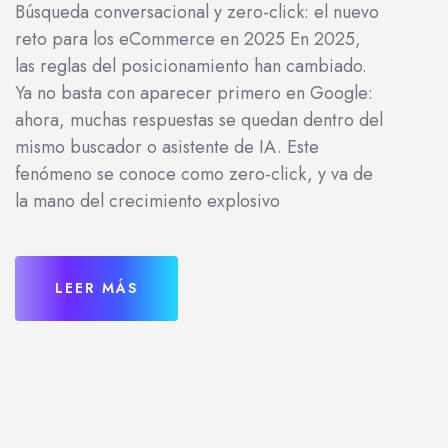
Búsqueda conversacional y zero-click: el nuevo
reto para los eCommerce en 2025 En 2025,
las reglas del posicionamiento han cambiado.
Ya no basta con aparecer primero en Google:
ahora, muchas respuestas se quedan dentro del
mismo buscador o asistente de IA. Este
fenómeno se conoce como zero-click, y va de
la mano del crecimiento explosivo
LEER MÁS