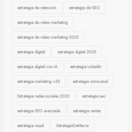
estrategia de retención
estrategia de SEO
estrategia de video marketing
estrategia de video marketing 2025
estrategia digital
estrategia digital 2025
estrategia digital con IA
estrategia LinkedIn
estrategia marketing +55
estrategia omnicanal
Estrategia redes sociales 2025
estrategia seo
estrategia SEO avanzada
estrategia ventas
estrategia visual
EstrategiaDeMarca