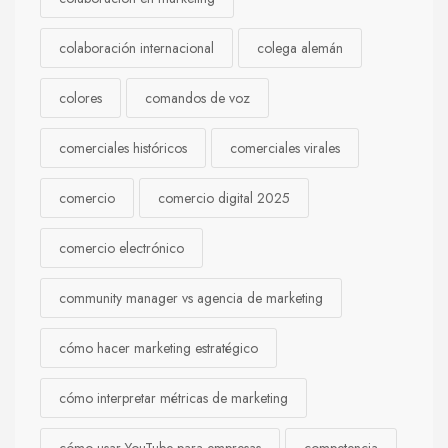
colaboración internacional
colega alemán
colores
comandos de voz
comerciales históricos
comerciales virales
comercio
comercio digital 2025
comercio electrónico
community manager vs agencia de marketing
cómo hacer marketing estratégico
cómo interpretar métricas de marketing