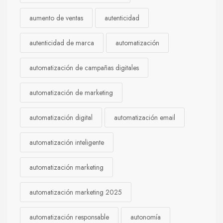
aumento de ventas
autenticidad
autenticidad de marca
automatización
automatización de campañas digitales
automatización de marketing
automatización digital
automatización email
automatización inteligente
automatización marketing
automatización marketing 2025
automatización responsable
autonomía