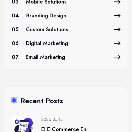
03
Mobile Solutions
04
Branding Design
05
Custom Solutions
06
Digital Marketing
07
Email Marketing
Recent Posts
2026-05-13
El E-Commerce En