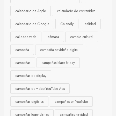
calendario de Apple
calendario de contenidos
calendario de Google
Calendly
calidad
calidaddevida
cámara
cambio cultural
campaña
campaña navideña digital
campañas
campañas black friday
campañas de display
campañas de video YouTube Ads
campañas digitales
campañas en YouTube
campañas legendarias
campañas navidad