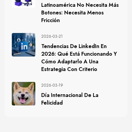
Latinoamérica No Necesita Más
Botones: Necesita Menos
Fricción
2026-03-21
Tendencias De LinkedIn En
2026: Qué Está Funcionando Y
Cómo Adaptarlo A Una
Estrategia Con Criterio
2026-03-19
Día Internacional De La
Felicidad