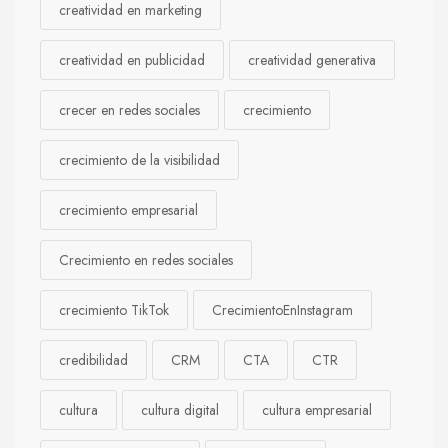
creatividad en marketing
creatividad en publicidad
creatividad generativa
crecer en redes sociales
crecimiento
crecimiento de la visibilidad
crecimiento empresarial
Crecimiento en redes sociales
crecimiento TikTok
CrecimientoEnInstagram
credibilidad
CRM
CTA
CTR
cultura
cultura digital
cultura empresarial