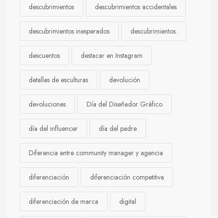
descubrimientos
descubrimientos accidentales
descubrimientos inesperados
descubrimientos.
descuentos
destacar en Instagram
detalles de esculturas
devolución
devoluciones
Día del Diseñador Gráfico
día del influencer
día del padre
Diferencia entre community manager y agencia
diferenciación
diferenciación competitiva
diferenciación de marca
digital