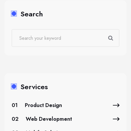
Search
Services
01
Product Design
02
Web Development