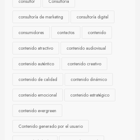
consultor
Consultoría
consultoría de marketing
consultoría digital
consumidores
contactos
contenido
contenido atractivo
contenido audiovisual
contenido auténtico
contenido creativo
contenido de calidad
contenido dinámico
contenido emocional
contenido estratégico
contenido evergreen
Contenido generado por el usuario