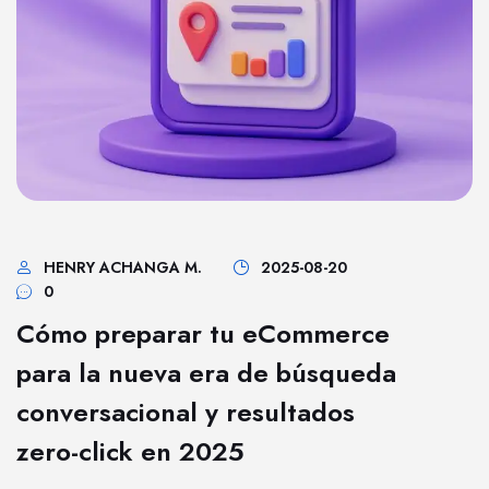
HENRY ACHANGA M.
2025-08-20
0
Cómo preparar tu eCommerce
para la nueva era de búsqueda
conversacional y resultados
zero-click en 2025