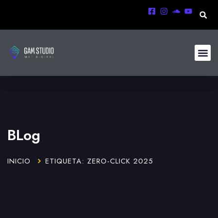
BLog
INICIO
ETIQUETA: ZERO-CLICK 2025