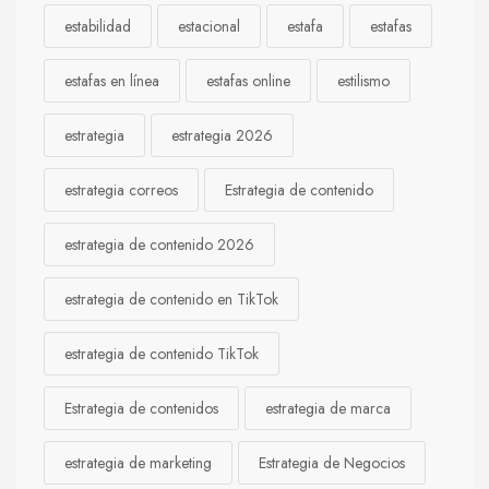
estabilidad
estacional
estafa
estafas
estafas en línea
estafas online
estilismo
estrategia
estrategia 2026
estrategia correos
Estrategia de contenido
estrategia de contenido 2026
estrategia de contenido en TikTok
estrategia de contenido TikTok
Estrategia de contenidos
estrategia de marca
estrategia de marketing
Estrategia de Negocios