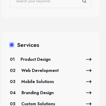
Services
01
Product Design
02
Web Development
03
Mobile Solutions
04
Branding Design
05
Custom Solutions