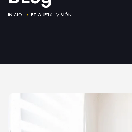
INICIO
ETIQUETA: VISIÓN