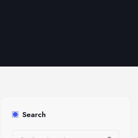
Search