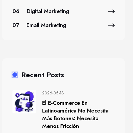
06
Digital Marketing
07
Email Marketing
Recent Posts
2026-05-13
El E-Commerce En
Latinoamérica No Necesita
Más Botones: Necesita
Menos Fricción