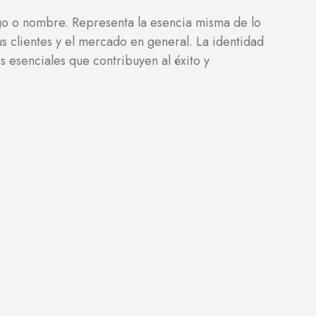
o o nombre. Representa la esencia misma de lo
s clientes y el mercado en general. La identidad
s esenciales que contribuyen al éxito y