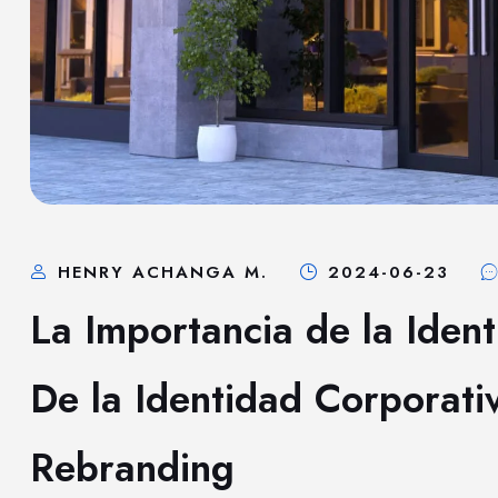
HENRY ACHANGA M.
2024-06-23
La Importancia de la Iden
De la Identidad Corporati
Rebranding