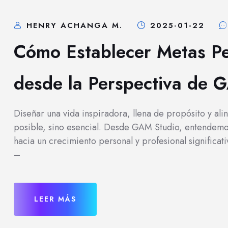
HENRY ACHANGA M.
2025-01-22
Cómo Establecer Metas P
desde la Perspectiva de 
Diseñar una vida inspiradora, llena de propósito y ali
posible, sino esencial. Desde GAM Studio, entendemos
hacia un crecimiento personal y profesional significati
–
LEER MÁS