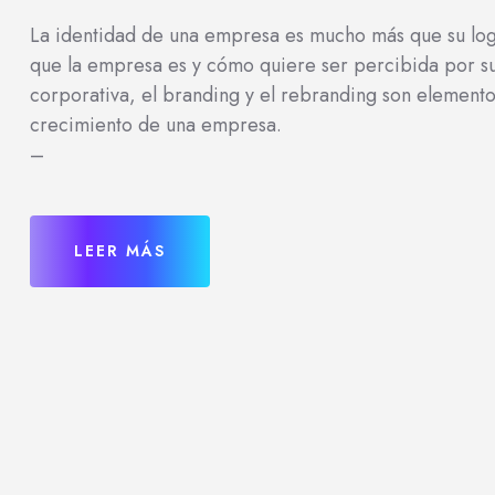
La identidad de una empresa es mucho más que su log
que la empresa es y cómo quiere ser percibida por su
corporativa, el branding y el rebranding son elemento
crecimiento de una empresa.
–
LEER MÁS