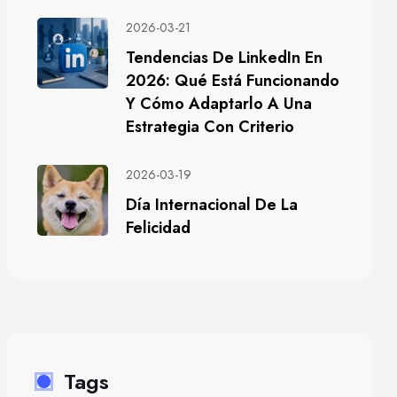
2026-03-21
Tendencias De LinkedIn En
2026: Qué Está Funcionando
Y Cómo Adaptarlo A Una
Estrategia Con Criterio
2026-03-19
Día Internacional De La
Felicidad
Tags