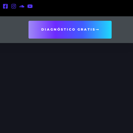
DIAGNÓSTICO GRATIS