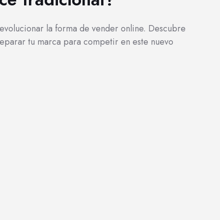
evolucionar la forma de vender online. Descubre
eparar tu marca para competir en este nuevo