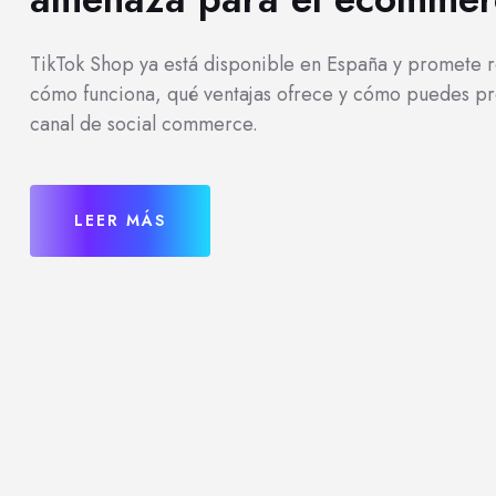
TikTok Shop ya está disponible en España y promete r
cómo funciona, qué ventajas ofrece y cómo puedes pr
canal de social commerce.
LEER MÁS