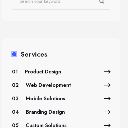
Services
01
Product Design
02
Web Development
03
Mobile Solutions
04
Branding Design
05
Custom Solutions