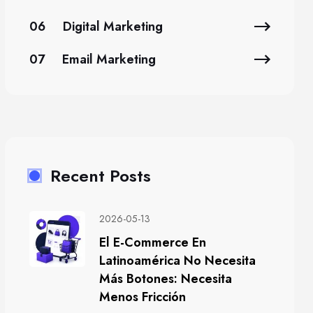
06
Digital Marketing
07
Email Marketing
Recent Posts
2026-05-13
El E-Commerce En
Latinoamérica No Necesita
Más Botones: Necesita
Menos Fricción