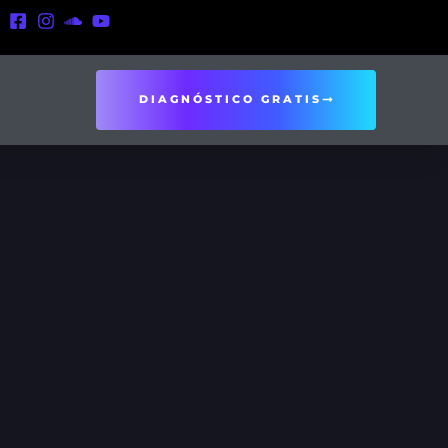
DIAGNÓSTICO GRATIS