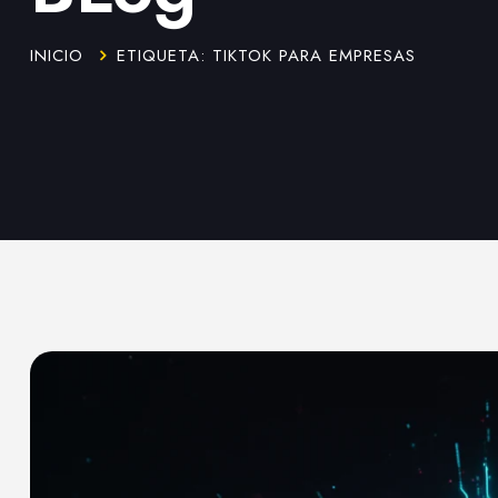
INICIO
ETIQUETA: TIKTOK PARA EMPRESAS