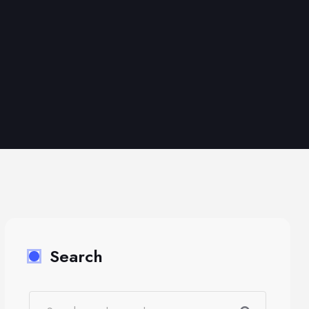
Search