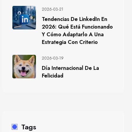
2026-03-21
Tendencias De LinkedIn En
2026: Qué Está Funcionando
Y Cómo Adaptarlo A Una
Estrategia Con Criterio
2026-03-19
Día Internacional De La
Felicidad
Tags