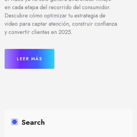
en cada etapa del recorrido del consumidor.
Descubre cómo optimizar tu estrategia de
video para captar atención, construir confianza
y convertir clientes en 2025.
LEER MÁS
Search