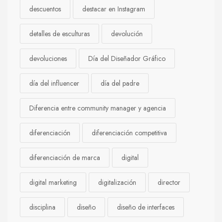
descuentos
destacar en Instagram
detalles de esculturas
devolución
devoluciones
Día del Diseñador Gráfico
día del influencer
día del padre
Diferencia entre community manager y agencia
diferenciación
diferenciación competitiva
diferenciación de marca
digital
digital marketing
digitalización
director
disciplina
diseño
diseño de interfaces