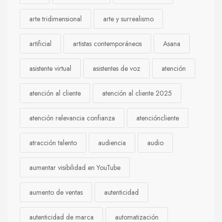
arte tridimensional
arte y surrealismo
artificial
artistas contemporáneos
Asana
asistente virtual
asistentes de voz
atención
atención al cliente
atención al cliente 2025
atención relevancia confianza
atencióncliente
atracción talento
audiencia
audio
aumentar visibilidad en YouTube
aumento de ventas
autenticidad
autenticidad de marca
automatización