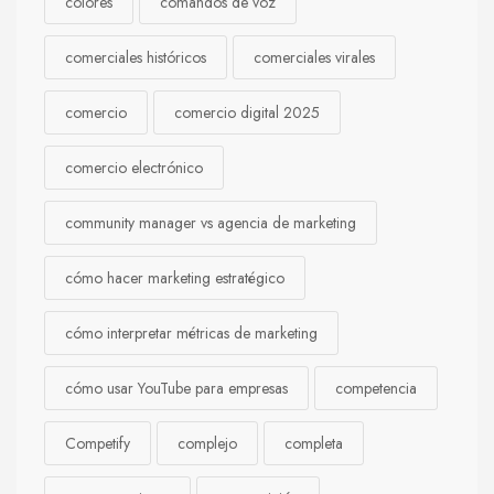
colores
comandos de voz
comerciales históricos
comerciales virales
comercio
comercio digital 2025
comercio electrónico
community manager vs agencia de marketing
cómo hacer marketing estratégico
cómo interpretar métricas de marketing
cómo usar YouTube para empresas
competencia
Competify
complejo
completa