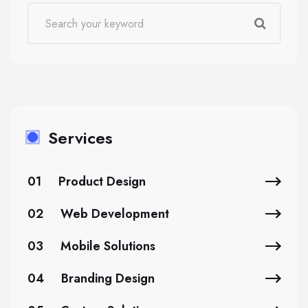
Services
01
Product Design
02
Web Development
03
Mobile Solutions
04
Branding Design