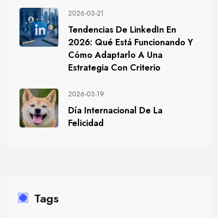
2026-03-21
Tendencias De LinkedIn En
2026: Qué Está Funcionando Y
Cómo Adaptarlo A Una
Estrategia Con Criterio
2026-03-19
Día Internacional De La
Felicidad
Tags