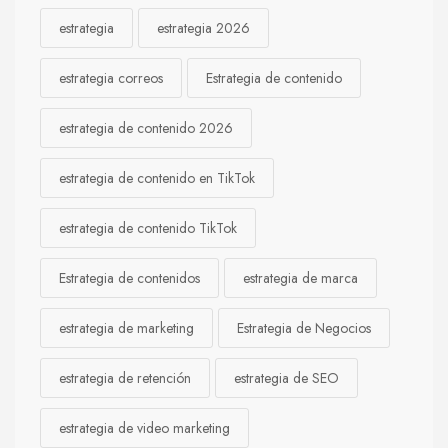
estrategia
estrategia 2026
estrategia correos
Estrategia de contenido
estrategia de contenido 2026
estrategia de contenido en TikTok
estrategia de contenido TikTok
Estrategia de contenidos
estrategia de marca
estrategia de marketing
Estrategia de Negocios
estrategia de retención
estrategia de SEO
estrategia de video marketing