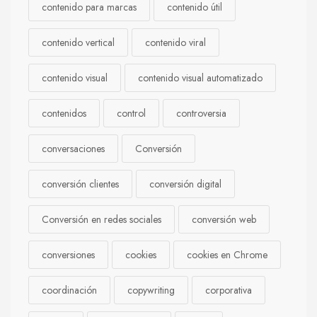
contenido para marcas
contenido útil
contenido vertical
contenido viral
contenido visual
contenido visual automatizado
contenidos
control
controversia
conversaciones
Conversión
conversión clientes
conversión digital
Conversión en redes sociales
conversión web
conversiones
cookies
cookies en Chrome
coordinación
copywriting
corporativa