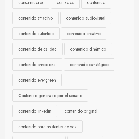
consumidores
contactos
contenido
contenido atractivo
contenido audiovisual
contenido auténtico
contenido creativo
contenido de calidad
contenido dinámico
contenido emocional
contenido estratégico
contenido evergreen
Contenido generado por el usuario
contenido linkedin
contenido original
contenido para asistentes de voz