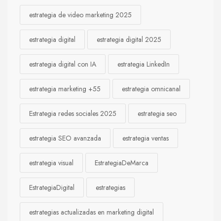
estrategia de video marketing 2025
estrategia digital
estrategia digital 2025
estrategia digital con IA
estrategia LinkedIn
estrategia marketing +55
estrategia omnicanal
Estrategia redes sociales 2025
estrategia seo
estrategia SEO avanzada
estrategia ventas
estrategia visual
EstrategiaDeMarca
EstrategiaDigital
estrategias
estrategias actualizadas en marketing digital