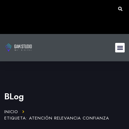
BLog
INICIO
ETIQUETA: ATENCIÓN RELEVANCIA CONFIANZA