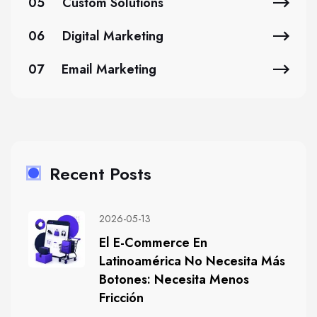
05
Custom Solutions
06
Digital Marketing
07
Email Marketing
Recent Posts
2026-05-13
El E-Commerce En
Latinoamérica No Necesita Más
Botones: Necesita Menos
Fricción