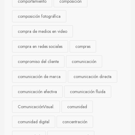
comportamiento
composición
composición fotográfica
compra de medios en video
compra en redes sociales
compras
compromiso del cliente
comunicación
comunicación de marca
comunicación directa
comunicación efectiva
comunicación fluida
ComunicaciónVisual.
comunidad
comunidad digital
concentración