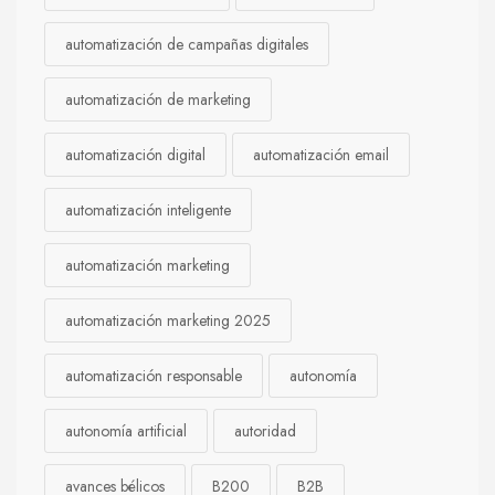
automatización de campañas digitales
automatización de marketing
automatización digital
automatización email
automatización inteligente
automatización marketing
automatización marketing 2025
automatización responsable
autonomía
autonomía artificial
autoridad
avances bélicos
B200
B2B