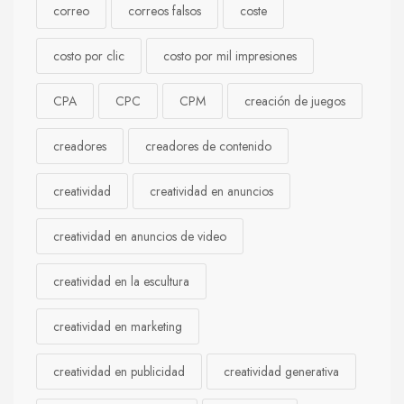
correo
correos falsos
coste
costo por clic
costo por mil impresiones
CPA
CPC
CPM
creación de juegos
creadores
creadores de contenido
creatividad
creatividad en anuncios
creatividad en anuncios de video
creatividad en la escultura
creatividad en marketing
creatividad en publicidad
creatividad generativa