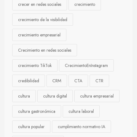
crecer en redes sociales
crecimiento
crecimiento de la visibilidad
crecimiento empresarial
Crecimiento en redes sociales
crecimiento TikTok
CrecimientoEnInstagram
credibilidad
CRM
CTA
CTR
cultura
cultura digital
cultura empresarial
cultura gastronómica
cultura laboral
cultura popular
cumplimiento normativo IA