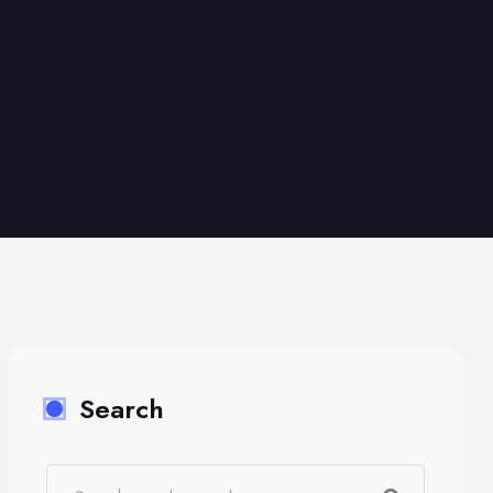
Search