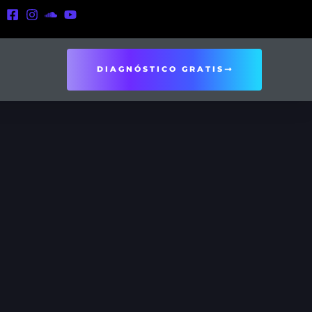
DIAGNÓSTICO GRATIS