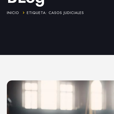
INICIO
ETIQUETA: CASOS JUDICIALES