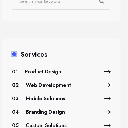
Services
01
Product Design
02
Web Development
03
Mobile Solutions
04
Branding Design
05
Custom Solutions