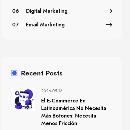
06
Digital Marketing
07
Email Marketing
Recent Posts
2026-05-13
El E-Commerce En
Latinoamérica No Necesita
Más Botones: Necesita
Menos Fricción