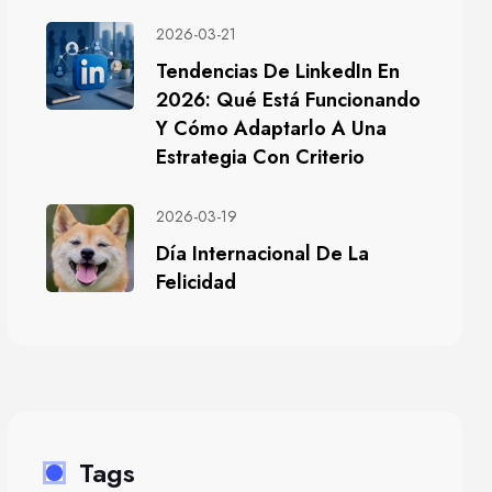
2026-03-21
Tendencias De LinkedIn En
2026: Qué Está Funcionando
Y Cómo Adaptarlo A Una
Estrategia Con Criterio
2026-03-19
Día Internacional De La
Felicidad
Tags