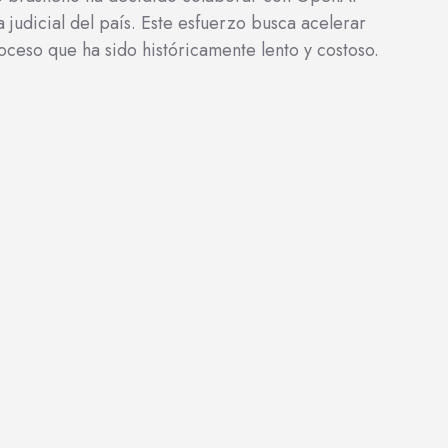
ma judicial del país. Este esfuerzo busca acelerar
proceso que ha sido históricamente lento y costoso.