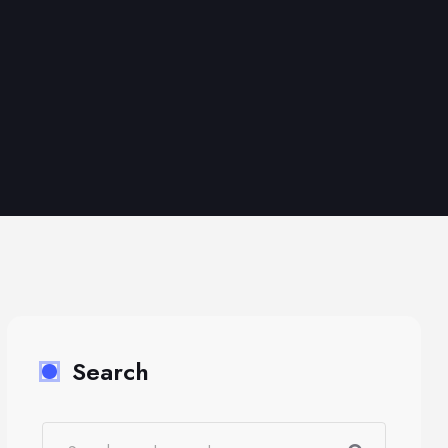
Search