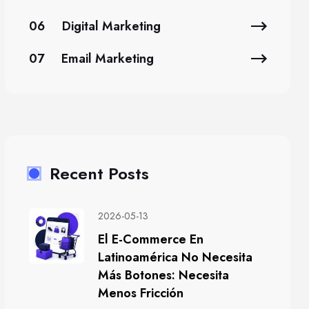
06
Digital Marketing
07
Email Marketing
Recent Posts
2026-05-13
El E-Commerce En
Latinoamérica No Necesita
Más Botones: Necesita
Menos Fricción