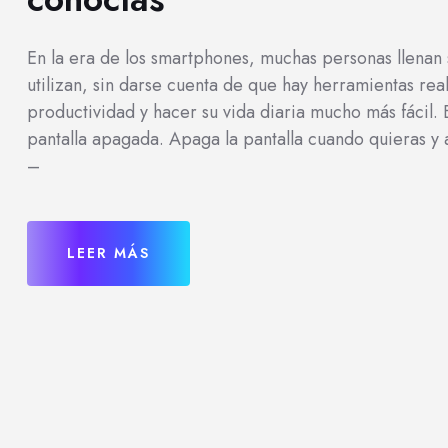
En la era de los smartphones, muchas personas llenan 
utilizan, sin darse cuenta de que hay herramientas re
productividad y hacer su vida diaria mucho más fácil.
pantalla apagada. Apaga la pantalla cuando quieras y 
–
LEER MÁS