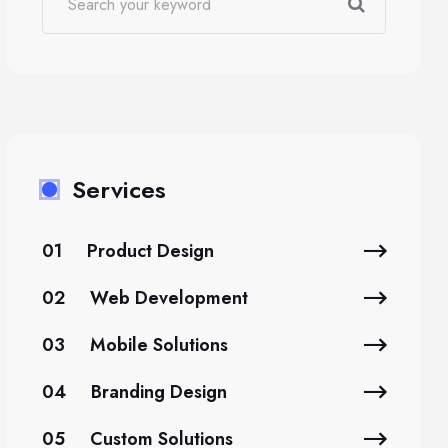
Services
01
Product Design
02
Web Development
03
Mobile Solutions
04
Branding Design
05
Custom Solutions