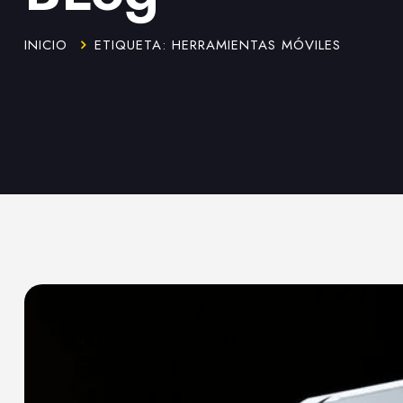
INICIO
ETIQUETA: HERRAMIENTAS MÓVILES