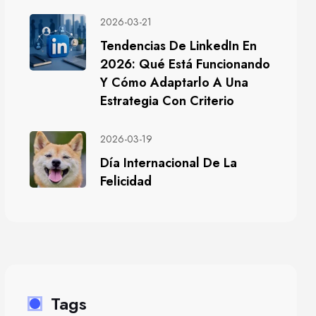
2026-03-21
Tendencias De LinkedIn En
2026: Qué Está Funcionando
Y Cómo Adaptarlo A Una
Estrategia Con Criterio
2026-03-19
Día Internacional De La
Felicidad
Tags