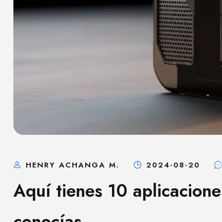
HENRY ACHANGA M.
2024-08-20
Aquí tienes 10 aplicacione
conocías