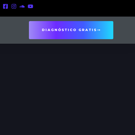
DIAGNÓSTICO GRATIS