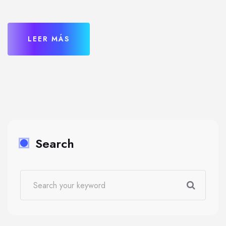
LEER MÁS
Search