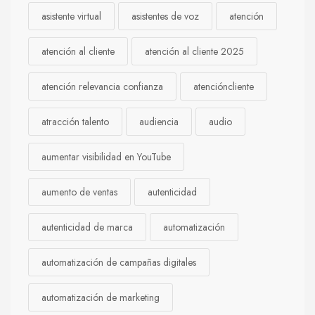
asistente virtual
asistentes de voz
atención
atención al cliente
atención al cliente 2025
atención relevancia confianza
atencióncliente
atracción talento
audiencia
audio
aumentar visibilidad en YouTube
aumento de ventas
autenticidad
autenticidad de marca
automatización
automatización de campañas digitales
automatización de marketing