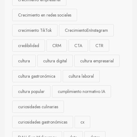
Crecimiento en redes sociales
crecimiento TikTok
CrecimientoEnInstagram
credibilidad
CRM
CTA
CTR
cultura
cultura digital
cultura empresarial
cultura gastronómica
cultura laboral
cultura popular
cumplimiento normativo IA
curiosidades culinarias
curiosidades gastronómicas
cx