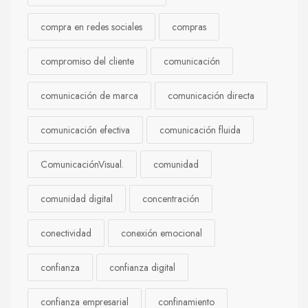
compra en redes sociales
compras
compromiso del cliente
comunicación
comunicación de marca
comunicación directa
comunicación efectiva
comunicación fluida
ComunicaciónVisual.
comunidad
comunidad digital
concentración
conectividad
conexión emocional
confianza
confianza digital
confianza empresarial
confinamiento