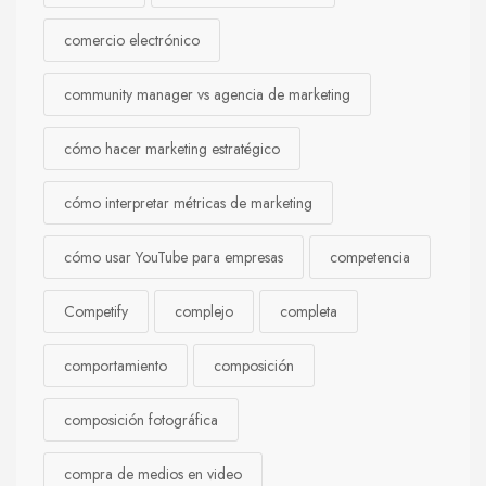
comercio electrónico
community manager vs agencia de marketing
cómo hacer marketing estratégico
cómo interpretar métricas de marketing
cómo usar YouTube para empresas
competencia
Competify
complejo
completa
comportamiento
composición
composición fotográfica
compra de medios en video