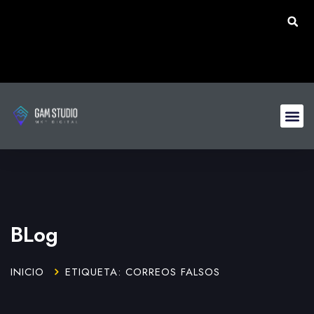
BLog
INICIO
ETIQUETA: CORREOS FALSOS