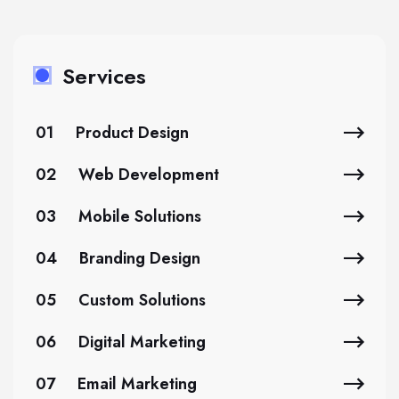
Services
01
Product Design
02
Web Development
03
Mobile Solutions
04
Branding Design
05
Custom Solutions
06
Digital Marketing
07
Email Marketing