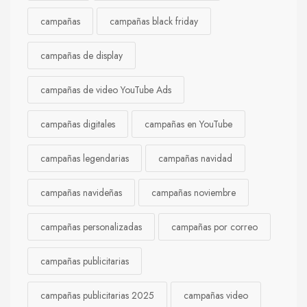
campañas
campañas black friday
campañas de display
campañas de video YouTube Ads
campañas digitales
campañas en YouTube
campañas legendarias
campañas navidad
campañas navideñas
campañas noviembre
campañas personalizadas
campañas por correo
campañas publicitarias
campañas publicitarias 2025
campañas video