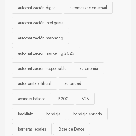
automatización digital
automatización email
automatización inteligente
automatización marketing
automatización marketing 2025
automatización responsable
autonomía
autonomía artificial
autoridad
avances bélicos
B200
B2B
backlinks
bandeja
bandeja entrada
barreras legales
Base de Datos