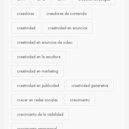
creadores
creadores de contenido
creatividad
creatividad en anuncios
creatividad en anuncios de video
creatividad en la escultura
creatividad en marketing
creatividad en publicidad
creatividad generativa
crecer en redes sociales
crecimiento
crecimiento de la visibilidad
crecimiento empresarial