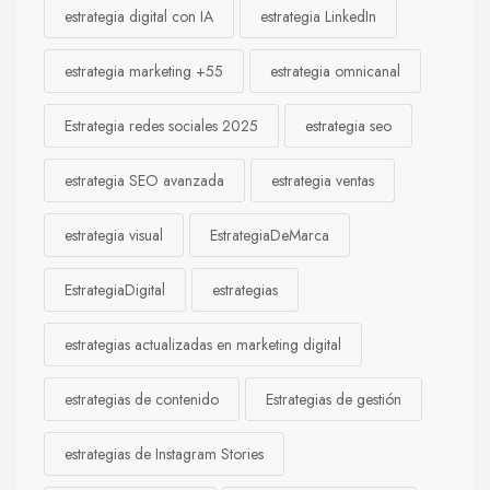
estrategia digital con IA
estrategia LinkedIn
estrategia marketing +55
estrategia omnicanal
Estrategia redes sociales 2025
estrategia seo
estrategia SEO avanzada
estrategia ventas
estrategia visual
EstrategiaDeMarca
EstrategiaDigital
estrategias
estrategias actualizadas en marketing digital
estrategias de contenido
Estrategias de gestión
estrategias de Instagram Stories