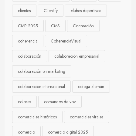
clientes
Clientify
clubes deportivos
CMP 2025
CMS
Cocreación
coherencia
CoherenciaVisual
colaboración
colaboración empresarial
colaboración en marketing
colaboración internacional
colega alemán
colores
comandos de voz
comerciales históricos
comerciales virales
comercio
comercio digital 2025