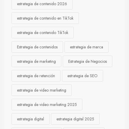
estrategia de contenido 2026
estrategia de contenido en TikTok
estrategia de contenido TikTok
Estrategia de contenidos
estrategia de marca
estrategia de marketing
Estrategia de Negocios
estrategia de retención
estrategia de SEO
estrategia de video marketing
estrategia de video marketing 2025
estrategia digital
estrategia digital 2025