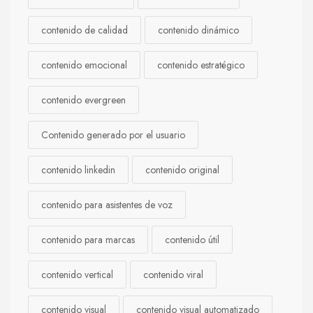
contenido de calidad
contenido dinámico
contenido emocional
contenido estratégico
contenido evergreen
Contenido generado por el usuario
contenido linkedin
contenido original
contenido para asistentes de voz
contenido para marcas
contenido útil
contenido vertical
contenido viral
contenido visual
contenido visual automatizado