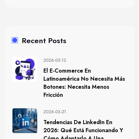
Recent Posts
2026-05-13
El E-Commerce En
Latinoamérica No Necesita Más
Botones: Necesita Menos
Fricción
2026-03-21
Tendencias De LinkedIn En
2026: Qué Está Funcionando Y
Cómo Adaptarlo A Una