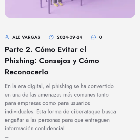
ALE VARGAS
2024-09-24
0
Parte 2. Cómo Evitar el
Phishing: Consejos y Cómo
Reconocerlo
En la era digital, el phishing se ha convertido
en una de las amenazas más comunes tanto
para empresas como para usuarios
individuales. Esta forma de ciberataque busca
engañar a las personas para que entreguen
información confidencial.
–