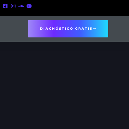
DIAGNÓSTICO GRATIS