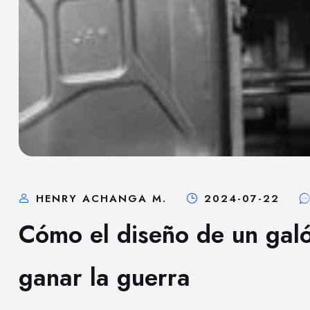
HENRY ACHANGA M.
2024-07-22
Cómo el diseño de un gal
ganar la guerra