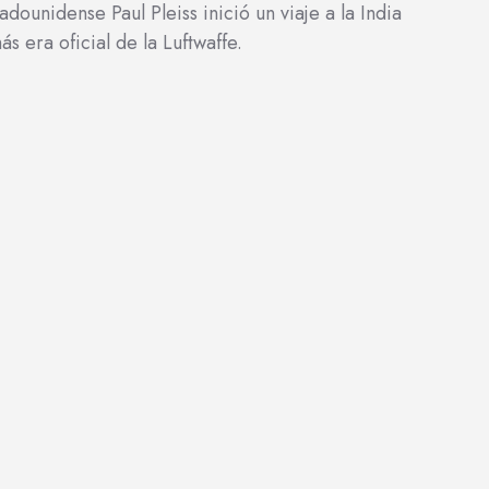
adounidense Paul Pleiss inició un viaje a la India
era oficial de la Luftwaffe.