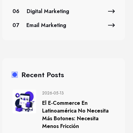
06
Digital Marketing
07
Email Marketing
Recent Posts
2026-05-13
El E-Commerce En
Latinoamérica No Necesita
Más Botones: Necesita
Menos Fricción