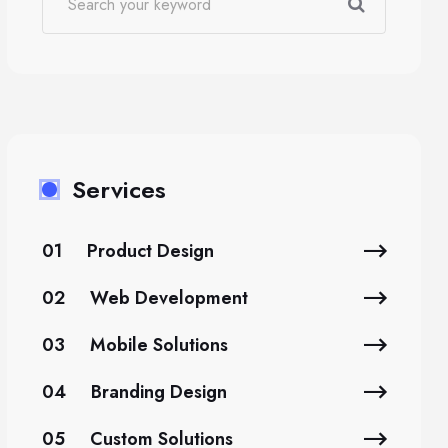
Services
01
Product Design
02
Web Development
03
Mobile Solutions
04
Branding Design
05
Custom Solutions