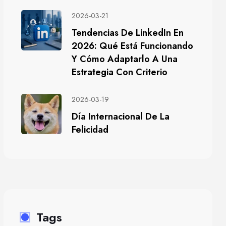
2026-03-21
Tendencias De LinkedIn En
2026: Qué Está Funcionando
Y Cómo Adaptarlo A Una
Estrategia Con Criterio
2026-03-19
Día Internacional De La
Felicidad
Tags