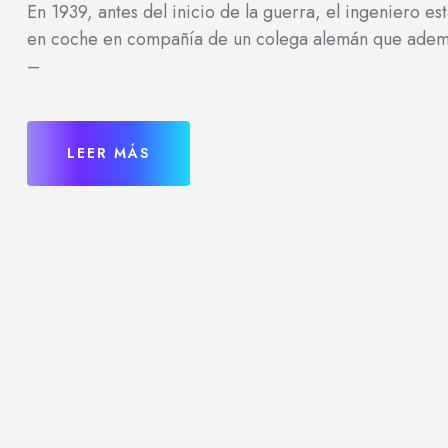
En 1939, antes del inicio de la guerra, el ingeniero est
en coche en compañía de un colega alemán que además 
–
LEER MÁS