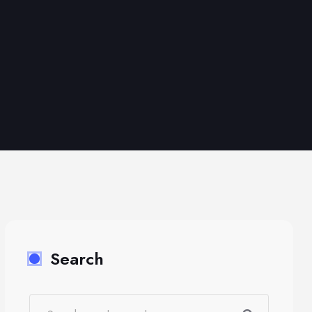
Search