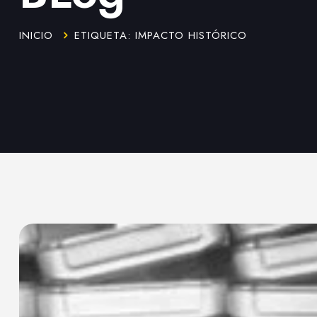
INICIO
ETIQUETA: IMPACTO HISTÓRICO