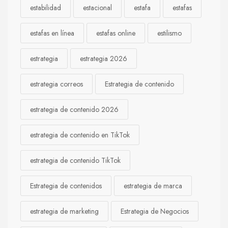
estabilidad
estacional
estafa
estafas
estafas en línea
estafas online
estilismo
estrategia
estrategia 2026
estrategia correos
Estrategia de contenido
estrategia de contenido 2026
estrategia de contenido en TikTok
estrategia de contenido TikTok
Estrategia de contenidos
estrategia de marca
estrategia de marketing
Estrategia de Negocios