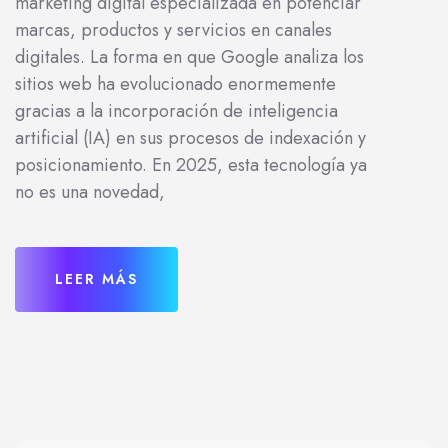
marketing digital especializada en potenciar
marcas, productos y servicios en canales
digitales. La forma en que Google analiza los
sitios web ha evolucionado enormemente
gracias a la incorporación de inteligencia
artificial (IA) en sus procesos de indexación y
posicionamiento. En 2025, esta tecnología ya
no es una novedad,
LEER MÁS