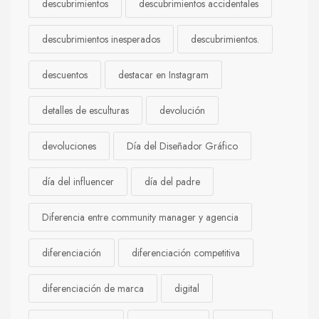
descubrimientos
descubrimientos accidentales
descubrimientos inesperados
descubrimientos.
descuentos
destacar en Instagram
detalles de esculturas
devolución
devoluciones
Día del Diseñador Gráfico
día del influencer
día del padre
Diferencia entre community manager y agencia
diferenciación
diferenciación competitiva
diferenciación de marca
digital