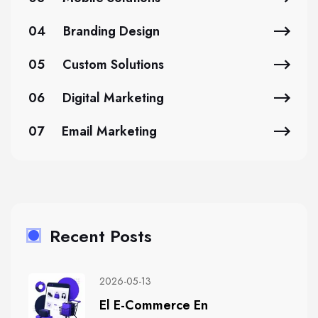
04
Branding Design
05
Custom Solutions
06
Digital Marketing
07
Email Marketing
Recent Posts
2026-05-13
El E-Commerce En