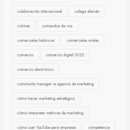
colaboración internacional
colega alemán
colores
comandos de voz
comerciales históricos
comerciales virales
comercio
comercio digital 2025
comercio electrónico
community manager vs agencia de marketing
cómo hacer marketing estratégico
cómo interpretar métricas de marketing
cómo usar YouTube para empresas
competencia