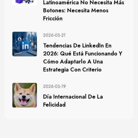
Latinoamérica No Necesita Más
Botones: Necesita Menos
Fricción
2026-03-21
Tendencias De LinkedIn En
2026: Qué Está Funcionando Y
Cómo Adaptarlo A Una
Estrategia Con Criterio
2026-03-19
Día Internacional De La
Felicidad