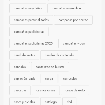
campañas navideñas
campañas noviembre
campañas personalizadas
campañas por correo
campañas publicitarias
campañas publicitarias 2025
campañas video
canal de ventas
canales de contenido
cannabis
capitalización bursátil
captación leads
carga
carruseles
cascadas
casinos online
casos de éxito
casos judiciales
catálogo
cbd