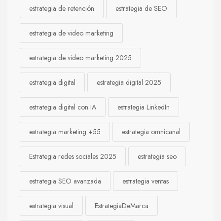
estrategia de retención
estrategia de SEO
estrategia de video marketing
estrategia de video marketing 2025
estrategia digital
estrategia digital 2025
estrategia digital con IA
estrategia LinkedIn
estrategia marketing +55
estrategia omnicanal
Estrategia redes sociales 2025
estrategia seo
estrategia SEO avanzada
estrategia ventas
estrategia visual
EstrategiaDeMarca