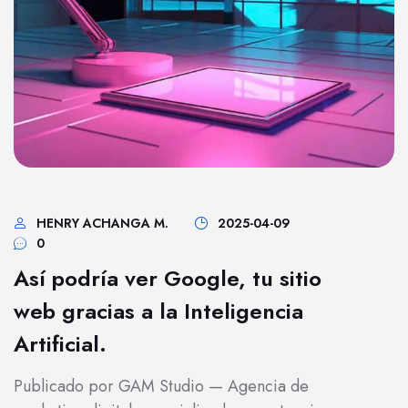
HENRY ACHANGA M.
2025-04-09
0
Así podría ver Google, tu sitio
web gracias a la Inteligencia
Artificial.
Publicado por GAM Studio — Agencia de