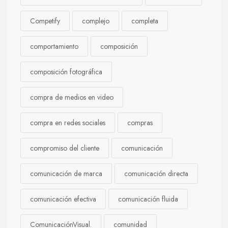
Competify
complejo
completa
comportamiento
composición
composición fotográfica
compra de medios en video
compra en redes sociales
compras
compromiso del cliente
comunicación
comunicación de marca
comunicación directa
comunicación efectiva
comunicación fluida
ComunicaciónVisual.
comunidad