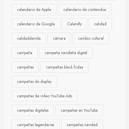
calendario de Apple
calendario de contenidos
calendario de Google
Calendly
calidad
calidaddevida
cámara
cambio cultural
campaña
campaña navideña digital
campañas
campañas black friday
campañas de display
campañas de video YouTube Ads
campañas digitales
campañas en YouTube
campañas legendarias
campañas navidad