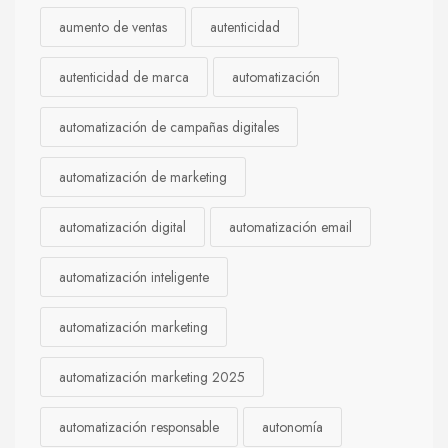
aumento de ventas
autenticidad
autenticidad de marca
automatización
automatización de campañas digitales
automatización de marketing
automatización digital
automatización email
automatización inteligente
automatización marketing
automatización marketing 2025
automatización responsable
autonomía