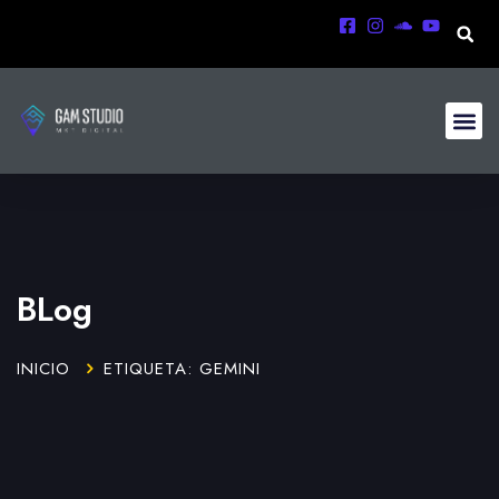
BLog
INICIO
ETIQUETA: GEMINI