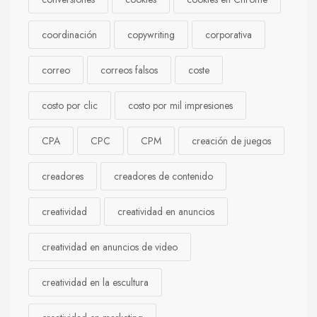
coordinación
copywriting
corporativa
correo
correos falsos
coste
costo por clic
costo por mil impresiones
CPA
CPC
CPM
creación de juegos
creadores
creadores de contenido
creatividad
creatividad en anuncios
creatividad en anuncios de video
creatividad en la escultura