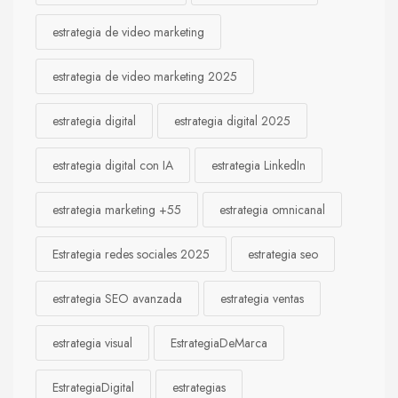
estrategia de video marketing
estrategia de video marketing 2025
estrategia digital
estrategia digital 2025
estrategia digital con IA
estrategia LinkedIn
estrategia marketing +55
estrategia omnicanal
Estrategia redes sociales 2025
estrategia seo
estrategia SEO avanzada
estrategia ventas
estrategia visual
EstrategiaDeMarca
EstrategiaDigital
estrategias