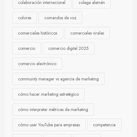
colaboración internacional
colega alemán
colores
comandos de voz
comerciales históricos
comerciales virales
comercio
comercio digital 2025
comercio electrónico
community manager vs agencia de marketing
cómo hacer marketing estratégico
cómo interpretar métricas de marketing
cómo usar YouTube para empresas
competencia