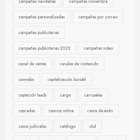
campañas navideñas
campañas noviembre
campañas personalizadas
campañas por correo
campañas publicitarias
campañas publicitarias 2025
campañas video
canal de ventas
canales de contenido
cannabis
capitalización bursátil
captación leads
carga
carruseles
cascadas
casinos online
casos de éxito
casos judiciales
catálogo
cbd