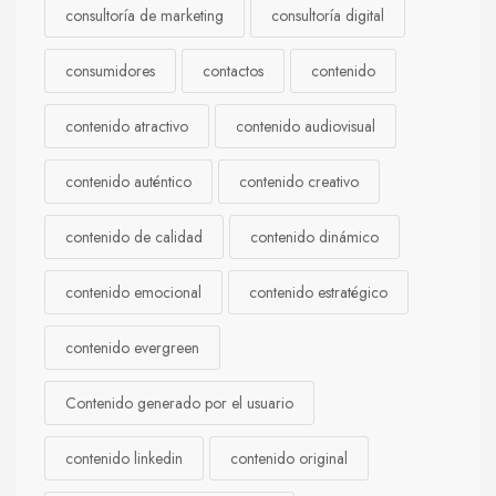
consultoría de marketing
consultoría digital
consumidores
contactos
contenido
contenido atractivo
contenido audiovisual
contenido auténtico
contenido creativo
contenido de calidad
contenido dinámico
contenido emocional
contenido estratégico
contenido evergreen
Contenido generado por el usuario
contenido linkedin
contenido original