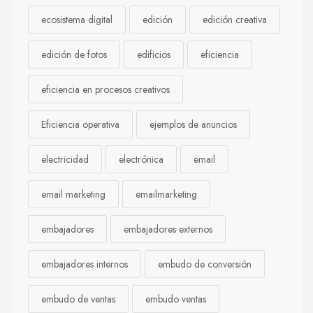
ecosistema digital
edición
edición creativa
edición de fotos
edificios
eficiencia
eficiencia en procesos creativos
Eficiencia operativa
ejemplos de anuncios
electricidad
electrónica
email
email marketing
emailmarketing
embajadores
embajadores externos
embajadores internos
embudo de conversión
embudo de ventas
embudo ventas