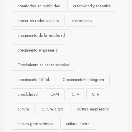
creatividad en publicidad
creatividad generativa
crecer en redes sociales
crecimiento
crecimiento de la visibilidad
crecimiento empresarial
Crecimiento en redes sociales
crecimiento TikTok
CrecimientoEnInstagram
credibilidad
CRM
CTA
CTR
cultura
cultura digital
cultura empresarial
cultura gastronómica
cultura laboral