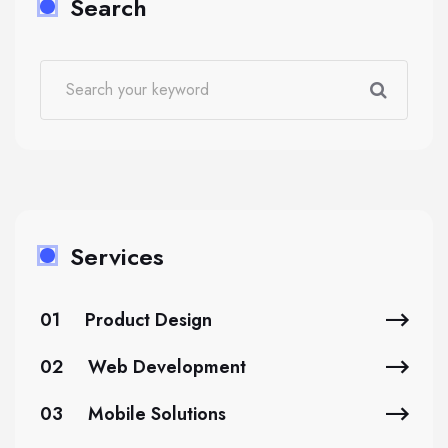
Search
Services
01
Product Design
02
Web Development
03
Mobile Solutions