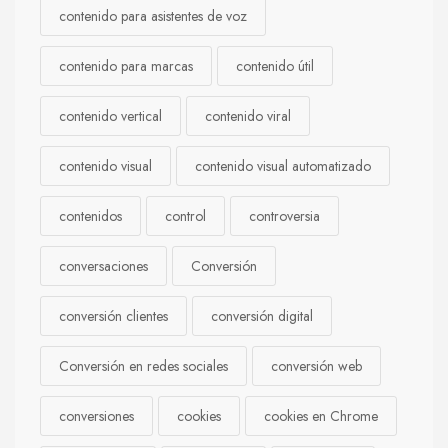
contenido para asistentes de voz
contenido para marcas
contenido útil
contenido vertical
contenido viral
contenido visual
contenido visual automatizado
contenidos
control
controversia
conversaciones
Conversión
conversión clientes
conversión digital
Conversión en redes sociales
conversión web
conversiones
cookies
cookies en Chrome