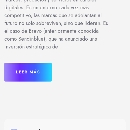
digitales. En un entorno cada vez más
competitivo, las marcas que se adelantan al
futuro no solo sobreviven, sino que lideran. Es
el caso de Brevo (anteriormente conocida
como Sendinblue), que ha anunciado una
inversión estratégica de
LEER MÁS