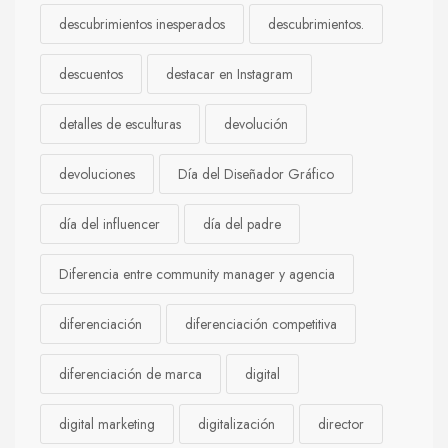
descubrimientos inesperados
descubrimientos.
descuentos
destacar en Instagram
detalles de esculturas
devolución
devoluciones
Día del Diseñador Gráfico
día del influencer
día del padre
Diferencia entre community manager y agencia
diferenciación
diferenciación competitiva
diferenciación de marca
digital
digital marketing
digitalización
director