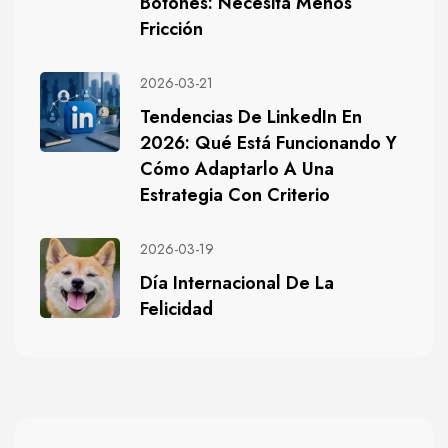
Botones: Necesita Menos
Fricción
2026-03-21
Tendencias De LinkedIn En
2026: Qué Está Funcionando Y
Cómo Adaptarlo A Una
Estrategia Con Criterio
2026-03-19
Día Internacional De La
Felicidad