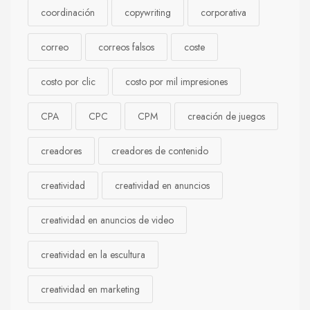
coordinación
copywriting
corporativa
correo
correos falsos
coste
costo por clic
costo por mil impresiones
CPA
CPC
CPM
creación de juegos
creadores
creadores de contenido
creatividad
creatividad en anuncios
creatividad en anuncios de video
creatividad en la escultura
creatividad en marketing