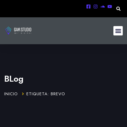
BLog
INICIO
ETIQUETA: BREVO