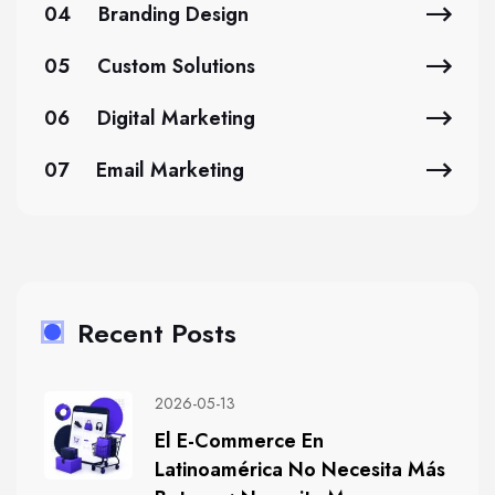
04
Branding Design
05
Custom Solutions
06
Digital Marketing
07
Email Marketing
Recent Posts
2026-05-13
El E-Commerce En
Latinoamérica No Necesita Más