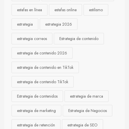
estafas en línea
estafas online
estilismo
estrategia
estrategia 2026
estrategia correos
Estrategia de contenido
estrategia de contenido 2026
estrategia de contenido en TikTok
estrategia de contenido TikTok
Estrategia de contenidos
estrategia de marca
estrategia de marketing
Estrategia de Negocios
estrategia de retención
estrategia de SEO