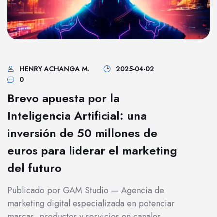
HENRY ACHANGA M.
2025-04-02
0
Brevo apuesta por la
Inteligencia Artificial: una
inversión de 50 millones de
euros para liderar el marketing
del futuro
Publicado por GAM Studio — Agencia de
marketing digital especializada en potenciar
marcas, productos y servicios en canales