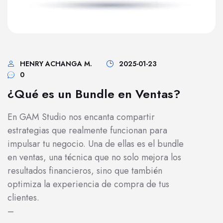
HENRY ACHANGA M.
2025-01-23
0
¿Qué es un Bundle en Ventas?
En GAM Studio nos encanta compartir
estrategias que realmente funcionan para
impulsar tu negocio. Una de ellas es el bundle
en ventas, una técnica que no solo mejora los
resultados financieros, sino que también
optimiza la experiencia de compra de tus
clientes.
–