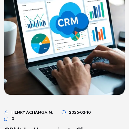
HENRY ACHANGA M.
2025-02-10
0