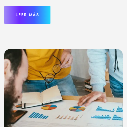
LEER MÁS