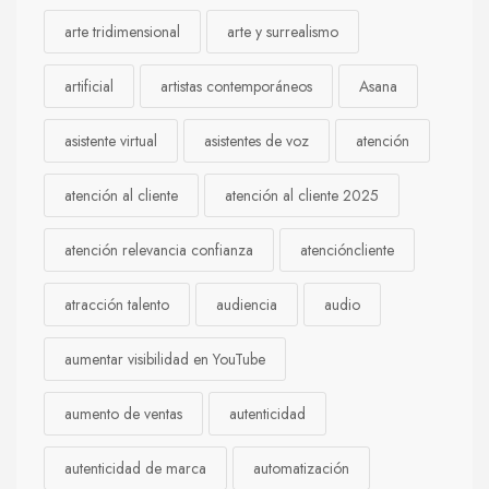
arte tridimensional
arte y surrealismo
artificial
artistas contemporáneos
Asana
asistente virtual
asistentes de voz
atención
atención al cliente
atención al cliente 2025
atención relevancia confianza
atencióncliente
atracción talento
audiencia
audio
aumentar visibilidad en YouTube
aumento de ventas
autenticidad
autenticidad de marca
automatización