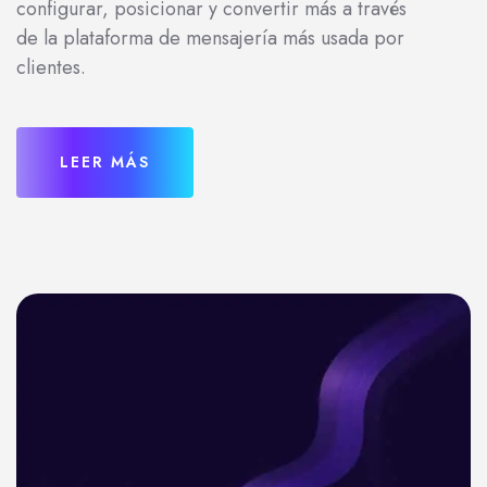
configurar, posicionar y convertir más a través
de la plataforma de mensajería más usada por
clientes.
LEER MÁS