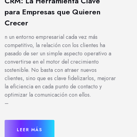
CRM: La Herramienta Clave
para Empresas que Quieren
Crecer
n un entorno empresarial cada vez más
competitivo, la relación con los clientes ha
pasado de ser un simple aspecto operativo a
convertirse en el motor del crecimiento
sostenible. No basta con atraer nuevos
clientes, sino que es clave fidelizarlos, mejorar
la eficiencia en cada punto de contacto y
optimizar la comunicación con ellos.
–
LEER MÁS