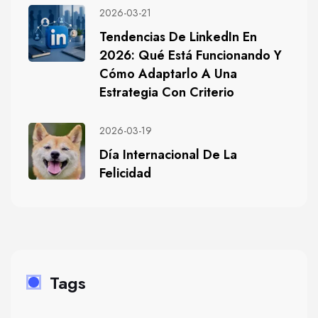
2026-03-21
Tendencias De LinkedIn En
2026: Qué Está Funcionando Y
Cómo Adaptarlo A Una
Estrategia Con Criterio
2026-03-19
Día Internacional De La
Felicidad
Tags