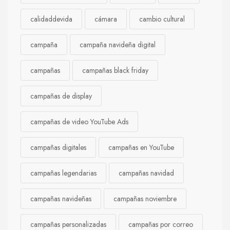
calidaddevida
cámara
cambio cultural
campaña
campaña navideña digital
campañas
campañas black friday
campañas de display
campañas de video YouTube Ads
campañas digitales
campañas en YouTube
campañas legendarias
campañas navidad
campañas navideñas
campañas noviembre
campañas personalizadas
campañas por correo