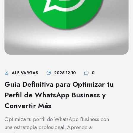
ALE VARGAS
2025-12-10
0
Guía Definitiva para Optimizar tu
Perfil de WhatsApp Business y
Convertir Más
Optimiza tu perfil de WhatsApp Business con
una estrategia profesional. Aprende a