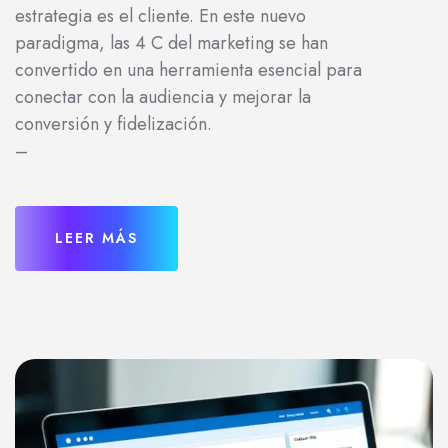
estrategia es el cliente. En este nuevo
paradigma, las 4 C del marketing se han
convertido en una herramienta esencial para
conectar con la audiencia y mejorar la
conversión y fidelización.
–
LEER MÁS