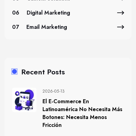
06
Digital Marketing
07
Email Marketing
Recent Posts
2026-05-13
El E-Commerce En
Latinoamérica No Necesita Más
Botones: Necesita Menos
Fricción