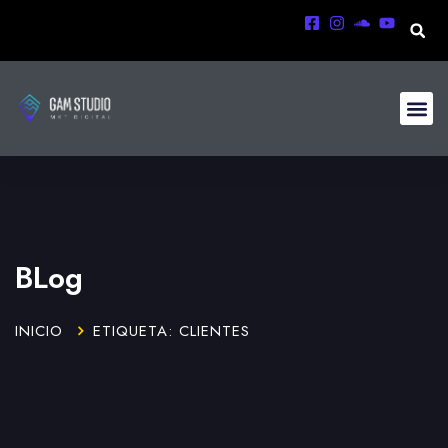
BLog
INICIO
ETIQUETA: CLIENTES