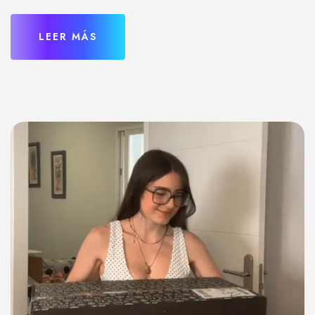
LEER MÁS