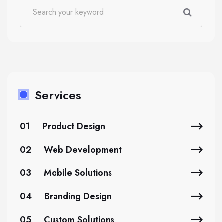
Services
01
Product Design
02
Web Development
03
Mobile Solutions
04
Branding Design
05
Custom Solutions