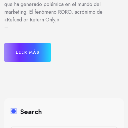
que ha generado polémica en el mundo del
marketing. El fenómeno RORO, acrónimo de
«Refund or Return Only,»
–
LEER MÁS
Search