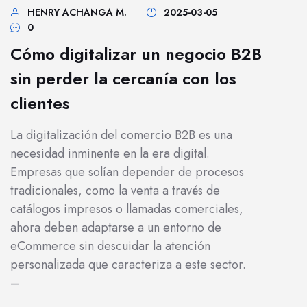
HENRY ACHANGA M.
2025-03-05
0
Cómo digitalizar un negocio B2B
sin perder la cercanía con los
clientes
La digitalización del comercio B2B es una
necesidad inminente en la era digital.
Empresas que solían depender de procesos
tradicionales, como la venta a través de
catálogos impresos o llamadas comerciales,
ahora deben adaptarse a un entorno de
eCommerce sin descuidar la atención
personalizada que caracteriza a este sector.
–