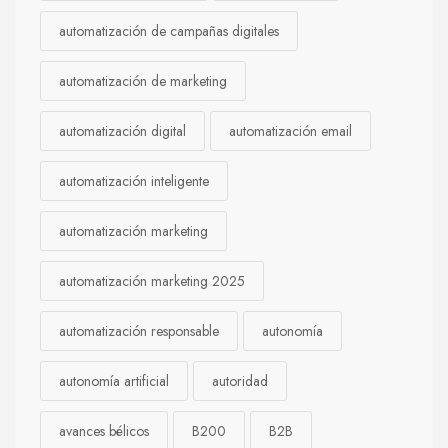
automatización de campañas digitales
automatización de marketing
automatización digital
automatización email
automatización inteligente
automatización marketing
automatización marketing 2025
automatización responsable
autonomía
autonomía artificial
autoridad
avances bélicos
B200
B2B