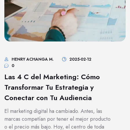
HENRY ACHANGA M.
2025-02-12
0
Las 4 C del Marketing: Cómo
Transformar Tu Estrategia y
Conectar con Tu Audiencia
El marketing digital ha cambiado. Antes, las
marcas competían por tener el mejor producto
o el precio más bajo. Hoy, el centro de toda