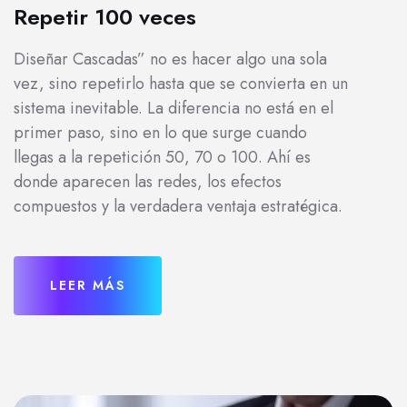
Repetir 100 veces
Diseñar Cascadas” no es hacer algo una sola
vez, sino repetirlo hasta que se convierta en un
sistema inevitable. La diferencia no está en el
primer paso, sino en lo que surge cuando
llegas a la repetición 50, 70 o 100. Ahí es
donde aparecen las redes, los efectos
compuestos y la verdadera ventaja estratégica.
LEER MÁS