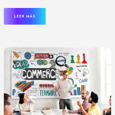
LEER MÁS