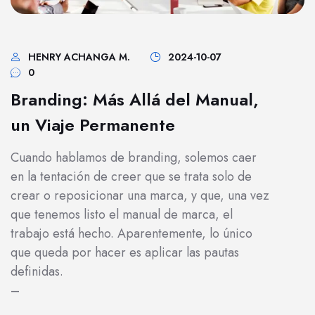
HENRY ACHANGA M.
2024-10-07
0
Branding: Más Allá del Manual,
un Viaje Permanente
Cuando hablamos de branding, solemos caer
en la tentación de creer que se trata solo de
crear o reposicionar una marca, y que, una vez
que tenemos listo el manual de marca, el
trabajo está hecho. Aparentemente, lo único
que queda por hacer es aplicar las pautas
definidas.
–