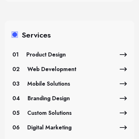
Services
01
Product Design
02
Web Development
03
Mobile Solutions
04
Branding Design
05
Custom Solutions
06
Digital Marketing