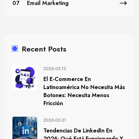
07
Email Marketing
Recent Posts
2026-05-13
El E-Commerce En
Latinoamérica No Necesita Más
Botones: Necesita Menos
Fricción
2026-03-21
Tendencias De LinkedIn En
2026: Qué Está Funcionando Y