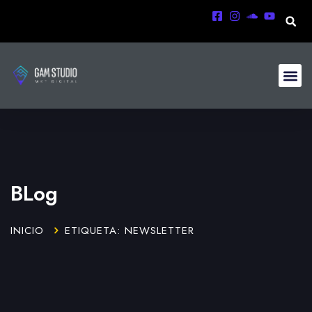
BLog
INICIO
ETIQUETA: NEWSLETTER