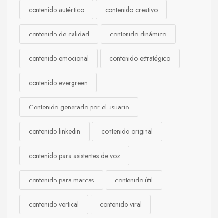
contenido auténtico
contenido creativo
contenido de calidad
contenido dinámico
contenido emocional
contenido estratégico
contenido evergreen
Contenido generado por el usuario
contenido linkedin
contenido original
contenido para asistentes de voz
contenido para marcas
contenido útil
contenido vertical
contenido viral