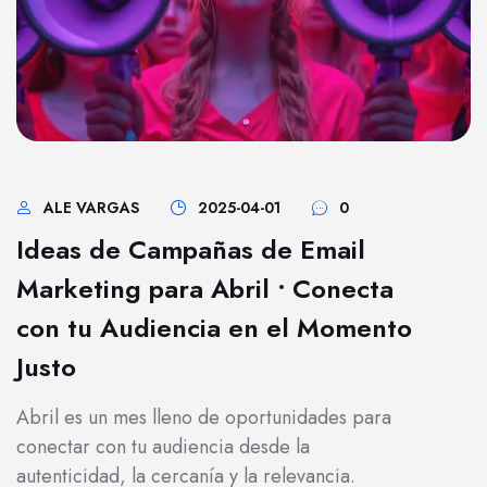
ALE VARGAS
2025-04-01
0
Ideas de Campañas de Email
Marketing para Abril • Conecta
con tu Audiencia en el Momento
Justo
Abril es un mes lleno de oportunidades para
conectar con tu audiencia desde la
autenticidad, la cercanía y la relevancia.