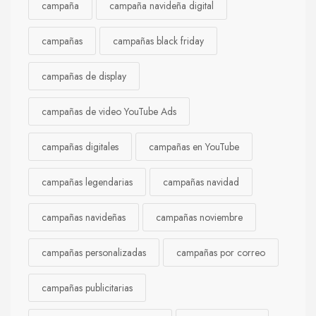
campaña
campaña navideña digital
campañas
campañas black friday
campañas de display
campañas de video YouTube Ads
campañas digitales
campañas en YouTube
campañas legendarias
campañas navidad
campañas navideñas
campañas noviembre
campañas personalizadas
campañas por correo
campañas publicitarias