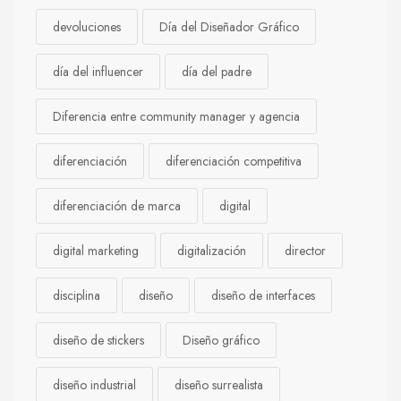
devoluciones
Día del Diseñador Gráfico
día del influencer
día del padre
Diferencia entre community manager y agencia
diferenciación
diferenciación competitiva
diferenciación de marca
digital
digital marketing
digitalización
director
disciplina
diseño
diseño de interfaces
diseño de stickers
Diseño gráfico
diseño industrial
diseño surrealista