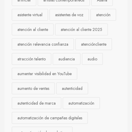
asistente virtual
asistentes de voz
atención
atención al cliente
atención al cliente 2025
atención relevancia confianza
atencióncliente
atracción talento
audiencia
audio
aumentar visibilidad en YouTube
aumento de ventas
autenticidad
autenticidad de marca
automatización
automatización de campañas digitales