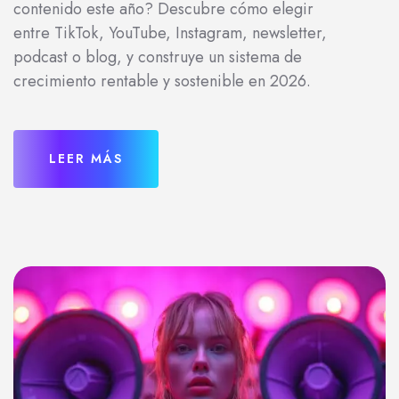
contenido este año? Descubre cómo elegir
entre TikTok, YouTube, Instagram, newsletter,
podcast o blog, y construye un sistema de
crecimiento rentable y sostenible en 2026.
LEER MÁS