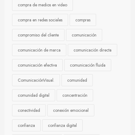
compra de medios en video
compra en redes sociales
compras
compromiso del cliente
comunicación
comunicación de marca
comunicación directa
comunicación efectiva
comunicación fluida
ComunicaciónVisual.
comunidad
comunidad digital
concentración
conectividad
conexión emocional
confianza
confianza digital