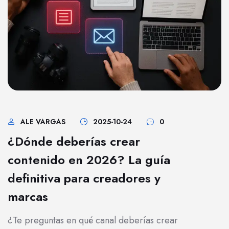
ALE VARGAS
2025-10-24
0
¿Dónde deberías crear
contenido en 2026? La guía
definitiva para creadores y
marcas
¿Te preguntas en qué canal deberías crear