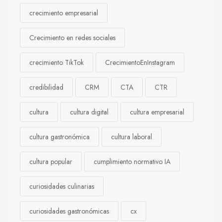
crecimiento empresarial
Crecimiento en redes sociales
crecimiento TikTok
CrecimientoEnInstagram
credibilidad
CRM
CTA
CTR
cultura
cultura digital
cultura empresarial
cultura gastronómica
cultura laboral
cultura popular
cumplimiento normativo IA
curiosidades culinarias
curiosidades gastronómicas
cx