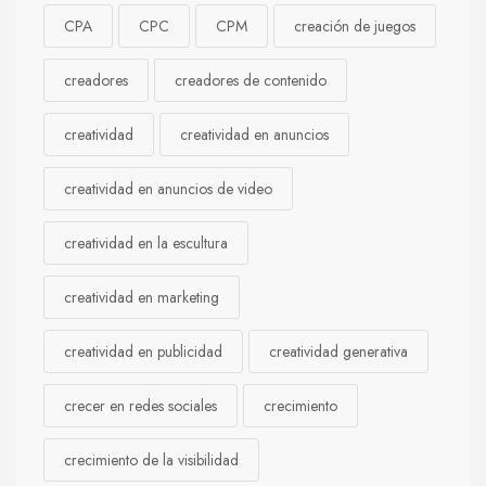
CPA
CPC
CPM
creación de juegos
creadores
creadores de contenido
creatividad
creatividad en anuncios
creatividad en anuncios de video
creatividad en la escultura
creatividad en marketing
creatividad en publicidad
creatividad generativa
crecer en redes sociales
crecimiento
crecimiento de la visibilidad