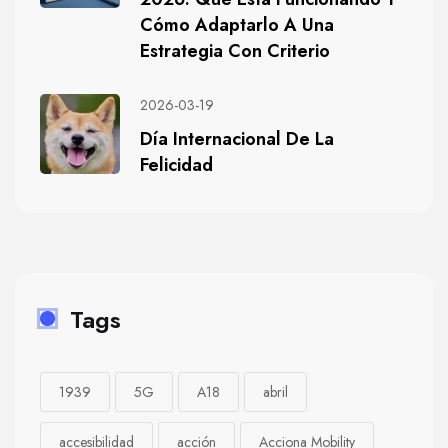
Cómo Adaptarlo A Una
Estrategia Con Criterio
2026-03-19
Día Internacional De La
Felicidad
Tags
1939
5G
A18
abril
accesibilidad
acción
Acciona Mobility