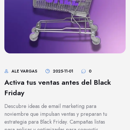
ALE VARGAS
2025-11-01
0
Activa tus ventas antes del Black
Friday
Descubre ideas de email marketing para
noviembre que impulsan ventas y preparan tu
estrategia para Black Friday. Campañas listas
para aplicar y optimizadas para convertir.