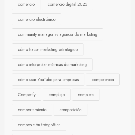
comercio
comercio digital 2025
comercio electrónico
community manager vs agencia de marketing
cómo hacer marketing estratégico
cómo interpretar métricas de marketing
cómo usar YouTube para empresas
competencia
Competify
complejo
completa
comportamiento
composición
composición fotográfica