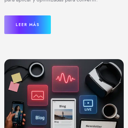
LEER MÁS