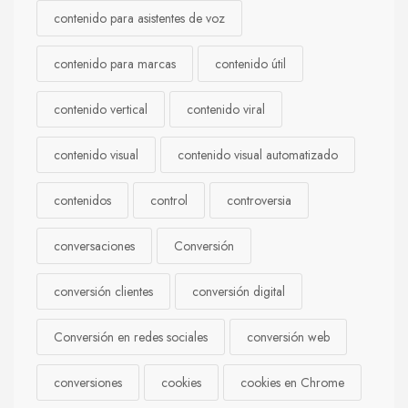
contenido para asistentes de voz
contenido para marcas
contenido útil
contenido vertical
contenido viral
contenido visual
contenido visual automatizado
contenidos
control
controversia
conversaciones
Conversión
conversión clientes
conversión digital
Conversión en redes sociales
conversión web
conversiones
cookies
cookies en Chrome