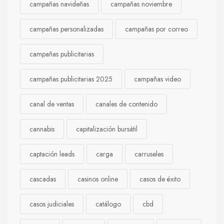
campañas navideñas
campañas noviembre
campañas personalizadas
campañas por correo
campañas publicitarias
campañas publicitarias 2025
campañas video
canal de ventas
canales de contenido
cannabis
capitalización bursátil
captación leads
carga
carruseles
cascadas
casinos online
casos de éxito
casos judiciales
catálogo
cbd