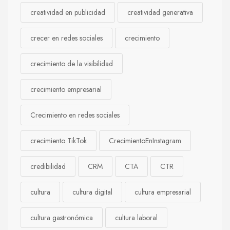
creatividad en publicidad
creatividad generativa
crecer en redes sociales
crecimiento
crecimiento de la visibilidad
crecimiento empresarial
Crecimiento en redes sociales
crecimiento TikTok
CrecimientoEnInstagram
credibilidad
CRM
CTA
CTR
cultura
cultura digital
cultura empresarial
cultura gastronómica
cultura laboral