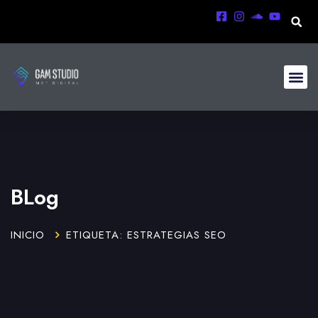
BLog
INICIO
ETIQUETA: ESTRATEGIAS SEO