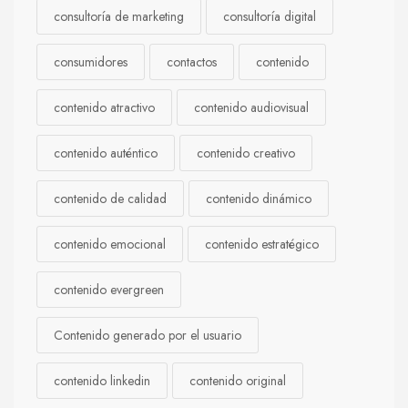
consultoría de marketing
consultoría digital
consumidores
contactos
contenido
contenido atractivo
contenido audiovisual
contenido auténtico
contenido creativo
contenido de calidad
contenido dinámico
contenido emocional
contenido estratégico
contenido evergreen
Contenido generado por el usuario
contenido linkedin
contenido original