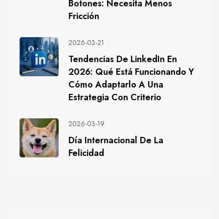
Botones: Necesita Menos
Fricción
2026-03-21
Tendencias De LinkedIn En
2026: Qué Está Funcionando Y
Cómo Adaptarlo A Una
Estrategia Con Criterio
2026-03-19
Día Internacional De La
Felicidad