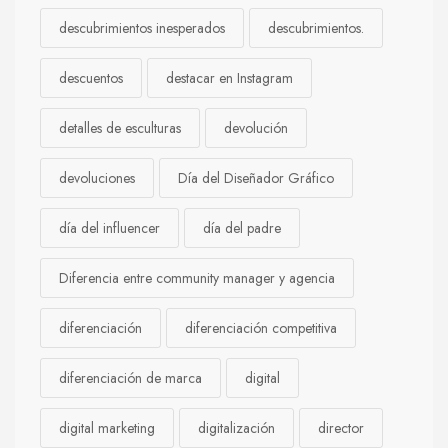
descubrimientos inesperados
descubrimientos.
descuentos
destacar en Instagram
detalles de esculturas
devolución
devoluciones
Día del Diseñador Gráfico
día del influencer
día del padre
Diferencia entre community manager y agencia
diferenciación
diferenciación competitiva
diferenciación de marca
digital
digital marketing
digitalización
director