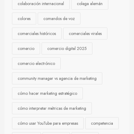
colaboración internacional
colega alemán
colores
comandos de voz
comerciales históricos
comerciales virales
comercio
comercio digital 2025
comercio electrónico
community manager vs agencia de marketing
cómo hacer marketing estratégico
cómo interpretar métricas de marketing
cómo usar YouTube para empresas
competencia