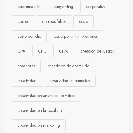
coordinación
copywriting
corporativa
correo
correos falsos
coste
costo por clic
costo por mil impresiones
CPA
CPC
CPM
creación de juegos
creadores
creadores de contenido
creatividad
creatividad en anuncios
creatividad en anuncios de video
creatividad en la escultura
creatividad en marketing