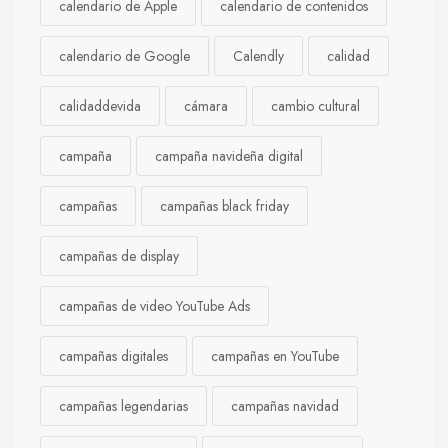
calendario de Apple
calendario de contenidos
calendario de Google
Calendly
calidad
calidaddevida
cámara
cambio cultural
campaña
campaña navideña digital
campañas
campañas black friday
campañas de display
campañas de video YouTube Ads
campañas digitales
campañas en YouTube
campañas legendarias
campañas navidad