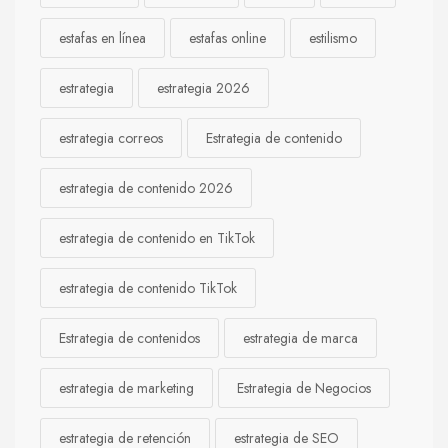
estafas en línea
estafas online
estilismo
estrategia
estrategia 2026
estrategia correos
Estrategia de contenido
estrategia de contenido 2026
estrategia de contenido en TikTok
estrategia de contenido TikTok
Estrategia de contenidos
estrategia de marca
estrategia de marketing
Estrategia de Negocios
estrategia de retención
estrategia de SEO