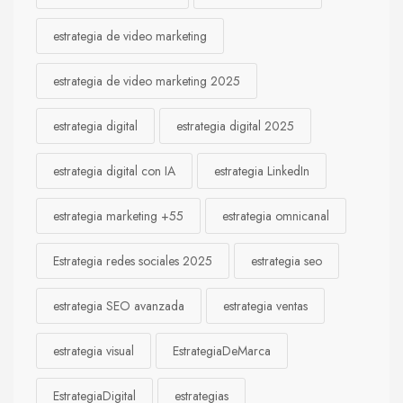
estrategia de video marketing
estrategia de video marketing 2025
estrategia digital
estrategia digital 2025
estrategia digital con IA
estrategia LinkedIn
estrategia marketing +55
estrategia omnicanal
Estrategia redes sociales 2025
estrategia seo
estrategia SEO avanzada
estrategia ventas
estrategia visual
EstrategiaDeMarca
EstrategiaDigital
estrategias