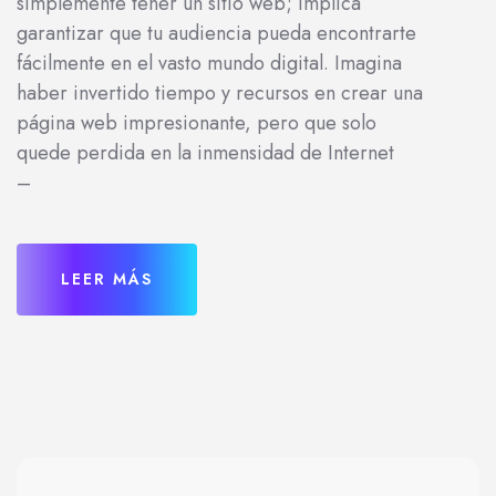
simplemente tener un sitio web; implica
garantizar que tu audiencia pueda encontrarte
fácilmente en el vasto mundo digital. Imagina
haber invertido tiempo y recursos en crear una
página web impresionante, pero que solo
quede perdida en la inmensidad de Internet
–
LEER MÁS