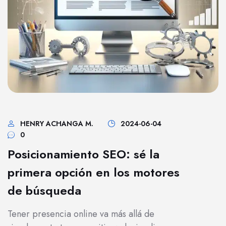
HENRY ACHANGA M.
2024-06-04
0
Posicionamiento SEO: sé la
primera opción en los motores
de búsqueda
Tener presencia online va más allá de