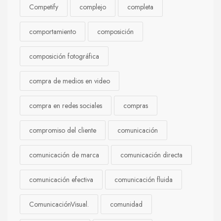
Competify
complejo
completa
comportamiento
composición
composición fotográfica
compra de medios en video
compra en redes sociales
compras
compromiso del cliente
comunicación
comunicación de marca
comunicación directa
comunicación efectiva
comunicación fluida
ComunicaciónVisual.
comunidad