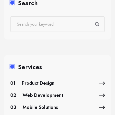
Search
Services
01
Product Design
02
Web Development
03
Mobile Solutions