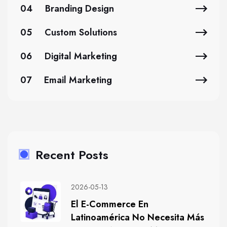
04
Branding Design
05
Custom Solutions
06
Digital Marketing
07
Email Marketing
Recent Posts
2026-05-13
El E-Commerce En
Latinoamérica No Necesita Más