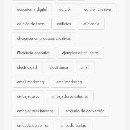
ecosistema digital
edición
edición creativa
edición de fotos
edificios
eficiencia
eficiencia en procesos creativos
Eficiencia operativa
ejemplos de anuncios
electricidad
electrónica
email
email marketing
emailmarketing
embajadores
embajadores externos
embajadores internos
embudo de conversión
embudo de ventas
embudo ventas