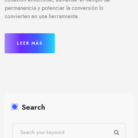
permanencia y potenciar la conversión lo
convierten en una herramienta
LEER MÁS
Search