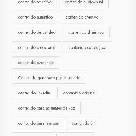
contenido atractivo
contenido audiovisual
contenido auténtico
contenido creativo
contenido de calidad
contenido dinámico
contenido emocional
contenido estratégico
contenido evergreen
Contenido generado por el usuario
contenido linkedin
contenido original
contenido para asistentes de voz
contenido para marcas
contenido útil