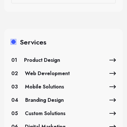
Services
01
Product Design
02
Web Development
03
Mobile Solutions
04
Branding Design
05
Custom Solutions
06
Digital Marketing