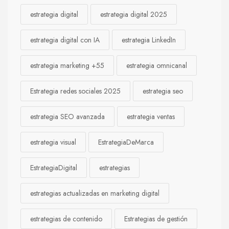
estrategia digital
estrategia digital 2025
estrategia digital con IA
estrategia LinkedIn
estrategia marketing +55
estrategia omnicanal
Estrategia redes sociales 2025
estrategia seo
estrategia SEO avanzada
estrategia ventas
estrategia visual
EstrategiaDeMarca
EstrategiaDigital
estrategias
estrategias actualizadas en marketing digital
estrategias de contenido
Estrategias de gestión