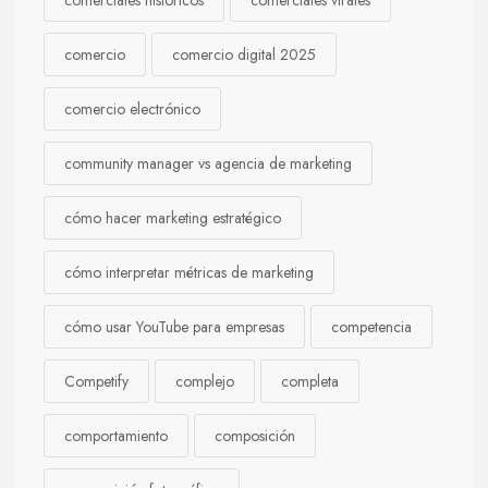
comercio
comercio digital 2025
comercio electrónico
community manager vs agencia de marketing
cómo hacer marketing estratégico
cómo interpretar métricas de marketing
cómo usar YouTube para empresas
competencia
Competify
complejo
completa
comportamiento
composición