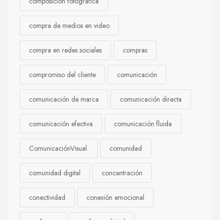
composición fotográfica
compra de medios en video
compra en redes sociales
compras
compromiso del cliente
comunicación
comunicación de marca
comunicación directa
comunicación efectiva
comunicación fluida
ComunicaciónVisual.
comunidad
comunidad digital
concentración
conectividad
conexión emocional