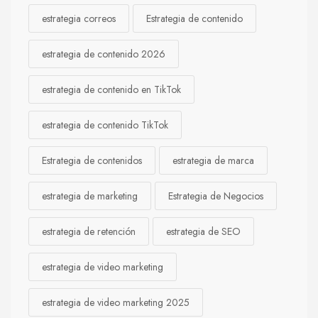
estrategia correos
Estrategia de contenido
estrategia de contenido 2026
estrategia de contenido en TikTok
estrategia de contenido TikTok
Estrategia de contenidos
estrategia de marca
estrategia de marketing
Estrategia de Negocios
estrategia de retención
estrategia de SEO
estrategia de video marketing
estrategia de video marketing 2025