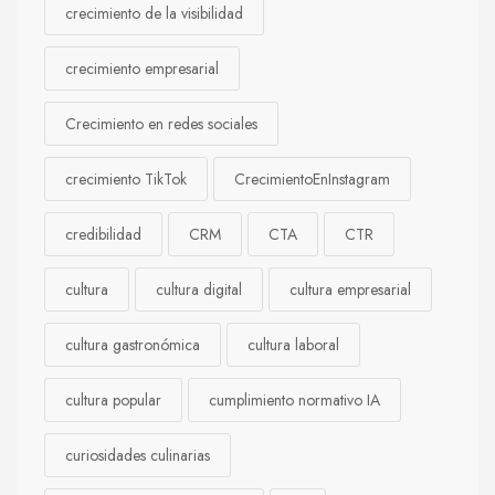
crecimiento de la visibilidad
crecimiento empresarial
Crecimiento en redes sociales
crecimiento TikTok
CrecimientoEnInstagram
credibilidad
CRM
CTA
CTR
cultura
cultura digital
cultura empresarial
cultura gastronómica
cultura laboral
cultura popular
cumplimiento normativo IA
curiosidades culinarias