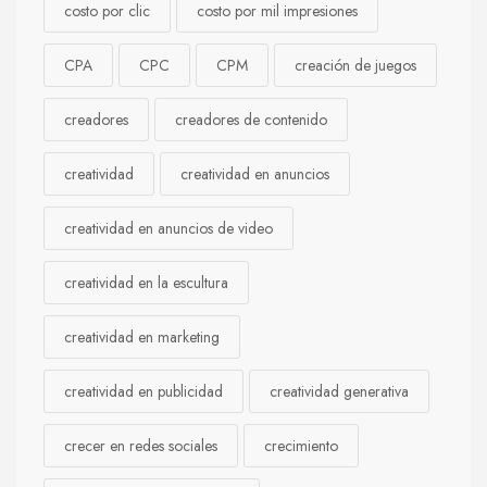
costo por clic
costo por mil impresiones
CPA
CPC
CPM
creación de juegos
creadores
creadores de contenido
creatividad
creatividad en anuncios
creatividad en anuncios de video
creatividad en la escultura
creatividad en marketing
creatividad en publicidad
creatividad generativa
crecer en redes sociales
crecimiento