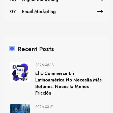
07
Email Marketing
Recent Posts
2026-05-13
El E-Commerce En
Latinoamérica No Necesita Más
Botones: Necesita Menos
Fricción
2026-03-21