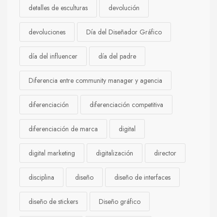
detalles de esculturas
devolución
devoluciones
Día del Diseñador Gráfico
día del influencer
día del padre
Diferencia entre community manager y agencia
diferenciación
diferenciación competitiva
diferenciación de marca
digital
digital marketing
digitalización
director
disciplina
diseño
diseño de interfaces
diseño de stickers
Diseño gráfico