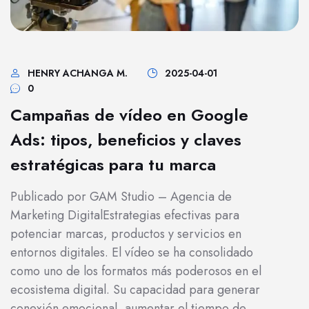
HENRY ACHANGA M.
2025-04-01
0
Campañas de vídeo en Google
Ads: tipos, beneficios y claves
estratégicas para tu marca
Publicado por GAM Studio – Agencia de
Marketing DigitalEstrategias efectivas para
potenciar marcas, productos y servicios en
entornos digitales. El vídeo se ha consolidado
como uno de los formatos más poderosos en el
ecosistema digital. Su capacidad para generar
conexión emocional, aumentar el tiempo de