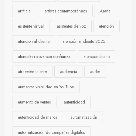
artificial
artistas contemporáneos
Asana
asistente virtual
asistentes de voz
atención
atención al cliente
atención al cliente 2025
atención relevancia confianza
atencióncliente
atracción talento
audiencia
audio
aumentar visibilidad en YouTube
aumento de ventas
autenticidad
autenticidad de marca
automatización
automatización de campañas digitales