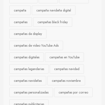
campaña
campaña navideña digital
campañas
campañas black friday
campañas de display
campañas de video YouTube Ads
campañas digitales
campañas en YouTube
campañas legendarias
campañas navidad
campañas navideñas
campañas noviembre
campañas personalizadas
campañas por correo
campañas publicitarias