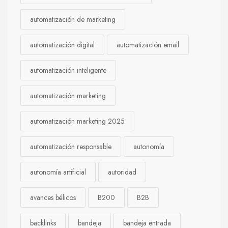
automatización de marketing
automatización digital
automatización email
automatización inteligente
automatización marketing
automatización marketing 2025
automatización responsable
autonomía
autonomía artificial
autoridad
avances bélicos
B200
B2B
backlinks
bandeja
bandeja entrada