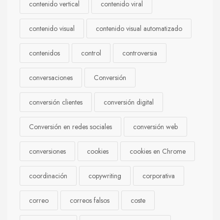
contenido vertical
contenido viral
contenido visual
contenido visual automatizado
contenidos
control
controversia
conversaciones
Conversión
conversión clientes
conversión digital
Conversión en redes sociales
conversión web
conversiones
cookies
cookies en Chrome
coordinación
copywriting
corporativa
correo
correos falsos
coste