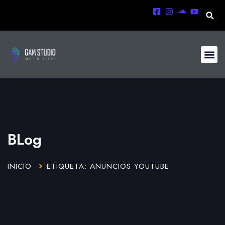
BLog
INICIO
ETIQUETA: ANUNCIOS YOUTUBE