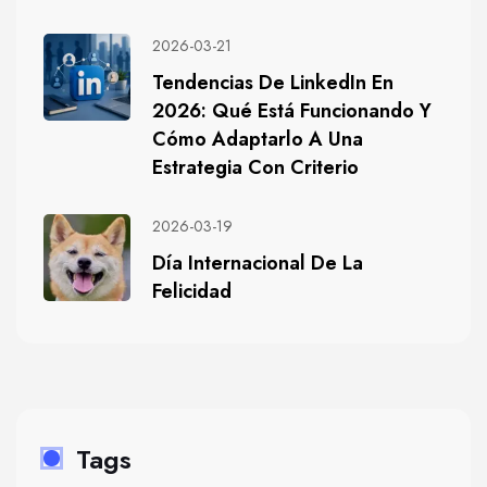
2026-03-21
Tendencias De LinkedIn En
2026: Qué Está Funcionando Y
Cómo Adaptarlo A Una
Estrategia Con Criterio
2026-03-19
Día Internacional De La
Felicidad
Tags