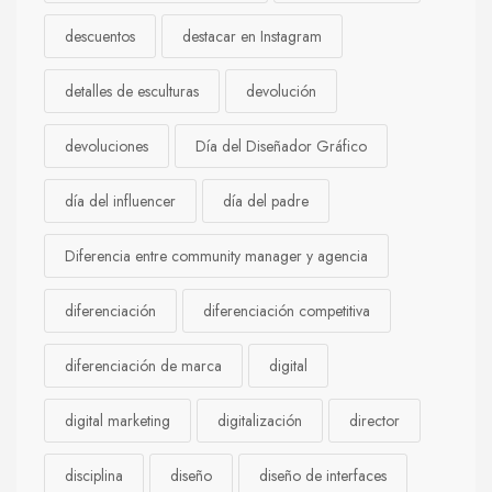
descuentos
destacar en Instagram
detalles de esculturas
devolución
devoluciones
Día del Diseñador Gráfico
día del influencer
día del padre
Diferencia entre community manager y agencia
diferenciación
diferenciación competitiva
diferenciación de marca
digital
digital marketing
digitalización
director
disciplina
diseño
diseño de interfaces