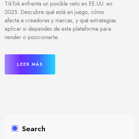
TikTok enfrenta un posible veto en EE.UU. en
2025. Descubre qué está en juego, cómo
afecta a creadores y marcas, y qué estrategias
aplicar si dependes de esta plataforma para
vender o posicionarte.
LEER MÁS
Search