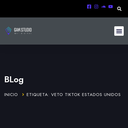
BLog
INICIO
ETIQUETA: VETO TIKTOK ESTADOS UNIDOS