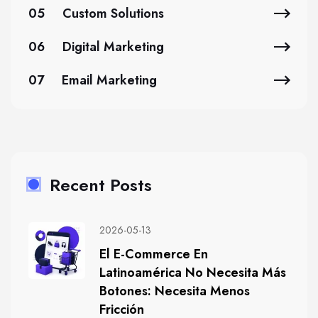
05
Custom Solutions
06
Digital Marketing
07
Email Marketing
Recent Posts
2026-05-13
El E-Commerce En
Latinoamérica No Necesita Más
Botones: Necesita Menos
Fricción