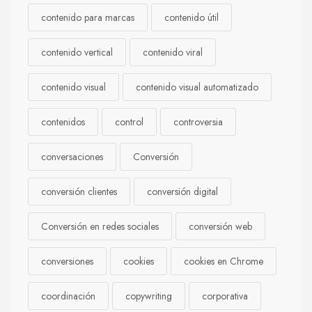
contenido para marcas
contenido útil
contenido vertical
contenido viral
contenido visual
contenido visual automatizado
contenidos
control
controversia
conversaciones
Conversión
conversión clientes
conversión digital
Conversión en redes sociales
conversión web
conversiones
cookies
cookies en Chrome
coordinación
copywriting
corporativa