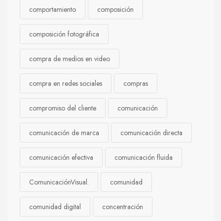
comportamiento
composición
composición fotográfica
compra de medios en video
compra en redes sociales
compras
compromiso del cliente
comunicación
comunicación de marca
comunicación directa
comunicación efectiva
comunicación fluida
ComunicaciónVisual.
comunidad
comunidad digital
concentración