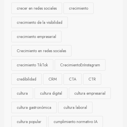
crecer en redes sociales
crecimiento
crecimiento de la visibilidad
crecimiento empresarial
Crecimiento en redes sociales
crecimiento TikTok
CrecimientoEnInstagram
credibilidad
CRM
CTA
CTR
cultura
cultura digital
cultura empresarial
cultura gastronómica
cultura laboral
cultura popular
cumplimiento normativo IA