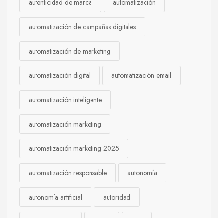
autenticidad de marca
automatización
automatización de campañas digitales
automatización de marketing
automatización digital
automatización email
automatización inteligente
automatización marketing
automatización marketing 2025
automatización responsable
autonomía
autonomía artificial
autoridad