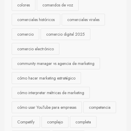
colores
comandos de voz
comerciales históricos
comerciales virales
comercio
comercio digital 2025
comercio electrónico
community manager vs agencia de marketing
cómo hacer marketing estratégico
cómo interpretar métricas de marketing
cómo usar YouTube para empresas
competencia
Competify
complejo
completa