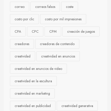
correo
correos falsos
coste
costo por clic
costo por mil impresiones
CPA
CPC
CPM
creación de juegos
creadores
creadores de contenido
creatividad
creatividad en anuncios
creatividad en anuncios de video
creatividad en la escultura
creatividad en marketing
creatividad en publicidad
creatividad generativa