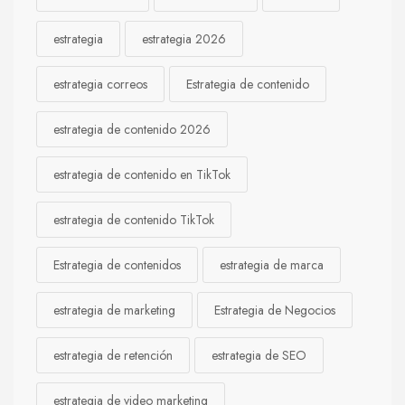
estrategia
estrategia 2026
estrategia correos
Estrategia de contenido
estrategia de contenido 2026
estrategia de contenido en TikTok
estrategia de contenido TikTok
Estrategia de contenidos
estrategia de marca
estrategia de marketing
Estrategia de Negocios
estrategia de retención
estrategia de SEO
estrategia de video marketing