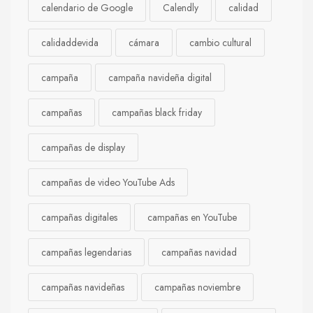
calendario de Google
Calendly
calidad
calidaddevida
cámara
cambio cultural
campaña
campaña navideña digital
campañas
campañas black friday
campañas de display
campañas de video YouTube Ads
campañas digitales
campañas en YouTube
campañas legendarias
campañas navidad
campañas navideñas
campañas noviembre