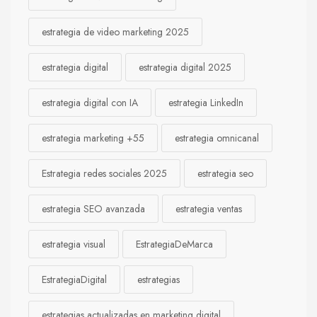
estrategia de video marketing 2025
estrategia digital
estrategia digital 2025
estrategia digital con IA
estrategia LinkedIn
estrategia marketing +55
estrategia omnicanal
Estrategia redes sociales 2025
estrategia seo
estrategia SEO avanzada
estrategia ventas
estrategia visual
EstrategiaDeMarca
EstrategiaDigital
estrategias
estrategias actualizadas en marketing digital