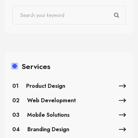
Services
01
Product Design
02
Web Development
03
Mobile Solutions
04
Branding Design