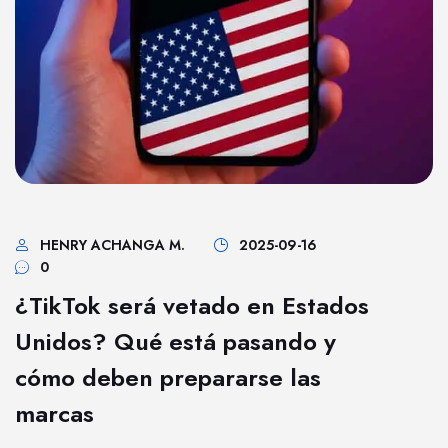
HENRY ACHANGA M.
2025-09-16
0
¿TikTok será vetado en Estados
Unidos? Qué está pasando y
cómo deben prepararse las
marcas