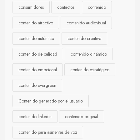
consumidores
contactos
contenido
contenido atractivo
contenido audiovisual
contenido auténtico
contenido creativo
contenido de calidad
contenido dinámico
contenido emocional
contenido estratégico
contenido evergreen
Contenido generado por el usuario
contenido linkedin
contenido original
contenido para asistentes de voz