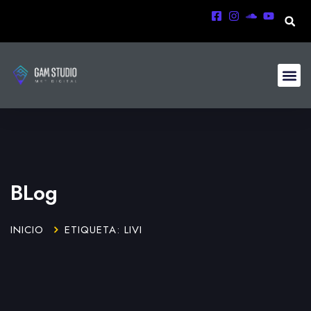
BLog
INICIO
ETIQUETA: LIVI