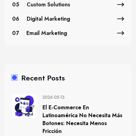
05
Custom Solutions
06
Digital Marketing
07
Email Marketing
Recent Posts
2026-05-13
El E-Commerce En
Latinoamérica No Necesita Más
Botones: Necesita Menos
Fricción