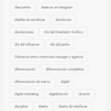
descuentos
destacar en Instagram
detalles de esculturas
devolución
devoluciones
Día del Diseñador Gráfico
día del influencer
día del padre
Diferencia entre community manager y agencia
diferenciación
diferenciación competitiva
diferenciación de marca
digital
digital marketing
digitalización
director
disciplina
diseño
diseño de interfaces