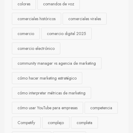
colores
comandos de voz
comerciales históricos
comerciales virales
comercio
comercio digital 2025
comercio electrónico
community manager vs agencia de marketing
cómo hacer marketing estratégico
cómo interpretar métricas de marketing
cómo usar YouTube para empresas
competencia
Competify
complejo
completa