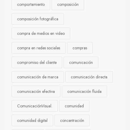
comportamiento
composición
composición fotográfica
compra de medios en video
compra en redes sociales
compras
compromiso del cliente
comunicación
comunicación de marca
comunicación directa
comunicación efectiva
comunicación fluida
ComunicaciónVisual.
comunidad
comunidad digital
concentración