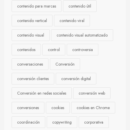
contenido para marcas
contenido útil
contenido vertical
contenido viral
contenido visual
contenido visual automatizado
contenidos
control
controversia
conversaciones
Conversión
conversión clientes
conversión digital
Conversión en redes sociales
conversión web
conversiones
cookies
cookies en Chrome
coordinación
copywriting
corporativa