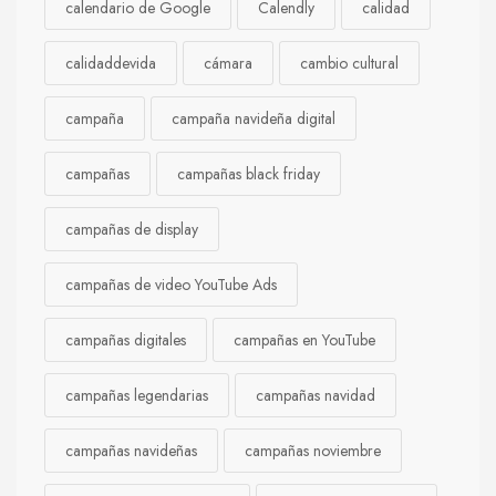
calendario de Google
Calendly
calidad
calidaddevida
cámara
cambio cultural
campaña
campaña navideña digital
campañas
campañas black friday
campañas de display
campañas de video YouTube Ads
campañas digitales
campañas en YouTube
campañas legendarias
campañas navidad
campañas navideñas
campañas noviembre