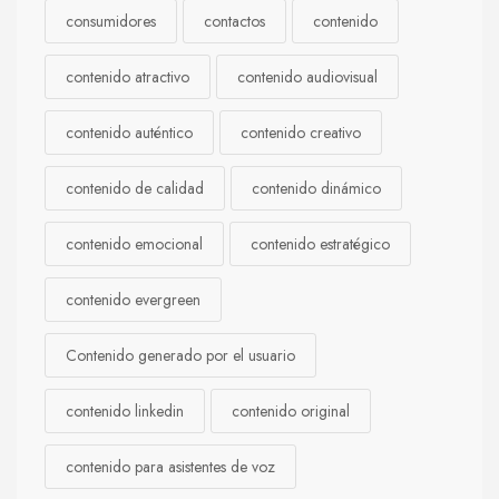
consumidores
contactos
contenido
contenido atractivo
contenido audiovisual
contenido auténtico
contenido creativo
contenido de calidad
contenido dinámico
contenido emocional
contenido estratégico
contenido evergreen
Contenido generado por el usuario
contenido linkedin
contenido original
contenido para asistentes de voz