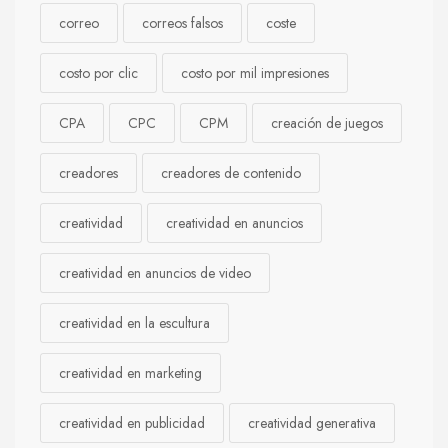
correo
correos falsos
coste
costo por clic
costo por mil impresiones
CPA
CPC
CPM
creación de juegos
creadores
creadores de contenido
creatividad
creatividad en anuncios
creatividad en anuncios de video
creatividad en la escultura
creatividad en marketing
creatividad en publicidad
creatividad generativa