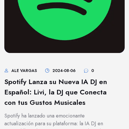
ALE VARGAS
2024-08-06
0
Spotify Lanza su Nueva IA DJ en
Español: Livi, la DJ que Conecta
con tus Gustos Musicales
Spotify ha lanzado una emocionante
actualización para su plataforma: la IA DJ en