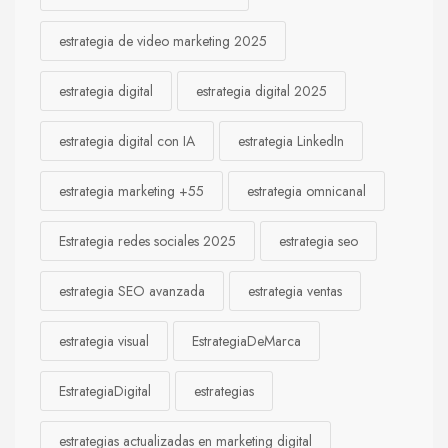
estrategia de video marketing 2025
estrategia digital
estrategia digital 2025
estrategia digital con IA
estrategia LinkedIn
estrategia marketing +55
estrategia omnicanal
Estrategia redes sociales 2025
estrategia seo
estrategia SEO avanzada
estrategia ventas
estrategia visual
EstrategiaDeMarca
EstrategiaDigital
estrategias
estrategias actualizadas en marketing digital