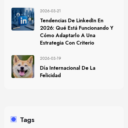
2026-03-21
Tendencias De LinkedIn En
2026: Qué Está Funcionando Y
Cómo Adaptarlo A Una
Estrategia Con Criterio
2026-03-19
Día Internacional De La
Felicidad
Tags