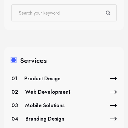
Services
01
Product Design
02
Web Development
03
Mobile Solutions
04
Branding Design