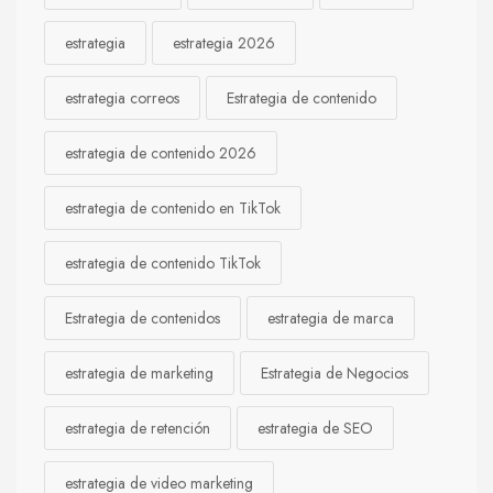
estrategia
estrategia 2026
estrategia correos
Estrategia de contenido
estrategia de contenido 2026
estrategia de contenido en TikTok
estrategia de contenido TikTok
Estrategia de contenidos
estrategia de marca
estrategia de marketing
Estrategia de Negocios
estrategia de retención
estrategia de SEO
estrategia de video marketing