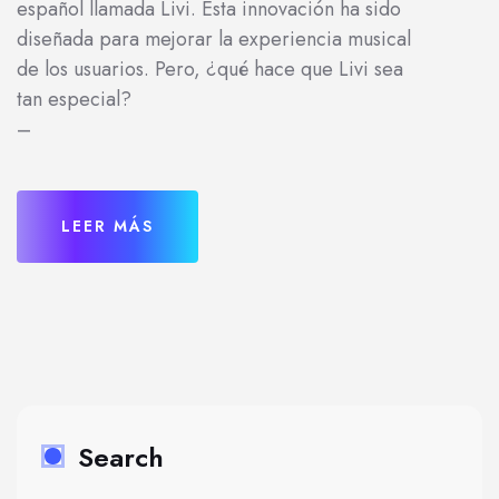
español llamada Livi. Esta innovación ha sido
diseñada para mejorar la experiencia musical
de los usuarios. Pero, ¿qué hace que Livi sea
tan especial?
–
LEER MÁS
Search