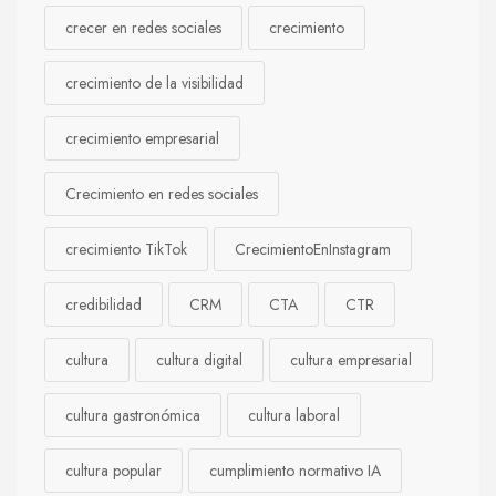
crecer en redes sociales
crecimiento
crecimiento de la visibilidad
crecimiento empresarial
Crecimiento en redes sociales
crecimiento TikTok
CrecimientoEnInstagram
credibilidad
CRM
CTA
CTR
cultura
cultura digital
cultura empresarial
cultura gastronómica
cultura laboral
cultura popular
cumplimiento normativo IA