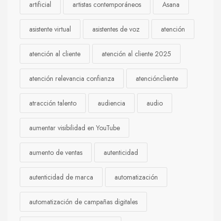
artificial
artistas contemporáneos
Asana
asistente virtual
asistentes de voz
atención
atención al cliente
atención al cliente 2025
atención relevancia confianza
atencióncliente
atracción talento
audiencia
audio
aumentar visibilidad en YouTube
aumento de ventas
autenticidad
autenticidad de marca
automatización
automatización de campañas digitales