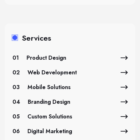
Services
01
Product Design
02
Web Development
03
Mobile Solutions
04
Branding Design
05
Custom Solutions
06
Digital Marketing