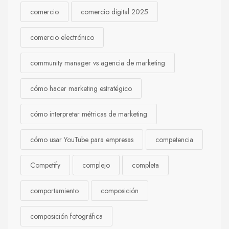
comercio
comercio digital 2025
comercio electrónico
community manager vs agencia de marketing
cómo hacer marketing estratégico
cómo interpretar métricas de marketing
cómo usar YouTube para empresas
competencia
Competify
complejo
completa
comportamiento
composición
composición fotográfica