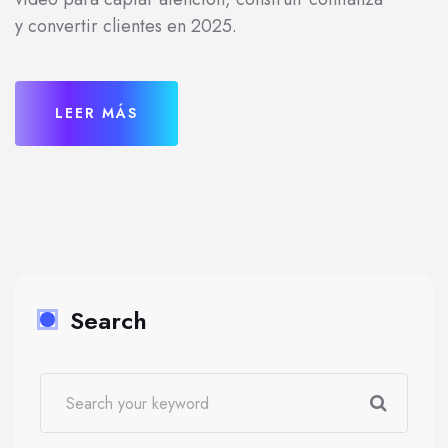
y convertir clientes en 2025.
LEER MÁS
Search