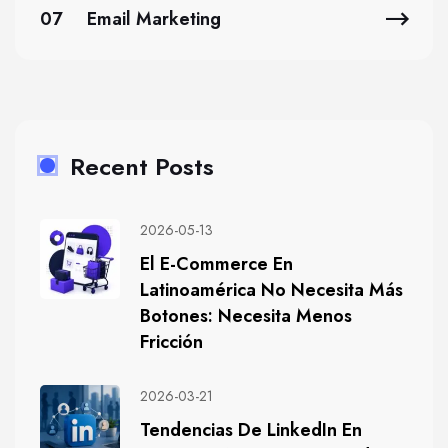
07
Email Marketing
Recent Posts
2026-05-13
El E-Commerce En
Latinoamérica No Necesita Más
Botones: Necesita Menos
Fricción
2026-03-21
Tendencias De LinkedIn En