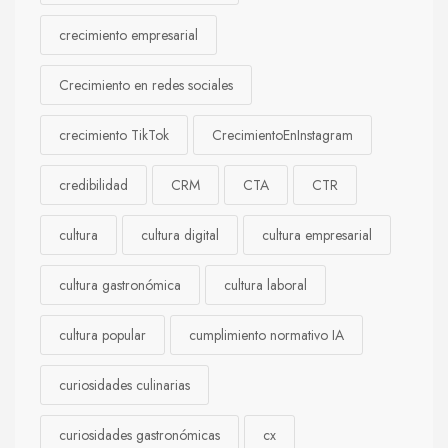
crecimiento empresarial
Crecimiento en redes sociales
crecimiento TikTok
CrecimientoEnInstagram
credibilidad
CRM
CTA
CTR
cultura
cultura digital
cultura empresarial
cultura gastronómica
cultura laboral
cultura popular
cumplimiento normativo IA
curiosidades culinarias
curiosidades gastronómicas
cx