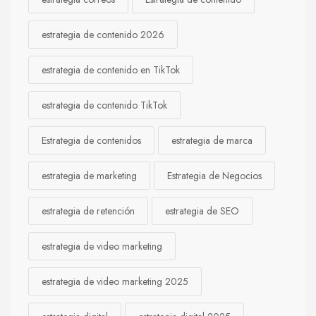
estrategia de contenido 2026
estrategia de contenido en TikTok
estrategia de contenido TikTok
Estrategia de contenidos
estrategia de marca
estrategia de marketing
Estrategia de Negocios
estrategia de retención
estrategia de SEO
estrategia de video marketing
estrategia de video marketing 2025