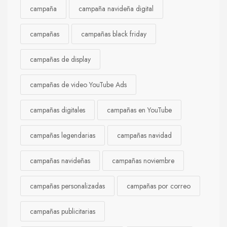
campaña
campaña navideña digital
campañas
campañas black friday
campañas de display
campañas de video YouTube Ads
campañas digitales
campañas en YouTube
campañas legendarias
campañas navidad
campañas navideñas
campañas noviembre
campañas personalizadas
campañas por correo
campañas publicitarias