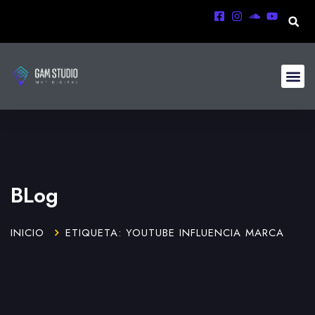
BLog
INICIO
ETIQUETA: YOUTUBE INFLUENCIA MARCA