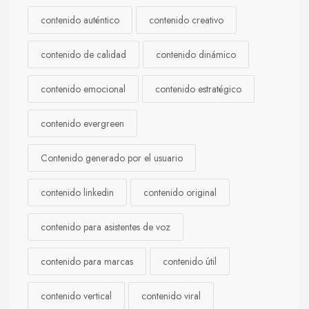
contenido auténtico
contenido creativo
contenido de calidad
contenido dinámico
contenido emocional
contenido estratégico
contenido evergreen
Contenido generado por el usuario
contenido linkedin
contenido original
contenido para asistentes de voz
contenido para marcas
contenido útil
contenido vertical
contenido viral