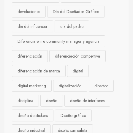
devoluciones
Día del Diseñador Gráfico
día del influencer
día del padre
Diferencia entre community manager y agencia
diferenciación
diferenciación competitiva
diferenciación de marca
digital
digital marketing
digitalización
director
disciplina
diseño
diseño de interfaces
diseño de stickers
Diseño gráfico
diseño industrial
diseño surrealista