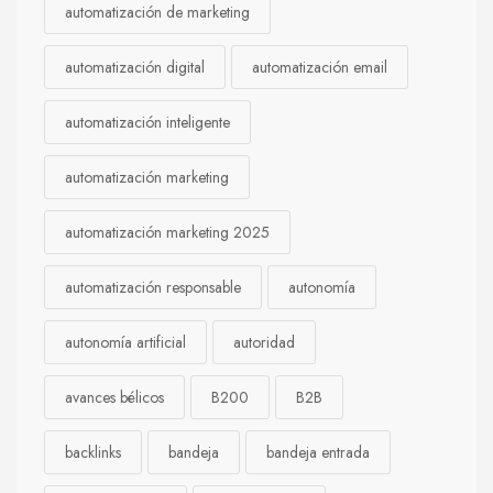
automatización de marketing
automatización digital
automatización email
automatización inteligente
automatización marketing
automatización marketing 2025
automatización responsable
autonomía
autonomía artificial
autoridad
avances bélicos
B200
B2B
backlinks
bandeja
bandeja entrada