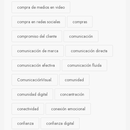
compra de medios en video
compra en redes sociales
compras
compromiso del cliente
comunicación
comunicación de marca
comunicación directa
comunicación efectiva
comunicación fluida
ComunicaciónVisual.
comunidad
comunidad digital
concentración
conectividad
conexión emocional
confianza
confianza digital