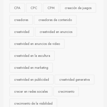
CPA
CPC
CPM
creación de juegos
creadores
creadores de contenido
creatividad
creatividad en anuncios
creatividad en anuncios de video
creatividad en la escultura
creatividad en marketing
creatividad en publicidad
creatividad generativa
crecer en redes sociales
crecimiento
crecimiento de la visibilidad