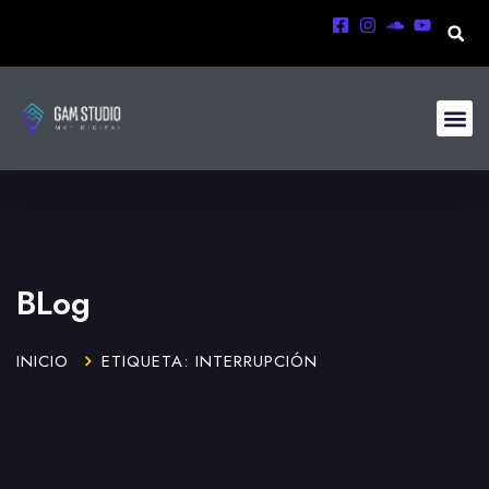
BLog
INICIO
ETIQUETA: INTERRUPCIÓN