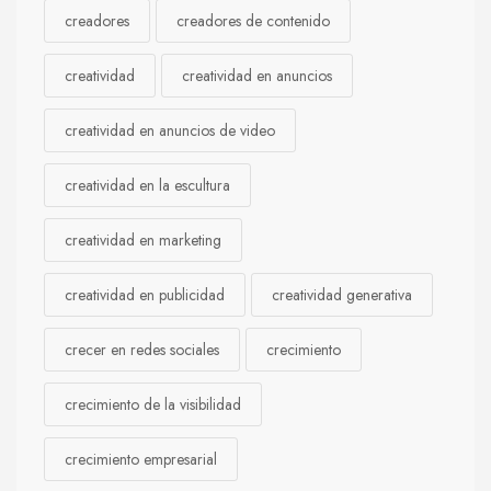
creadores
creadores de contenido
creatividad
creatividad en anuncios
creatividad en anuncios de video
creatividad en la escultura
creatividad en marketing
creatividad en publicidad
creatividad generativa
crecer en redes sociales
crecimiento
crecimiento de la visibilidad
crecimiento empresarial