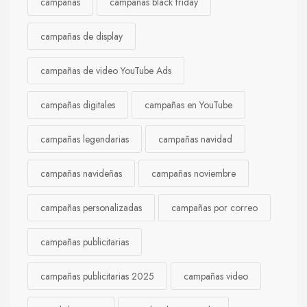
campañas
campañas black friday
campañas de display
campañas de video YouTube Ads
campañas digitales
campañas en YouTube
campañas legendarias
campañas navidad
campañas navideñas
campañas noviembre
campañas personalizadas
campañas por correo
campañas publicitarias
campañas publicitarias 2025
campañas video