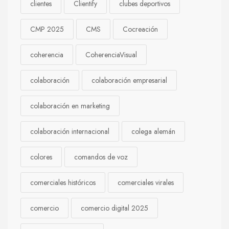
clientes
Clientify
clubes deportivos
CMP 2025
CMS
Cocreación
coherencia
CoherenciaVisual
colaboración
colaboración empresarial
colaboración en marketing
colaboración internacional
colega alemán
colores
comandos de voz
comerciales históricos
comerciales virales
comercio
comercio digital 2025