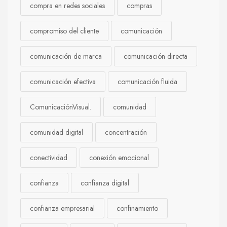
compra en redes sociales
compras
compromiso del cliente
comunicación
comunicación de marca
comunicación directa
comunicación efectiva
comunicación fluida
ComunicaciónVisual.
comunidad
comunidad digital
concentración
conectividad
conexión emocional
confianza
confianza digital
confianza empresarial
confinamiento