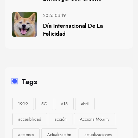
2026-03-19
Día Internacional De La
Felicidad
Tags
1939
5G
A18
abril
accesibilidad
acción
Acciona Mobility
acciones
Actualización
actualizaciones