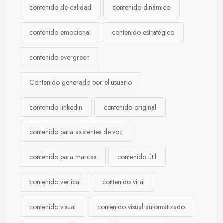
contenido de calidad
contenido dinámico
contenido emocional
contenido estratégico
contenido evergreen
Contenido generado por el usuario
contenido linkedin
contenido original
contenido para asistentes de voz
contenido para marcas
contenido útil
contenido vertical
contenido viral
contenido visual
contenido visual automatizado