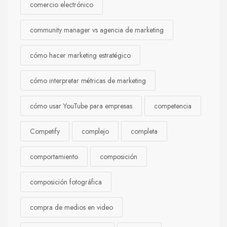
comercio electrónico
community manager vs agencia de marketing
cómo hacer marketing estratégico
cómo interpretar métricas de marketing
cómo usar YouTube para empresas
competencia
Competify
complejo
completa
comportamiento
composición
composición fotográfica
compra de medios en video