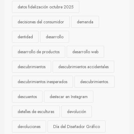
datos fidelización octubre 2025
decisiones del consumidor
demanda
dentidad
desarrollo
desarrollo de productos
desarrollo web
descubrimientos
descubrimientos accidentales
descubrimientos inesperados
descubrimientos.
descuentos
destacar en Instagram
detalles de esculturas
devolución
devoluciones
Día del Diseñador Gráfico