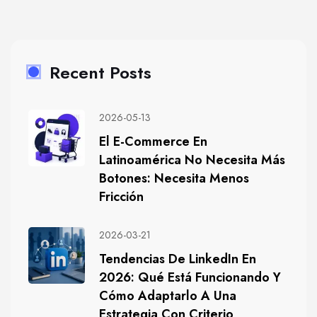
Recent Posts
2026-05-13
El E-Commerce En
Latinoamérica No Necesita Más
Botones: Necesita Menos
Fricción
2026-03-21
Tendencias De LinkedIn En
2026: Qué Está Funcionando Y
Cómo Adaptarlo A Una
Estrategia Con Criterio