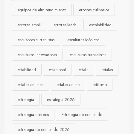
equipos de alto rendimiento
errores culinarios
errores email
errores leads
escalabilidad
escultores surrealistas
esculturas icónicas
esculturas innovadoras
esculturas surrealistas
estabilidad
estacional
estafa
estafas
estafas en línea
estafas online
estilismo
estrategia
estrategia 2026
estrategia correos
Estrategia de contenido
estrategia de contenido 2026