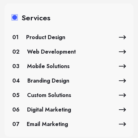
Services
01
Product Design
02
Web Development
03
Mobile Solutions
04
Branding Design
05
Custom Solutions
06
Digital Marketing
07
Email Marketing