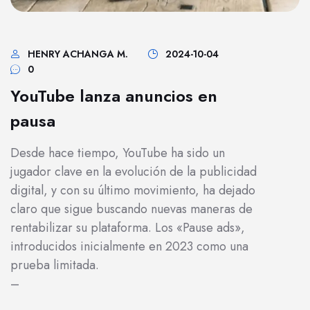
HENRY ACHANGA M.
2024-10-04
0
YouTube lanza anuncios en
pausa
Desde hace tiempo, YouTube ha sido un
jugador clave en la evolución de la publicidad
digital, y con su último movimiento, ha dejado
claro que sigue buscando nuevas maneras de
rentabilizar su plataforma. Los «Pause ads»,
introducidos inicialmente en 2023 como una
prueba limitada.
–