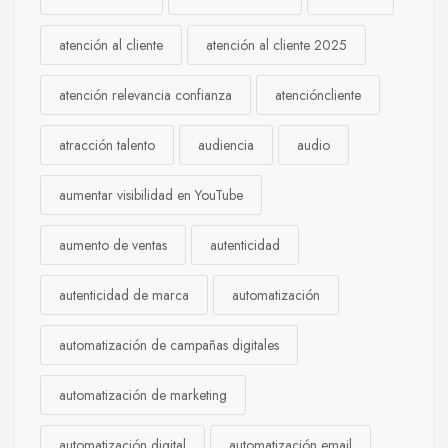
atención al cliente
atención al cliente 2025
atención relevancia confianza
atencióncliente
atracción talento
audiencia
audio
aumentar visibilidad en YouTube
aumento de ventas
autenticidad
autenticidad de marca
automatización
automatización de campañas digitales
automatización de marketing
automatización digital
automatización email