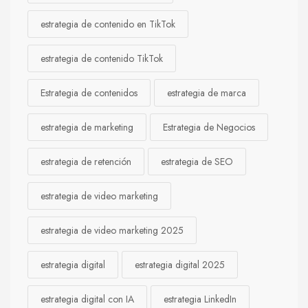
estrategia de contenido en TikTok
estrategia de contenido TikTok
Estrategia de contenidos
estrategia de marca
estrategia de marketing
Estrategia de Negocios
estrategia de retención
estrategia de SEO
estrategia de video marketing
estrategia de video marketing 2025
estrategia digital
estrategia digital 2025
estrategia digital con IA
estrategia LinkedIn