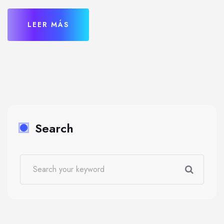
LEER MÁS
Search