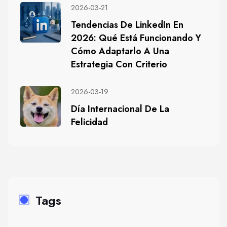
2026-03-21
Tendencias De LinkedIn En
2026: Qué Está Funcionando Y
Cómo Adaptarlo A Una
Estrategia Con Criterio
2026-03-19
Día Internacional De La
Felicidad
Tags