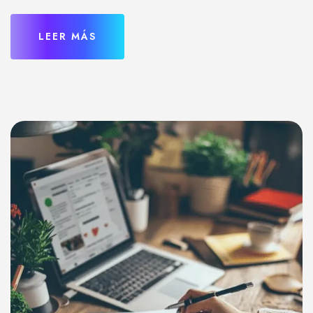
LEER MÁS