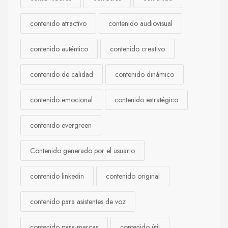
contenido atractivo
contenido audiovisual
contenido auténtico
contenido creativo
contenido de calidad
contenido dinámico
contenido emocional
contenido estratégico
contenido evergreen
Contenido generado por el usuario
contenido linkedin
contenido original
contenido para asistentes de voz
contenido para marcas
contenido útil