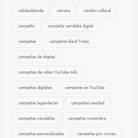
calidaddevida
cámara
cambio cultural
campaña
campaña navideña digital
campañas
campañas black friday
campañas de display
campañas de video YouTube Ads
campañas digitales
campañas en YouTube
campañas legendarias
campañas navidad
campañas navideñas
campañas noviembre
campañas personalizadas
campañas por correo