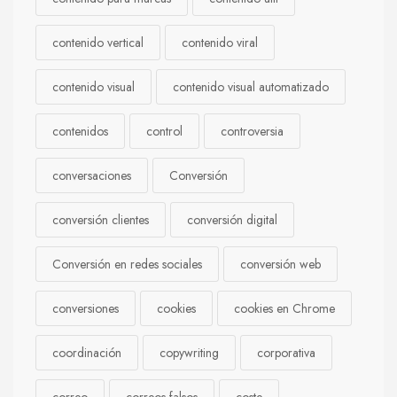
contenido vertical
contenido viral
contenido visual
contenido visual automatizado
contenidos
control
controversia
conversaciones
Conversión
conversión clientes
conversión digital
Conversión en redes sociales
conversión web
conversiones
cookies
cookies en Chrome
coordinación
copywriting
corporativa