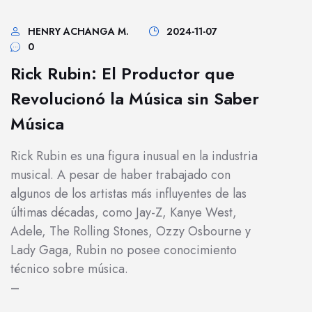
HENRY ACHANGA M.
2024-11-07
0
Rick Rubin: El Productor que
Revolucionó la Música sin Saber
Música
Rick Rubin es una figura inusual en la industria
musical. A pesar de haber trabajado con
algunos de los artistas más influyentes de las
últimas décadas, como Jay-Z, Kanye West,
Adele, The Rolling Stones, Ozzy Osbourne y
Lady Gaga, Rubin no posee conocimiento
técnico sobre música.
–