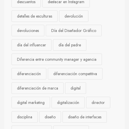
descuentos
destacar en Instagram
detalles de esculturas
devolución
devoluciones
Día del Diseñador Gráfico
día del influencer
día del padre
Diferencia entre community manager y agencia
diferenciación
diferenciación competitiva
diferenciación de marca
digital
digital marketing
digitalización
director
disciplina
diseño
diseño de interfaces