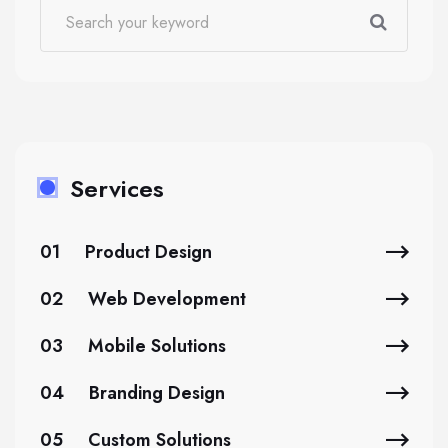
Services
01
Product Design
02
Web Development
03
Mobile Solutions
04
Branding Design
05
Custom Solutions