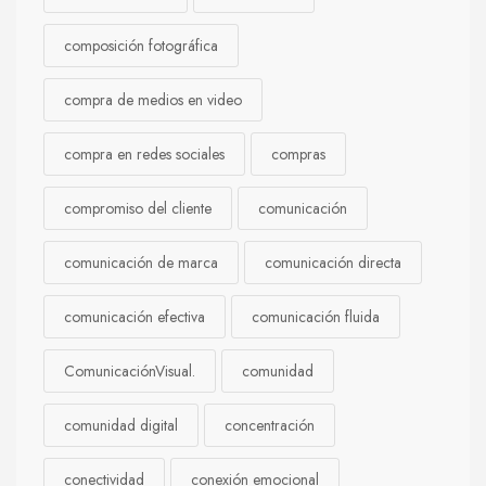
composición fotográfica
compra de medios en video
compra en redes sociales
compras
compromiso del cliente
comunicación
comunicación de marca
comunicación directa
comunicación efectiva
comunicación fluida
ComunicaciónVisual.
comunidad
comunidad digital
concentración
conectividad
conexión emocional