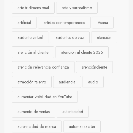
arte tridimensional
arte y surrealismo
artificial
artistas contemporáneos
Asana
asistente virtual
asistentes de voz
atención
atención al cliente
atención al cliente 2025
atención relevancia confianza
atencióncliente
atracción talento
audiencia
audio
aumentar visibilidad en YouTube
aumento de ventas
autenticidad
autenticidad de marca
automatización