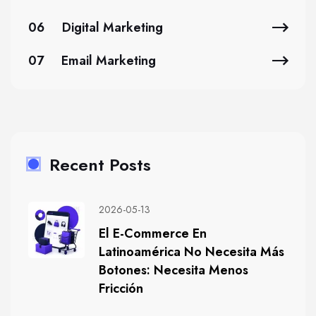
06
Digital Marketing
07
Email Marketing
Recent Posts
2026-05-13
El E-Commerce En
Latinoamérica No Necesita Más
Botones: Necesita Menos
Fricción