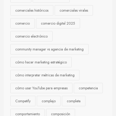
comerciales históricos
comerciales virales
comercio
comercio digital 2025
comercio electrónico
community manager vs agencia de marketing
cómo hacer marketing estratégico
cómo interpretar métricas de marketing
cómo usar YouTube para empresas
competencia
Competify
complejo
completa
comportamiento
composición