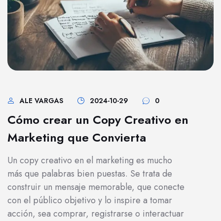
ALE VARGAS
2024-10-29
0
Cómo crear un Copy Creativo en
Marketing que Convierta
Un copy creativo en el marketing es mucho
más que palabras bien puestas. Se trata de
construir un mensaje memorable, que conecte
con el público objetivo y lo inspire a tomar
acción, sea comprar, registrarse o interactuar