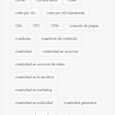
correo
correos falsos
coste
costo por clic
costo por mil impresiones
CPA
CPC
CPM
creación de juegos
creadores
creadores de contenido
creatividad
creatividad en anuncios
creatividad en anuncios de video
creatividad en la escultura
creatividad en marketing
creatividad en publicidad
creatividad generativa