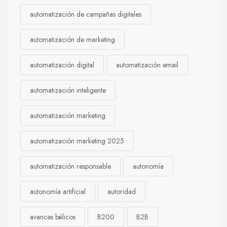
automatización de campañas digitales
automatización de marketing
automatización digital
automatización email
automatización inteligente
automatización marketing
automatización marketing 2025
automatización responsable
autonomía
autonomía artificial
autoridad
avances bélicos
B200
B2B