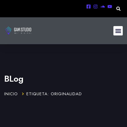
BLog
INICIO
ETIQUETA: ORIGINALIDAD