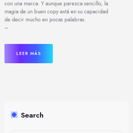
con una marca. Y aunque parezca sencillo, la
magia de un buen copy está en su capacidad
de decir mucho en pocas palabras.
–
LEER MÁS
Search