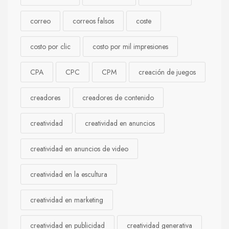
correo
correos falsos
coste
costo por clic
costo por mil impresiones
CPA
CPC
CPM
creación de juegos
creadores
creadores de contenido
creatividad
creatividad en anuncios
creatividad en anuncios de video
creatividad en la escultura
creatividad en marketing
creatividad en publicidad
creatividad generativa