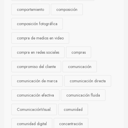
comportamiento
composición
composición fotográfica
compra de medios en video
compra en redes sociales
compras
compromiso del cliente
comunicación
comunicación de marca
comunicación directa
comunicación efectiva
comunicación fluida
ComunicaciónVisual.
comunidad
comunidad digital
concentración