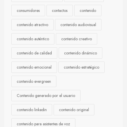
consumidores
contactos
contenido
contenido atractivo
contenido audiovisual
contenido auténtico
contenido creativo
contenido de calidad
contenido dinámico
contenido emocional
contenido estratégico
contenido evergreen
Contenido generado por el usuario
contenido linkedin
contenido original
contenido para asistentes de voz