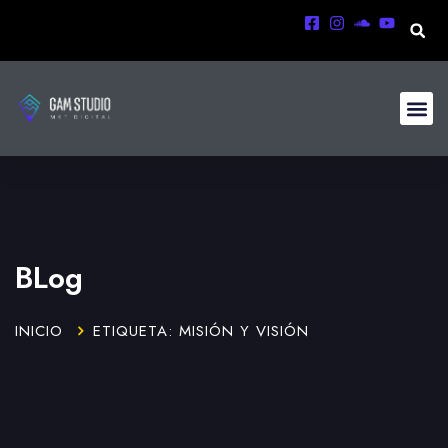
BLog
INICIO
ETIQUETA: MISIÓN Y VISIÓN