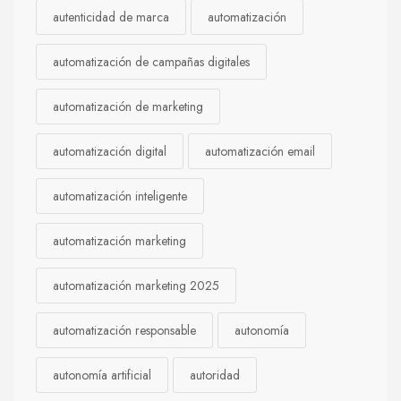
autenticidad de marca
automatización
automatización de campañas digitales
automatización de marketing
automatización digital
automatización email
automatización inteligente
automatización marketing
automatización marketing 2025
automatización responsable
autonomía
autonomía artificial
autoridad