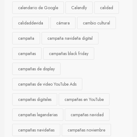
calendario de Google
Calendly
calidad
calidaddevida
cámara
cambio cultural
campaña
campaña navideña digital
campañas
campañas black friday
campañas de display
campañas de video YouTube Ads
campañas digitales
campañas en YouTube
campañas legendarias
campañas navidad
campañas navideñas
campañas noviembre