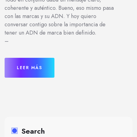
coherente y auténtico. Bueno, eso mismo pasa
con las marcas y su ADN. Y hoy quiero
conversar contigo sobre la importancia de
tener un ADN de marca bien definido.
–
LEER MÁS
Search