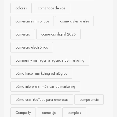
colores
comandos de voz
comerciales históricos
comerciales virales
comercio
comercio digital 2025
comercio electrónico
community manager vs agencia de marketing
cómo hacer marketing estratégico
cómo interpretar métricas de marketing
cómo usar YouTube para empresas
competencia
Competify
complejo
completa