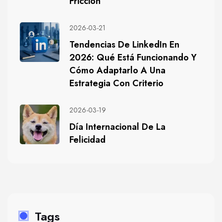
Fricción
2026-03-21
Tendencias De LinkedIn En
2026: Qué Está Funcionando Y
Cómo Adaptarlo A Una
Estrategia Con Criterio
2026-03-19
Día Internacional De La
Felicidad
Tags