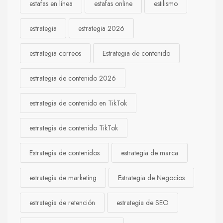
estafas en línea
estafas online
estilismo
estrategia
estrategia 2026
estrategia correos
Estrategia de contenido
estrategia de contenido 2026
estrategia de contenido en TikTok
estrategia de contenido TikTok
Estrategia de contenidos
estrategia de marca
estrategia de marketing
Estrategia de Negocios
estrategia de retención
estrategia de SEO