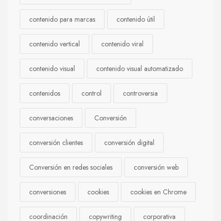
contenido para marcas
contenido útil
contenido vertical
contenido viral
contenido visual
contenido visual automatizado
contenidos
control
controversia
conversaciones
Conversión
conversión clientes
conversión digital
Conversión en redes sociales
conversión web
conversiones
cookies
cookies en Chrome
coordinación
copywriting
corporativa