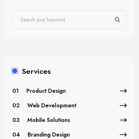
Services
01
Product Design
02
Web Development
03
Mobile Solutions
04
Branding Design