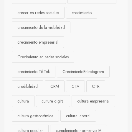
crecer en redes sociales
crecimiento
crecimiento de la visibilidad
crecimiento empresarial
Crecimiento en redes sociales
crecimiento TikTok
CrecimientoEnInstagram
credibilidad
CRM
CTA
CTR
cultura
cultura digital
cultura empresarial
cultura gastronómica
cultura laboral
cultura popular
cumplimiento normativo IA