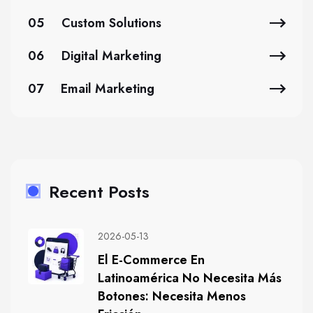
05
Custom Solutions
06
Digital Marketing
07
Email Marketing
Recent Posts
2026-05-13
El E-Commerce En
Latinoamérica No Necesita Más
Botones: Necesita Menos