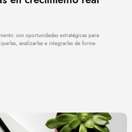
imiento: son oportunidades estratégicas para
parlas, analizarlas e integrarlas de forma