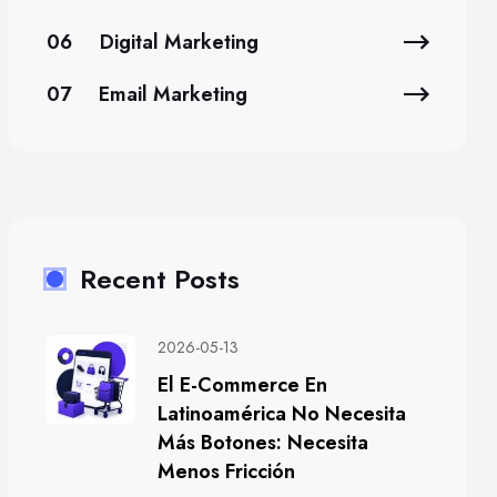
06
Digital Marketing
07
Email Marketing
Recent Posts
2026-05-13
El E-Commerce En
Latinoamérica No Necesita
Más Botones: Necesita
Menos Fricción