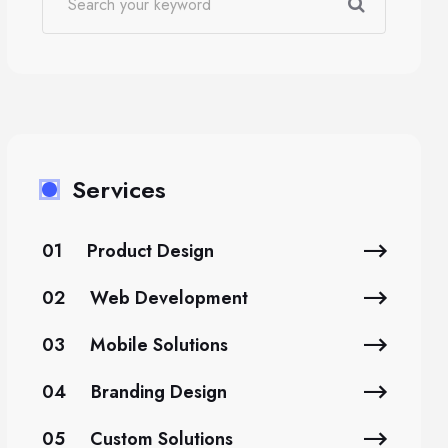
Services
01
Product Design
02
Web Development
03
Mobile Solutions
04
Branding Design
05
Custom Solutions