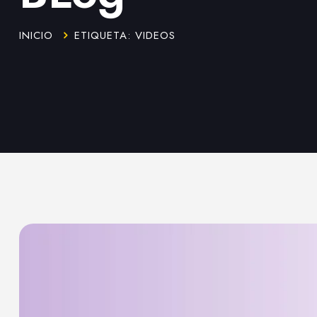
INICIO
ETIQUETA: VIDEOS