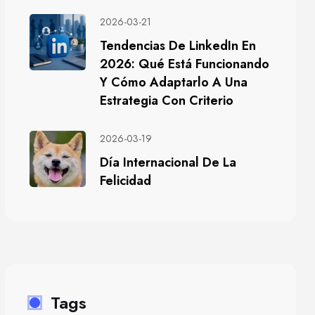
2026-03-21
Tendencias De LinkedIn En
2026: Qué Está Funcionando
Y Cómo Adaptarlo A Una
Estrategia Con Criterio
2026-03-19
Día Internacional De La
Felicidad
Tags