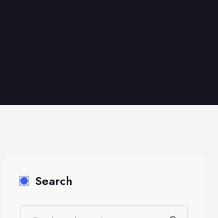
Search