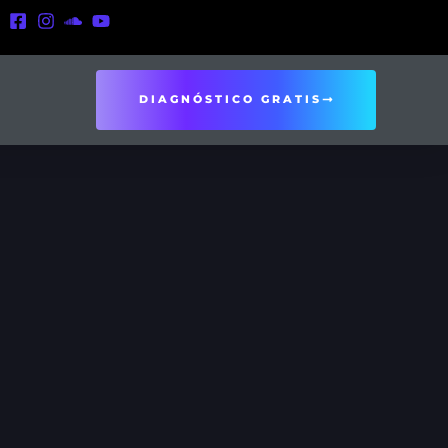
DIAGNÓSTICO GRATIS