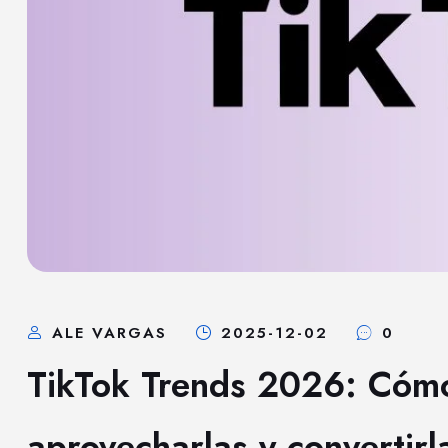
ALE VARGAS
2025-12-02
0
TikTok Trends 2026: Cómo 
aprovecharlas y convertirl