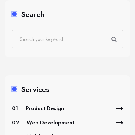
Search
Services
01
Product Design
02
Web Development