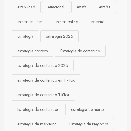
estabilidad
estacional
estafa
estafas
estafas en línea
estafas online
estilismo
estrategia
estrategia 2026
estrategia correos
Estrategia de contenido
estrategia de contenido 2026
estrategia de contenido en TikTok
estrategia de contenido TikTok
Estrategia de contenidos
estrategia de marca
estrategia de marketing
Estrategia de Negocios