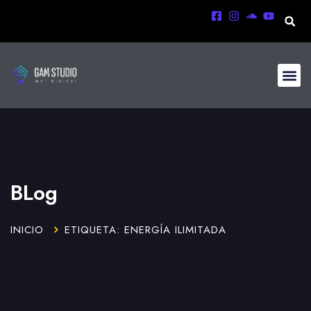
BLog
INICIO
ETIQUETA: ENERGÍA ILIMITADA