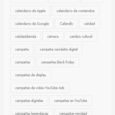
calendario de Apple
calendario de contenidos
calendario de Google
Calendly
calidad
calidaddevida
cámara
cambio cultural
campaña
campaña navideña digital
campañas
campañas black friday
campañas de display
campañas de video YouTube Ads
campañas digitales
campañas en YouTube
campañas legendarias
campañas navidad