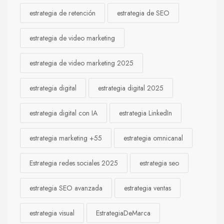
estrategia de retención
estrategia de SEO
estrategia de video marketing
estrategia de video marketing 2025
estrategia digital
estrategia digital 2025
estrategia digital con IA
estrategia LinkedIn
estrategia marketing +55
estrategia omnicanal
Estrategia redes sociales 2025
estrategia seo
estrategia SEO avanzada
estrategia ventas
estrategia visual
EstrategiaDeMarca