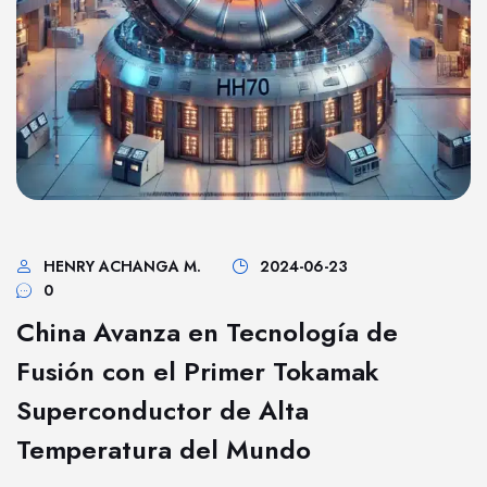
HENRY ACHANGA M.
2024-06-23
0
China Avanza en Tecnología de
Fusión con el Primer Tokamak
Superconductor de Alta
Temperatura del Mundo