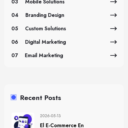
03
Mobile Solutions
04
Branding Design
05
Custom Solutions
06
Digital Marketing
07
Email Marketing
Recent Posts
2026-05-13
El E-Commerce En