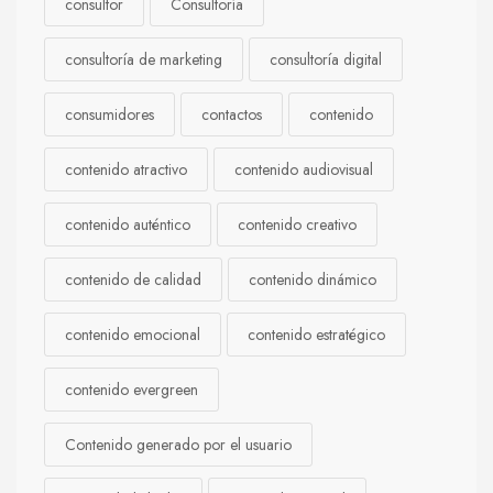
consultor
Consultoría
consultoría de marketing
consultoría digital
consumidores
contactos
contenido
contenido atractivo
contenido audiovisual
contenido auténtico
contenido creativo
contenido de calidad
contenido dinámico
contenido emocional
contenido estratégico
contenido evergreen
Contenido generado por el usuario