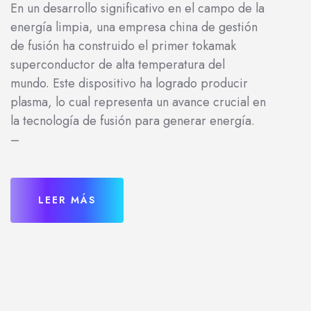
En un desarrollo significativo en el campo de la
energía limpia, una empresa china de gestión
de fusión ha construido el primer tokamak
superconductor de alta temperatura del
mundo. Este dispositivo ha logrado producir
plasma, lo cual representa un avance crucial en
la tecnología de fusión para generar energía.
–
LEER MÁS