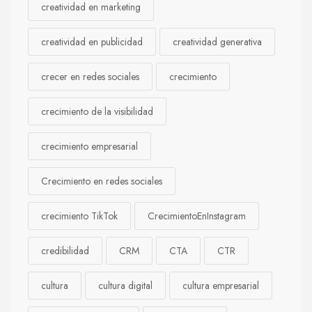
creatividad en marketing
creatividad en publicidad
creatividad generativa
crecer en redes sociales
crecimiento
crecimiento de la visibilidad
crecimiento empresarial
Crecimiento en redes sociales
crecimiento TikTok
CrecimientoEnInstagram
credibilidad
CRM
CTA
CTR
cultura
cultura digital
cultura empresarial