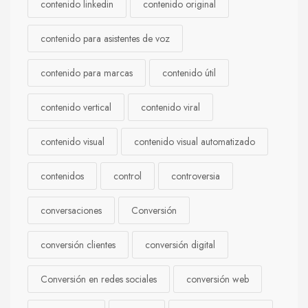
contenido linkedin
contenido original
contenido para asistentes de voz
contenido para marcas
contenido útil
contenido vertical
contenido viral
contenido visual
contenido visual automatizado
contenidos
control
controversia
conversaciones
Conversión
conversión clientes
conversión digital
Conversión en redes sociales
conversión web