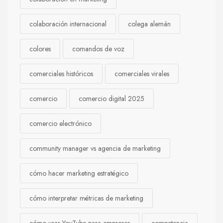
colaboración internacional
colega alemán
colores
comandos de voz
comerciales históricos
comerciales virales
comercio
comercio digital 2025
comercio electrónico
community manager vs agencia de marketing
cómo hacer marketing estratégico
cómo interpretar métricas de marketing