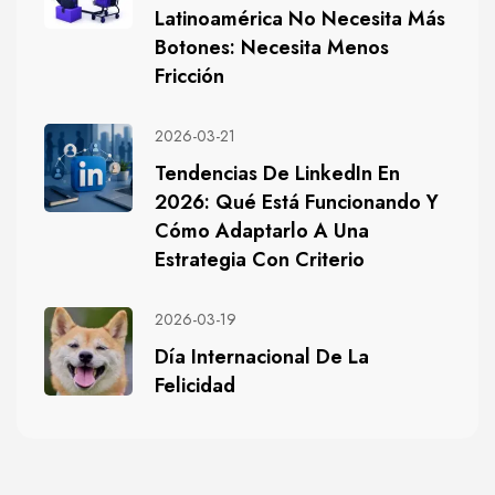
Latinoamérica No Necesita Más
Botones: Necesita Menos
Fricción
2026-03-21
Tendencias De LinkedIn En
2026: Qué Está Funcionando Y
Cómo Adaptarlo A Una
Estrategia Con Criterio
2026-03-19
Día Internacional De La
Felicidad