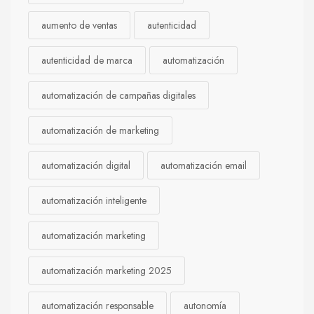
aumento de ventas
autenticidad
autenticidad de marca
automatización
automatización de campañas digitales
automatización de marketing
automatización digital
automatización email
automatización inteligente
automatización marketing
automatización marketing 2025
automatización responsable
autonomía