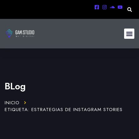
BLog
INICIO
ETIQUETA: ESTRATEGIAS DE INSTAGRAM STORIES