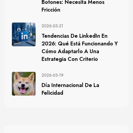
Botones: Necesita Menos
Fricción
2026-03-21
Tendencias De LinkedIn En
2026: Qué Está Funcionando Y
Cómo Adaptarlo A Una
Estrategia Con Criterio
2026-03-19
Día Internacional De La
Felicidad