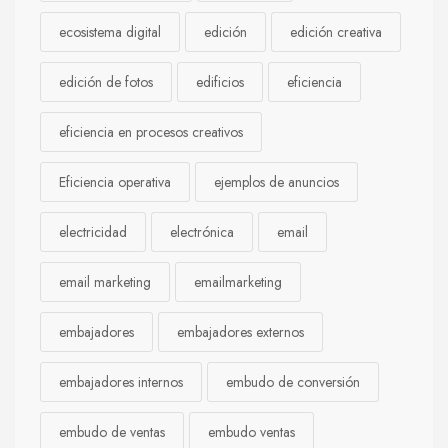
ecosistema digital
edición
edición creativa
edición de fotos
edificios
eficiencia
eficiencia en procesos creativos
Eficiencia operativa
ejemplos de anuncios
electricidad
electrónica
email
email marketing
emailmarketing
embajadores
embajadores externos
embajadores internos
embudo de conversión
embudo de ventas
embudo ventas