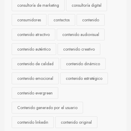
consultoría de marketing
consultoría digital
consumidores
contactos
contenido
contenido atractivo
contenido audiovisual
contenido auténtico
contenido creativo
contenido de calidad
contenido dinámico
contenido emocional
contenido estratégico
contenido evergreen
Contenido generado por el usuario
contenido linkedin
contenido original