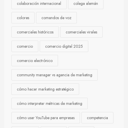
colaboración internacional
colega alemán
colores
comandos de voz
comerciales históricos
comerciales virales
comercio
comercio digital 2025
comercio electrónico
community manager vs agencia de marketing
cómo hacer marketing estratégico
cómo interpretar métricas de marketing
cómo usar YouTube para empresas
competencia