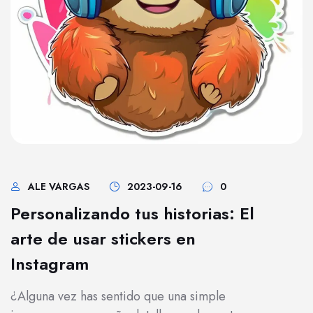
ALE VARGAS
2023-09-16
0
Personalizando tus historias: El
arte de usar stickers en
Instagram
¿Alguna vez has sentido que una simple