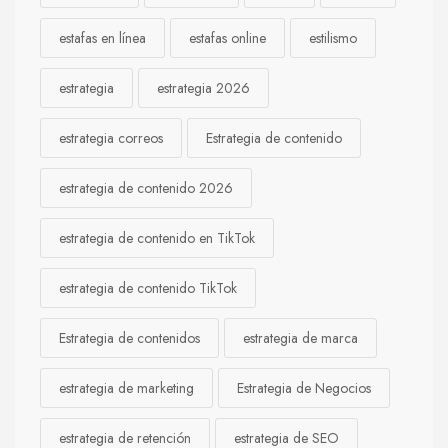
estafas en línea
estafas online
estilismo
estrategia
estrategia 2026
estrategia correos
Estrategia de contenido
estrategia de contenido 2026
estrategia de contenido en TikTok
estrategia de contenido TikTok
Estrategia de contenidos
estrategia de marca
estrategia de marketing
Estrategia de Negocios
estrategia de retención
estrategia de SEO