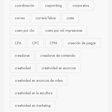
coordinación
copywriting
corporativa
correo
correos falsos
coste
costo por clic
costo por mil impresiones
CPA
CPC
CPM
creación de juegos
creadores
creadores de contenido
creatividad
creatividad en anuncios
creatividad en anuncios de video
creatividad en la escultura
creatividad en marketing