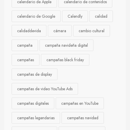
calendario de Apple
calendario de contenidos
calendario de Google
Calendly
calidad
calidaddevida
cámara
cambio cultural
campaña
campaña navideña digital
campañas
campañas black friday
campañas de display
campañas de video YouTube Ads
campañas digitales
campañas en YouTube
campañas legendarias
campañas navidad