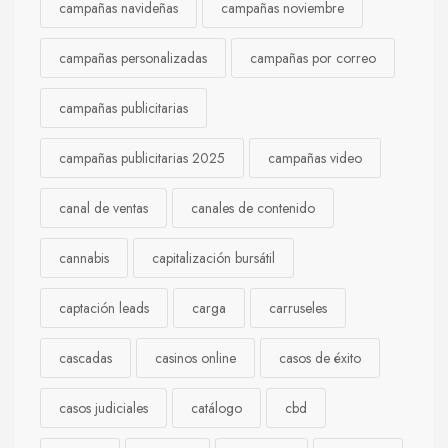
campañas navideñas
campañas noviembre
campañas personalizadas
campañas por correo
campañas publicitarias
campañas publicitarias 2025
campañas video
canal de ventas
canales de contenido
cannabis
capitalización bursátil
captación leads
carga
carruseles
cascadas
casinos online
casos de éxito
casos judiciales
catálogo
cbd