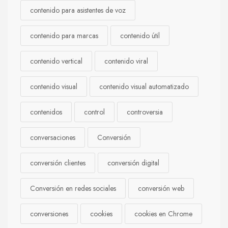
contenido para asistentes de voz
contenido para marcas
contenido útil
contenido vertical
contenido viral
contenido visual
contenido visual automatizado
contenidos
control
controversia
conversaciones
Conversión
conversión clientes
conversión digital
Conversión en redes sociales
conversión web
conversiones
cookies
cookies en Chrome