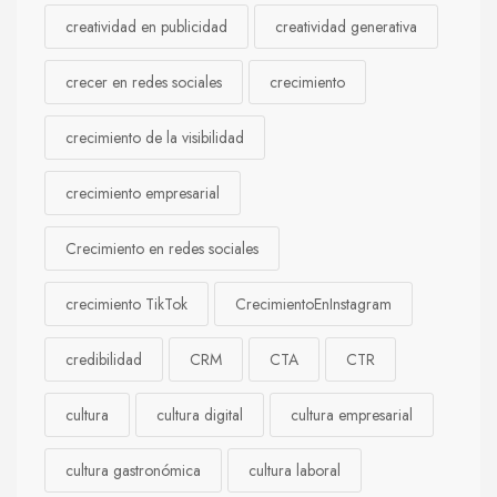
creatividad en publicidad
creatividad generativa
crecer en redes sociales
crecimiento
crecimiento de la visibilidad
crecimiento empresarial
Crecimiento en redes sociales
crecimiento TikTok
CrecimientoEnInstagram
credibilidad
CRM
CTA
CTR
cultura
cultura digital
cultura empresarial
cultura gastronómica
cultura laboral