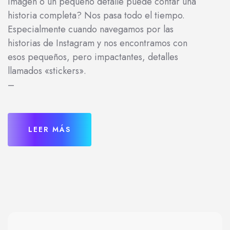
imagen o un pequeño detalle puede contar una
historia completa? Nos pasa todo el tiempo.
Especialmente cuando navegamos por las
historias de Instagram y nos encontramos con
esos pequeños, pero impactantes, detalles
llamados «stickers».
–
LEER MÁS