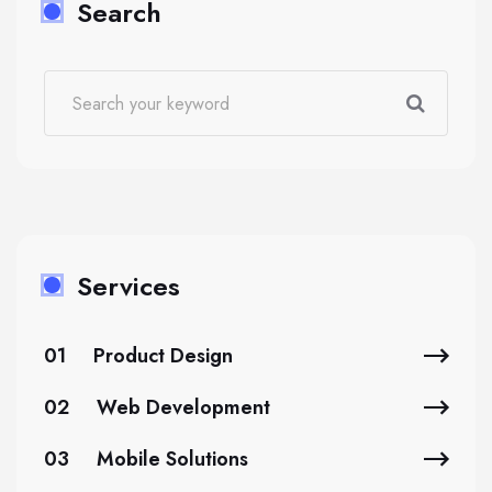
Search
Services
01
Product Design
02
Web Development
03
Mobile Solutions