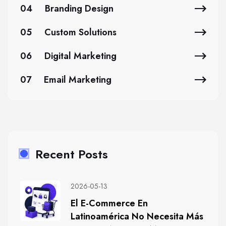
04
Branding Design
05
Custom Solutions
06
Digital Marketing
07
Email Marketing
Recent Posts
2026-05-13
El E-Commerce En
Latinoamérica No Necesita Más