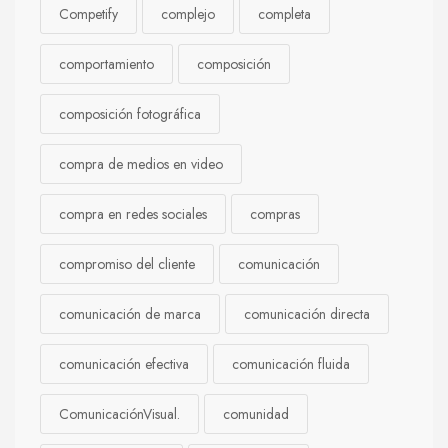
Competify
complejo
completa
comportamiento
composición
composición fotográfica
compra de medios en video
compra en redes sociales
compras
compromiso del cliente
comunicación
comunicación de marca
comunicación directa
comunicación efectiva
comunicación fluida
ComunicaciónVisual.
comunidad