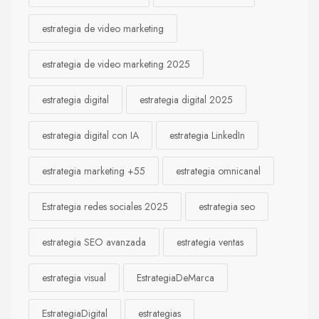
estrategia de video marketing
estrategia de video marketing 2025
estrategia digital
estrategia digital 2025
estrategia digital con IA
estrategia LinkedIn
estrategia marketing +55
estrategia omnicanal
Estrategia redes sociales 2025
estrategia seo
estrategia SEO avanzada
estrategia ventas
estrategia visual
EstrategiaDeMarca
EstrategiaDigital
estrategias