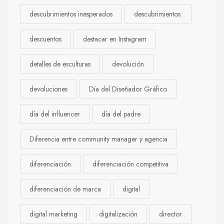
descubrimientos inesperados
descubrimientos.
descuentos
destacar en Instagram
detalles de esculturas
devolución
devoluciones
Día del Diseñador Gráfico
día del influencer
día del padre
Diferencia entre community manager y agencia
diferenciación
diferenciación competitiva
diferenciación de marca
digital
digital marketing
digitalización
director