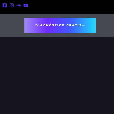
DIAGNÓSTICO GRATIS