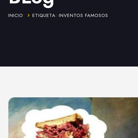
INICIO
ETIQUETA: INVENTOS FAMOSOS