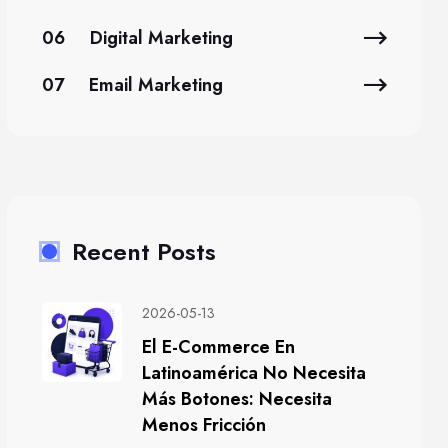
06
Digital Marketing
07
Email Marketing
Recent Posts
2026-05-13
El E-Commerce En
Latinoamérica No Necesita
Más Botones: Necesita
Menos Fricción