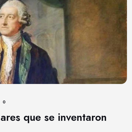
0
ares que se inventaron