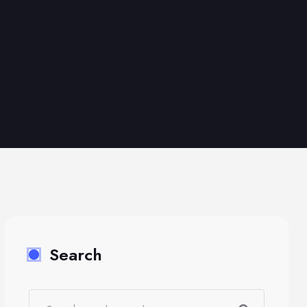
Search