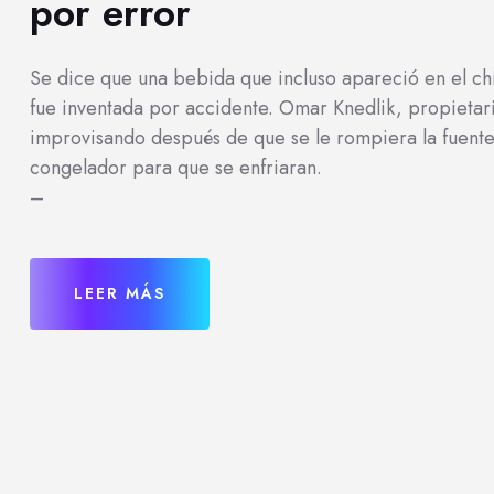
por error
Se dice que una bebida que incluso apareció en el ch
fue inventada por accidente. Omar Knedlik, propietar
improvisando después de que se le rompiera la fuente 
congelador para que se enfriaran.
–
LEER MÁS