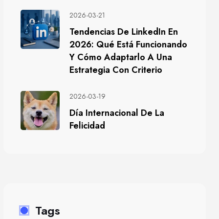
2026-03-21
Tendencias De LinkedIn En
2026: Qué Está Funcionando
Y Cómo Adaptarlo A Una
Estrategia Con Criterio
2026-03-19
Día Internacional De La
Felicidad
Tags