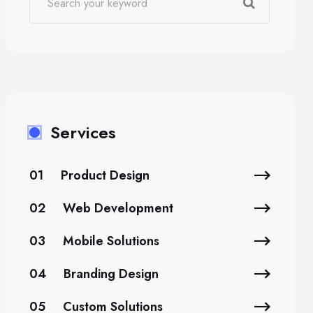
Services
01
Product Design
02
Web Development
03
Mobile Solutions
04
Branding Design
05
Custom Solutions