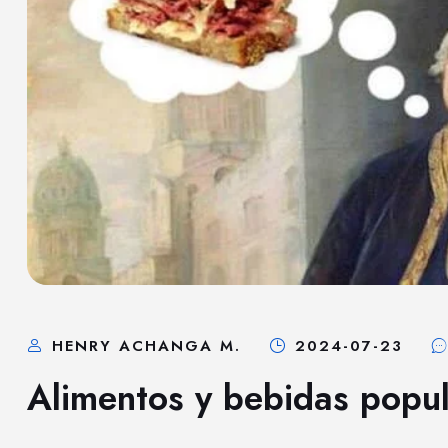
HENRY ACHANGA M.
2024-07-23
Alimentos y bebidas popul