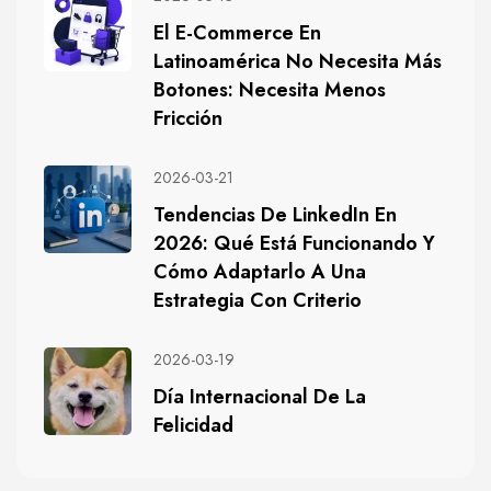
El E-Commerce En
Latinoamérica No Necesita Más
Botones: Necesita Menos
Fricción
2026-03-21
Tendencias De LinkedIn En
2026: Qué Está Funcionando Y
Cómo Adaptarlo A Una
Estrategia Con Criterio
2026-03-19
Día Internacional De La
Felicidad