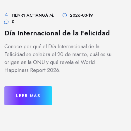
HENRY ACHANGA M.
2026-03-19
0
Día Internacional de la Felicidad
Conoce por qué el Día Internacional de la
Felicidad se celebra el 20 de marzo, cuál es su
origen en la ONU y qué revela el World
Happiness Report 2026.
LEER MÁS