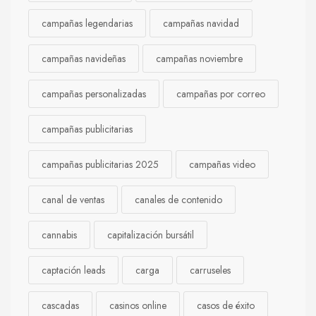
campañas legendarias
campañas navidad
campañas navideñas
campañas noviembre
campañas personalizadas
campañas por correo
campañas publicitarias
campañas publicitarias 2025
campañas video
canal de ventas
canales de contenido
cannabis
capitalización bursátil
captación leads
carga
carruseles
cascadas
casinos online
casos de éxito