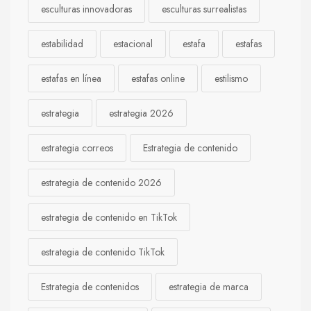
esculturas innovadoras
esculturas surrealistas
estabilidad
estacional
estafa
estafas
estafas en línea
estafas online
estilismo
estrategia
estrategia 2026
estrategia correos
Estrategia de contenido
estrategia de contenido 2026
estrategia de contenido en TikTok
estrategia de contenido TikTok
Estrategia de contenidos
estrategia de marca