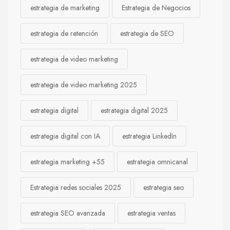
estrategia de marketing
Estrategia de Negocios
estrategia de retención
estrategia de SEO
estrategia de video marketing
estrategia de video marketing 2025
estrategia digital
estrategia digital 2025
estrategia digital con IA
estrategia LinkedIn
estrategia marketing +55
estrategia omnicanal
Estrategia redes sociales 2025
estrategia seo
estrategia SEO avanzada
estrategia ventas