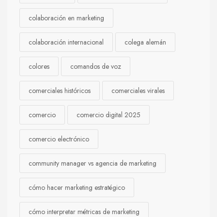
colaboración en marketing
colaboración internacional
colega alemán
colores
comandos de voz
comerciales históricos
comerciales virales
comercio
comercio digital 2025
comercio electrónico
community manager vs agencia de marketing
cómo hacer marketing estratégico
cómo interpretar métricas de marketing