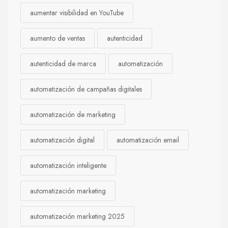
aumentar visibilidad en YouTube
aumento de ventas
autenticidad
autenticidad de marca
automatización
automatización de campañas digitales
automatización de marketing
automatización digital
automatización email
automatización inteligente
automatización marketing
automatización marketing 2025