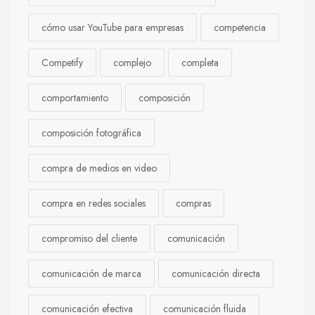
cómo usar YouTube para empresas
competencia
Competify
complejo
completa
comportamiento
composición
composición fotográfica
compra de medios en video
compra en redes sociales
compras
compromiso del cliente
comunicación
comunicación de marca
comunicación directa
comunicación efectiva
comunicación fluida