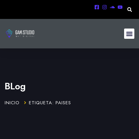
BLog
INICIO
ETIQUETA: PAISES