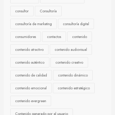
consultor
Consultoría
consultoría de marketing
consultoría digital
consumidores
contactos
contenido
contenido atractivo
contenido audiovisual
contenido auténtico
contenido creativo
contenido de calidad
contenido dinámico
contenido emocional
contenido estratégico
contenido evergreen
Contenido generado por el usuario