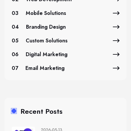
03
Mobile Solutions
04
Branding Design
05
Custom Solutions
06
Digital Marketing
07
Email Marketing
Recent Posts
2026-05-13