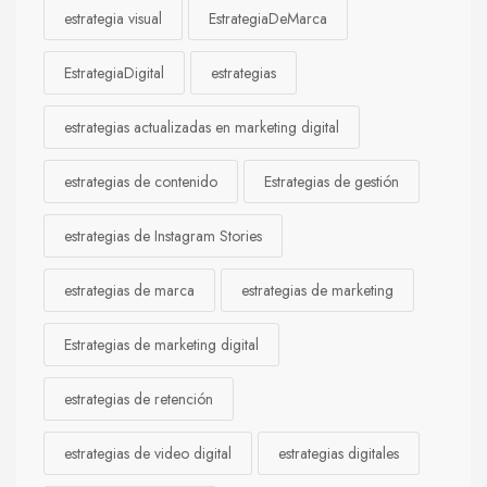
estrategia visual
EstrategiaDeMarca
EstrategiaDigital
estrategias
estrategias actualizadas en marketing digital
estrategias de contenido
Estrategias de gestión
estrategias de Instagram Stories
estrategias de marca
estrategias de marketing
Estrategias de marketing digital
estrategias de retención
estrategias de video digital
estrategias digitales