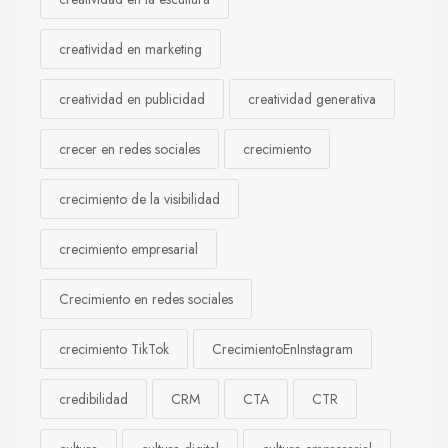
creatividad en marketing
creatividad en publicidad
creatividad generativa
crecer en redes sociales
crecimiento
crecimiento de la visibilidad
crecimiento empresarial
Crecimiento en redes sociales
crecimiento TikTok
CrecimientoEnInstagram
credibilidad
CRM
CTA
CTR