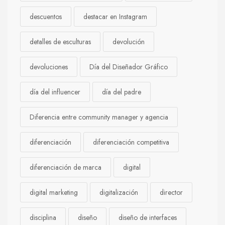
descuentos
destacar en Instagram
detalles de esculturas
devolución
devoluciones
Día del Diseñador Gráfico
día del influencer
día del padre
Diferencia entre community manager y agencia
diferenciación
diferenciación competitiva
diferenciación de marca
digital
digital marketing
digitalización
director
disciplina
diseño
diseño de interfaces