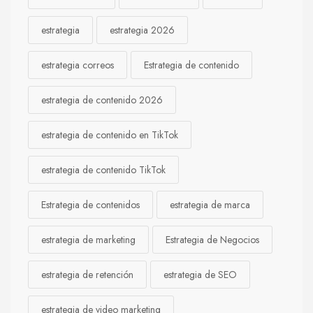
estrategia
estrategia 2026
estrategia correos
Estrategia de contenido
estrategia de contenido 2026
estrategia de contenido en TikTok
estrategia de contenido TikTok
Estrategia de contenidos
estrategia de marca
estrategia de marketing
Estrategia de Negocios
estrategia de retención
estrategia de SEO
estrategia de video marketing