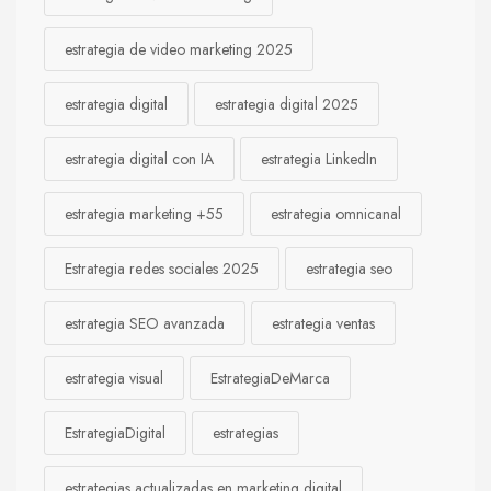
estrategia de video marketing 2025
estrategia digital
estrategia digital 2025
estrategia digital con IA
estrategia LinkedIn
estrategia marketing +55
estrategia omnicanal
Estrategia redes sociales 2025
estrategia seo
estrategia SEO avanzada
estrategia ventas
estrategia visual
EstrategiaDeMarca
EstrategiaDigital
estrategias
estrategias actualizadas en marketing digital