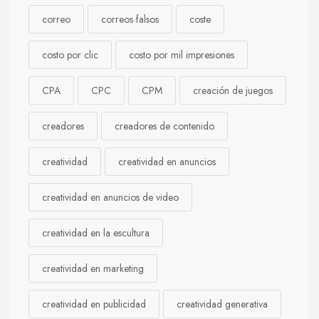
correo
correos falsos
coste
costo por clic
costo por mil impresiones
CPA
CPC
CPM
creación de juegos
creadores
creadores de contenido
creatividad
creatividad en anuncios
creatividad en anuncios de video
creatividad en la escultura
creatividad en marketing
creatividad en publicidad
creatividad generativa