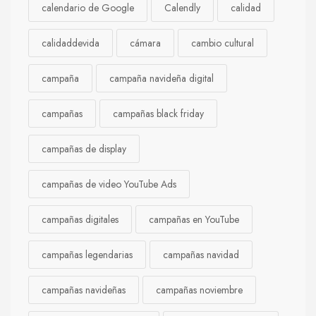
calendario de Google
Calendly
calidad
calidaddevida
cámara
cambio cultural
campaña
campaña navideña digital
campañas
campañas black friday
campañas de display
campañas de video YouTube Ads
campañas digitales
campañas en YouTube
campañas legendarias
campañas navidad
campañas navideñas
campañas noviembre