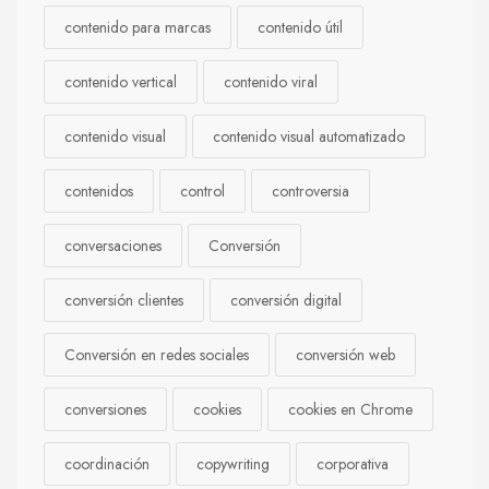
contenido para marcas
contenido útil
contenido vertical
contenido viral
contenido visual
contenido visual automatizado
contenidos
control
controversia
conversaciones
Conversión
conversión clientes
conversión digital
Conversión en redes sociales
conversión web
conversiones
cookies
cookies en Chrome
coordinación
copywriting
corporativa