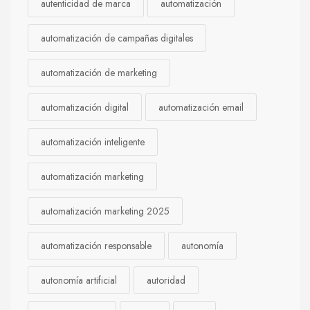
autenticidad de marca
automatización
automatización de campañas digitales
automatización de marketing
automatización digital
automatización email
automatización inteligente
automatización marketing
automatización marketing 2025
automatización responsable
autonomía
autonomía artificial
autoridad