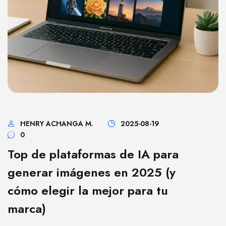
HENRY ACHANGA M.
2025-08-19
0
Top de plataformas de IA para
generar imágenes en 2025 (y
cómo elegir la mejor para tu
marca)