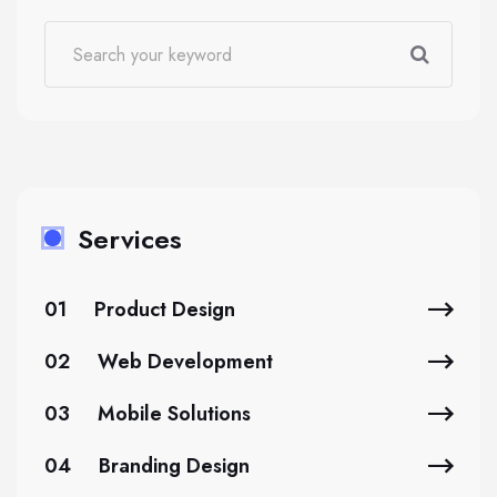
Services
01
Product Design
02
Web Development
03
Mobile Solutions
04
Branding Design