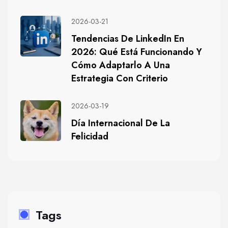
2026-03-21
Tendencias De LinkedIn En
2026: Qué Está Funcionando Y
Cómo Adaptarlo A Una
Estrategia Con Criterio
2026-03-19
Día Internacional De La
Felicidad
Tags