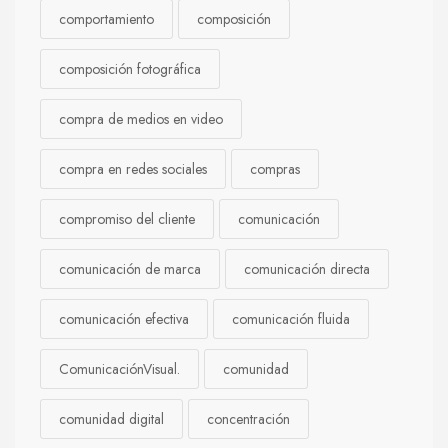
comportamiento
composición
composición fotográfica
compra de medios en video
compra en redes sociales
compras
compromiso del cliente
comunicación
comunicación de marca
comunicación directa
comunicación efectiva
comunicación fluida
ComunicaciónVisual.
comunidad
comunidad digital
concentración