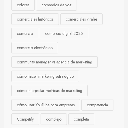
colores
comandos de voz
comerciales históricos
comerciales virales
comercio
comercio digital 2025
comercio electrónico
community manager vs agencia de marketing
cómo hacer marketing estratégico
cómo interpretar métricas de marketing
cómo usar YouTube para empresas
competencia
Competify
complejo
completa