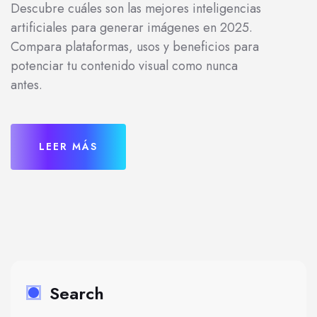
Descubre cuáles son las mejores inteligencias
artificiales para generar imágenes en 2025.
Compara plataformas, usos y beneficios para
potenciar tu contenido visual como nunca
antes.
LEER MÁS
Search