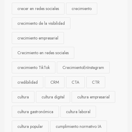
crecer en redes sociales
crecimiento
crecimiento de la visibilidad
crecimiento empresarial
Crecimiento en redes sociales
crecimiento TikTok
CrecimientoEnInstagram
credibilidad
CRM
CTA
CTR
cultura
cultura digital
cultura empresarial
cultura gastronómica
cultura laboral
cultura popular
cumplimiento normativo IA