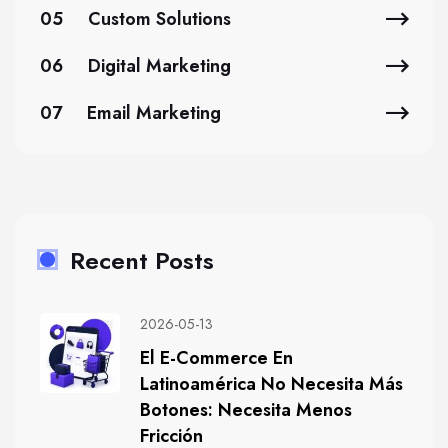
05
Custom Solutions
06
Digital Marketing
07
Email Marketing
Recent Posts
2026-05-13
El E-Commerce En
Latinoamérica No Necesita Más
Botones: Necesita Menos
Fricción