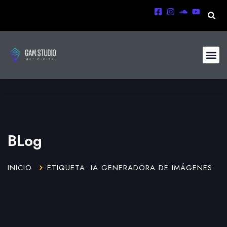
BLog
INICIO
ETIQUETA: IA GENERADORA DE IMÁGENES