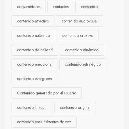
consumidores
contactos
contenido
contenido atractivo
contenido audiovisual
contenido auténtico
contenido creativo
contenido de calidad
contenido dinámico
contenido emocional
contenido estratégico
contenido evergreen
Contenido generado por el usuario
contenido linkedin
contenido original
contenido para asistentes de voz