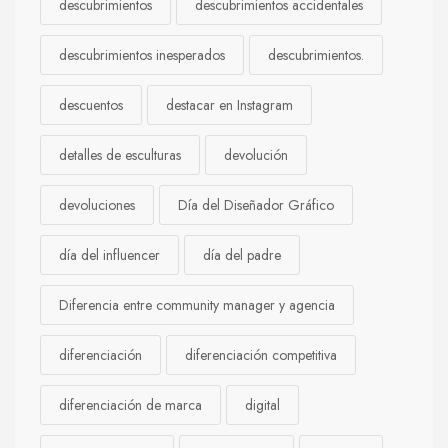
descubrimientos
descubrimientos accidentales
descubrimientos inesperados
descubrimientos.
descuentos
destacar en Instagram
detalles de esculturas
devolución
devoluciones
Día del Diseñador Gráfico
día del influencer
día del padre
Diferencia entre community manager y agencia
diferenciación
diferenciación competitiva
diferenciación de marca
digital