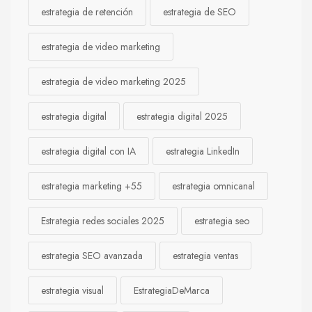
estrategia de retención
estrategia de SEO
estrategia de video marketing
estrategia de video marketing 2025
estrategia digital
estrategia digital 2025
estrategia digital con IA
estrategia LinkedIn
estrategia marketing +55
estrategia omnicanal
Estrategia redes sociales 2025
estrategia seo
estrategia SEO avanzada
estrategia ventas
estrategia visual
EstrategiaDeMarca