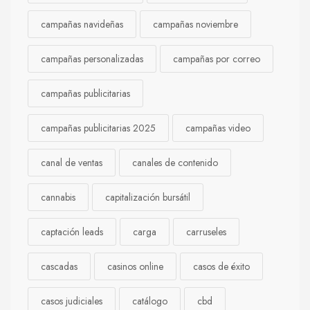
campañas navideñas
campañas noviembre
campañas personalizadas
campañas por correo
campañas publicitarias
campañas publicitarias 2025
campañas video
canal de ventas
canales de contenido
cannabis
capitalización bursátil
captación leads
carga
carruseles
cascadas
casinos online
casos de éxito
casos judiciales
catálogo
cbd