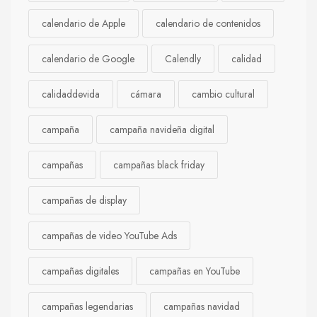
calendario de Apple
calendario de contenidos
calendario de Google
Calendly
calidad
calidaddevida
cámara
cambio cultural
campaña
campaña navideña digital
campañas
campañas black friday
campañas de display
campañas de video YouTube Ads
campañas digitales
campañas en YouTube
campañas legendarias
campañas navidad