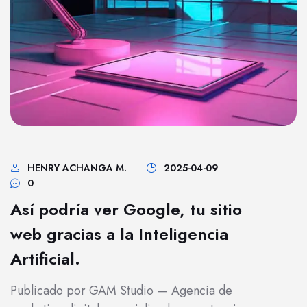
HENRY ACHANGA M.
2025-04-09
0
Así podría ver Google, tu sitio
web gracias a la Inteligencia
Artificial.
Publicado por GAM Studio — Agencia de