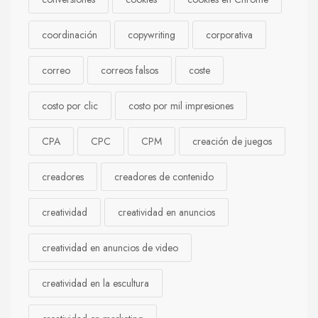
coordinación
copywriting
corporativa
correo
correos falsos
coste
costo por clic
costo por mil impresiones
CPA
CPC
CPM
creación de juegos
creadores
creadores de contenido
creatividad
creatividad en anuncios
creatividad en anuncios de video
creatividad en la escultura