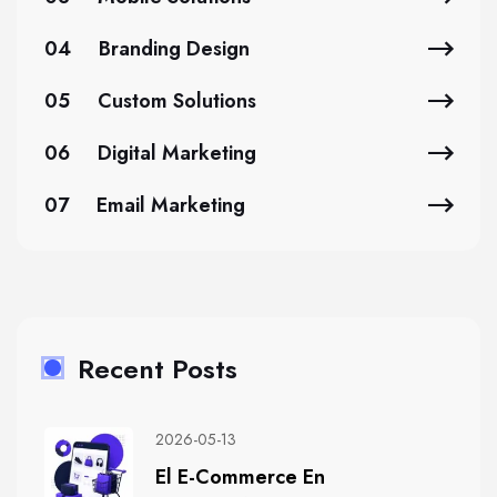
04
Branding Design
05
Custom Solutions
06
Digital Marketing
07
Email Marketing
Recent Posts
2026-05-13
El E-Commerce En