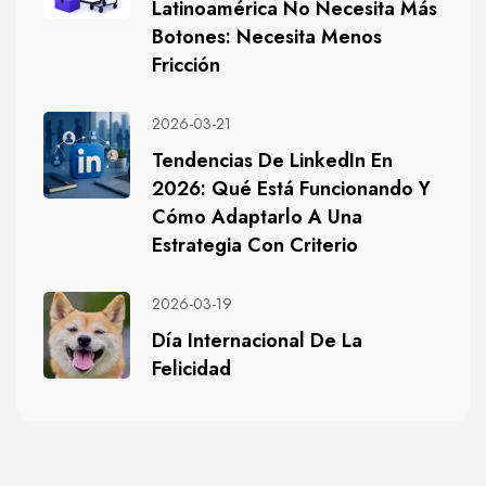
Latinoamérica No Necesita Más
Botones: Necesita Menos
Fricción
2026-03-21
Tendencias De LinkedIn En
2026: Qué Está Funcionando Y
Cómo Adaptarlo A Una
Estrategia Con Criterio
2026-03-19
Día Internacional De La
Felicidad