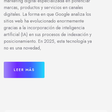
marketing digital especializada en potenciar
marcas, productos y servicios en canales
digitales. La forma en que Google analiza los
sitios web ha evolucionado enormemente
gracias a la incorporación de inteligencia
artificial (IA) en sus procesos de indexación y
posicionamiento. En 2025, esta tecnología ya
no es una novedad,
LEER MÁS