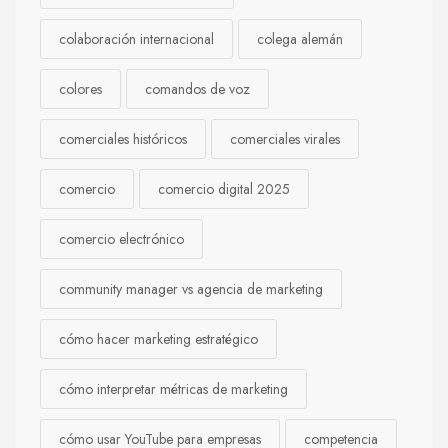
colaboración internacional
colega alemán
colores
comandos de voz
comerciales históricos
comerciales virales
comercio
comercio digital 2025
comercio electrónico
community manager vs agencia de marketing
cómo hacer marketing estratégico
cómo interpretar métricas de marketing
cómo usar YouTube para empresas
competencia