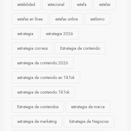
estabilidad
estacional
estafa
estafas
estafas en línea
estafas online
estilismo
estrategia
estrategia 2026
estrategia correos
Estrategia de contenido
estrategia de contenido 2026
estrategia de contenido en TikTok
estrategia de contenido TikTok
Estrategia de contenidos
estrategia de marca
estrategia de marketing
Estrategia de Negocios