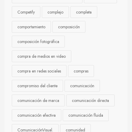
Competify
complejo
completa
comportamiento
composición
composición fotográfica
compra de medios en video
compra en redes sociales
compras
compromiso del cliente
comunicación
comunicación de marca
comunicación directa
comunicación efectiva
comunicación fluida
ComunicaciónVisual.
comunidad