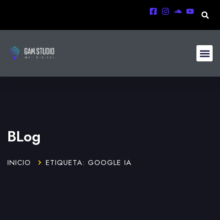
BLog
INICIO
ETIQUETA: GOOGLE IA