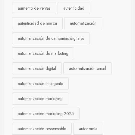
aumento de ventas
autenticidad
autenticidad de marca
automatización
automatización de campañas digitales
automatización de marketing
automatización digital
automatización email
automatización inteligente
automatización marketing
automatización marketing 2025
automatización responsable
autonomía