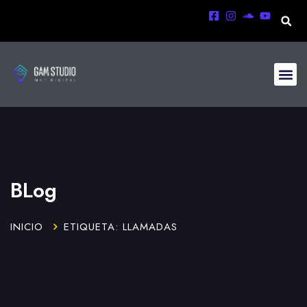
BLog
INICIO
ETIQUETA: LLAMADAS