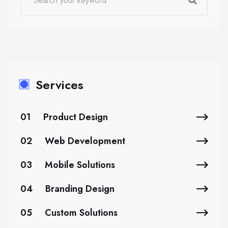
Services
01
Product Design
02
Web Development
03
Mobile Solutions
04
Branding Design
05
Custom Solutions