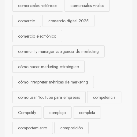
comerciales históricos
comerciales virales
comercio
comercio digital 2025
comercio electrónico
community manager vs agencia de marketing
cómo hacer marketing estratégico
cómo interpretar métricas de marketing
cómo usar YouTube para empresas
competencia
Competify
complejo
completa
comportamiento
composición