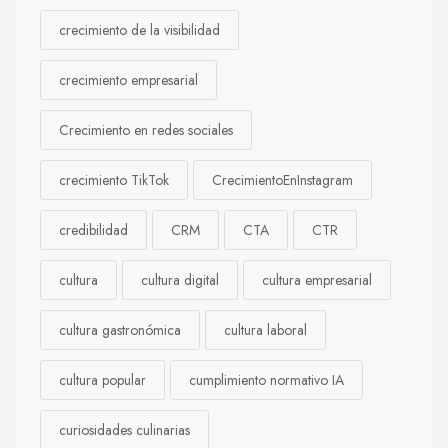
crecimiento de la visibilidad
crecimiento empresarial
Crecimiento en redes sociales
crecimiento TikTok
CrecimientoEnInstagram
credibilidad
CRM
CTA
CTR
cultura
cultura digital
cultura empresarial
cultura gastronómica
cultura laboral
cultura popular
cumplimiento normativo IA
curiosidades culinarias