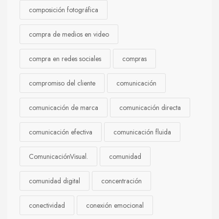
composición fotográfica
compra de medios en video
compra en redes sociales
compras
compromiso del cliente
comunicación
comunicación de marca
comunicación directa
comunicación efectiva
comunicación fluida
ComunicaciónVisual.
comunidad
comunidad digital
concentración
conectividad
conexión emocional