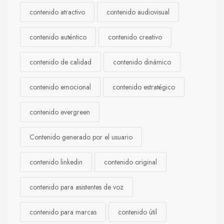
contenido atractivo
contenido audiovisual
contenido auténtico
contenido creativo
contenido de calidad
contenido dinámico
contenido emocional
contenido estratégico
contenido evergreen
Contenido generado por el usuario
contenido linkedin
contenido original
contenido para asistentes de voz
contenido para marcas
contenido útil