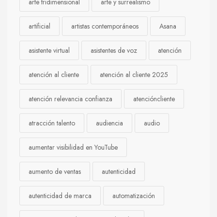
arte tridimensional
arte y surrealismo
artificial
artistas contemporáneos
Asana
asistente virtual
asistentes de voz
atención
atención al cliente
atención al cliente 2025
atención relevancia confianza
atencióncliente
atracción talento
audiencia
audio
aumentar visibilidad en YouTube
aumento de ventas
autenticidad
autenticidad de marca
automatización