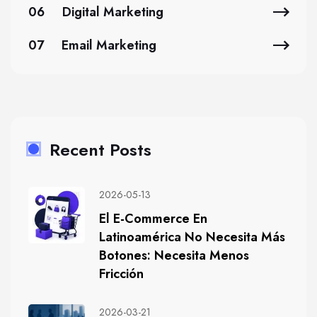
06
Digital Marketing
07
Email Marketing
Recent Posts
2026-05-13
El E-Commerce En
Latinoamérica No Necesita Más
Botones: Necesita Menos
Fricción
2026-03-21