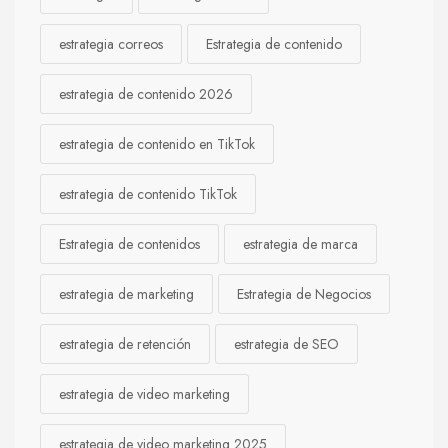
estrategia correos
Estrategia de contenido
estrategia de contenido 2026
estrategia de contenido en TikTok
estrategia de contenido TikTok
Estrategia de contenidos
estrategia de marca
estrategia de marketing
Estrategia de Negocios
estrategia de retención
estrategia de SEO
estrategia de video marketing
estrategia de video marketing 2025