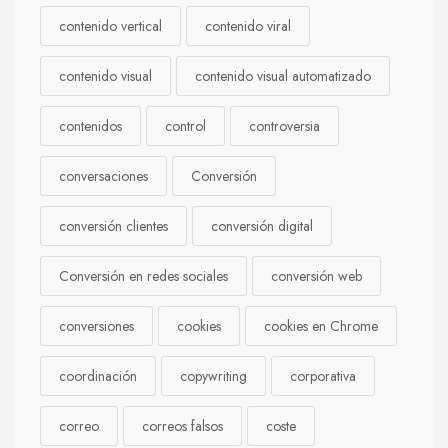
contenido vertical
contenido viral
contenido visual
contenido visual automatizado
contenidos
control
controversia
conversaciones
Conversión
conversión clientes
conversión digital
Conversión en redes sociales
conversión web
conversiones
cookies
cookies en Chrome
coordinación
copywriting
corporativa
correo
correos falsos
coste