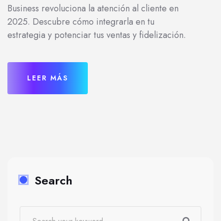
Business revoluciona la atención al cliente en
2025. Descubre cómo integrarla en tu
estrategia y potenciar tus ventas y fidelización.
LEER MÁS
Search