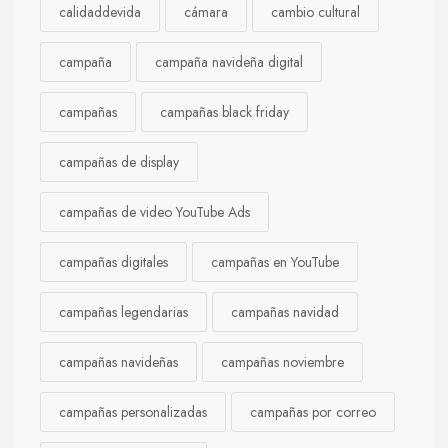
calidaddevida
cámara
cambio cultural
campaña
campaña navideña digital
campañas
campañas black friday
campañas de display
campañas de video YouTube Ads
campañas digitales
campañas en YouTube
campañas legendarias
campañas navidad
campañas navideñas
campañas noviembre
campañas personalizadas
campañas por correo