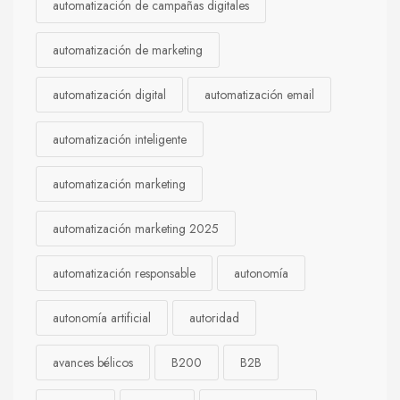
automatización de campañas digitales
automatización de marketing
automatización digital
automatización email
automatización inteligente
automatización marketing
automatización marketing 2025
automatización responsable
autonomía
autonomía artificial
autoridad
avances bélicos
B200
B2B