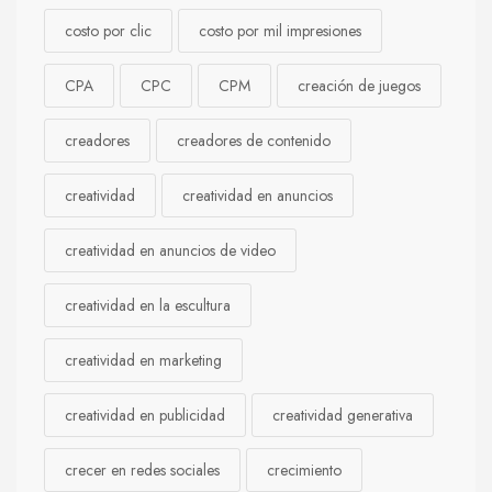
costo por clic
costo por mil impresiones
CPA
CPC
CPM
creación de juegos
creadores
creadores de contenido
creatividad
creatividad en anuncios
creatividad en anuncios de video
creatividad en la escultura
creatividad en marketing
creatividad en publicidad
creatividad generativa
crecer en redes sociales
crecimiento