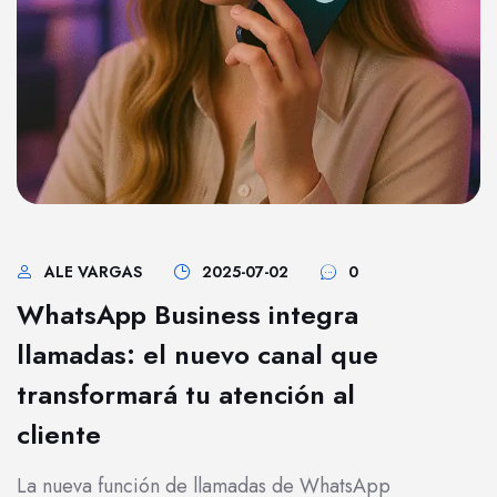
ALE VARGAS
2025-07-02
0
WhatsApp Business integra
llamadas: el nuevo canal que
transformará tu atención al
cliente
La nueva función de llamadas de WhatsApp