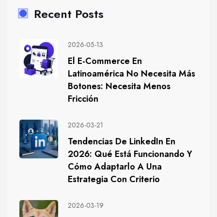
Recent Posts
2026-05-13
El E-Commerce En
Latinoamérica No Necesita Más
Botones: Necesita Menos
Fricción
2026-03-21
Tendencias De LinkedIn En
2026: Qué Está Funcionando Y
Cómo Adaptarlo A Una
Estrategia Con Criterio
2026-03-19