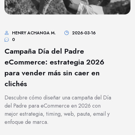
HENRY ACHANGA M.
2026-03-16
0
Campaña Día del Padre
eCommerce: estrategia 2026
para vender más sin caer en
clichés
Descubre cómo diseñar una campaña del Día
del Padre para eCommerce en 2026 con
mejor estrategia, timing, web, pauta, email y
enfoque de marca.