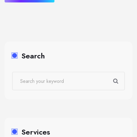
Search
Services