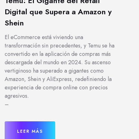
Temu: El Gigante del Retail
Digital que Supera a Amazon y
Shein
El eCommerce está viviendo una
transformación sin precedentes, y Temu se ha
convertido en la aplicación de compras más
descargada del mundo en 2024. Su ascenso
vertiginoso ha superado a gigantes como
Amazon, Shein y AliExpress, redefiniendo la
experiencia de compra online con precios
agresivos.
–
LEER MÁS