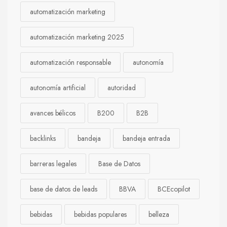
automatización marketing
automatización marketing 2025
automatización responsable
autonomía
autonomía artificial
autoridad
avances bélicos
B200
B2B
backlinks
bandeja
bandeja entrada
barreras legales
Base de Datos
base de datos de leads
BBVA
BCEcopilot
bebidas
bebidas populares
belleza