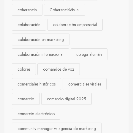
coherencia
CoherenciaVisual
colaboración
colaboración empresarial
colaboración en marketing
colaboración internacional
colega alemán
colores
comandos de voz
comerciales históricos
comerciales virales
comercio
comercio digital 2025
comercio electrónico
community manager vs agencia de marketing