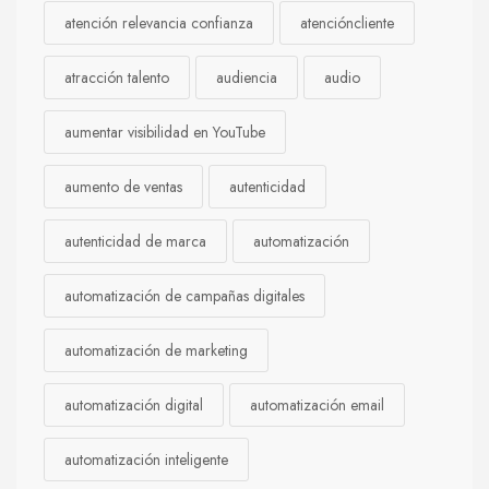
atención relevancia confianza
atencióncliente
atracción talento
audiencia
audio
aumentar visibilidad en YouTube
aumento de ventas
autenticidad
autenticidad de marca
automatización
automatización de campañas digitales
automatización de marketing
automatización digital
automatización email
automatización inteligente