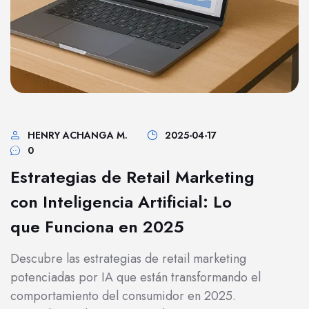
HENRY ACHANGA M.
2025-04-17
0
Estrategias de Retail Marketing
con Inteligencia Artificial: Lo
que Funciona en 2025
Descubre las estrategias de retail marketing
potenciadas por IA que están transformando el
comportamiento del consumidor en 2025.