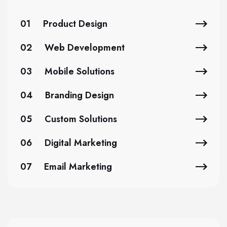
01
Product Design
02
Web Development
03
Mobile Solutions
04
Branding Design
05
Custom Solutions
06
Digital Marketing
07
Email Marketing