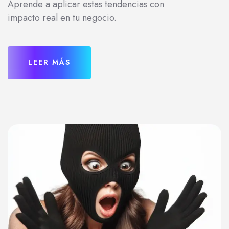
Aprende a aplicar estas tendencias con
impacto real en tu negocio.
LEER MÁS