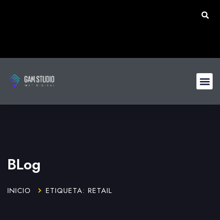
BLog
INICIO
ETIQUETA: RETAIL