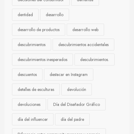
dentidad
desarrollo
desarrollo de productos
desarrollo web
descubrimientos
descubrimientos accidentales
descubrimientos inesperados
descubrimientos.
descuentos
destacar en Instagram
detalles de esculturas
devolución
devoluciones
Día del Diseñador Gráfico
día del influencer
día del padre