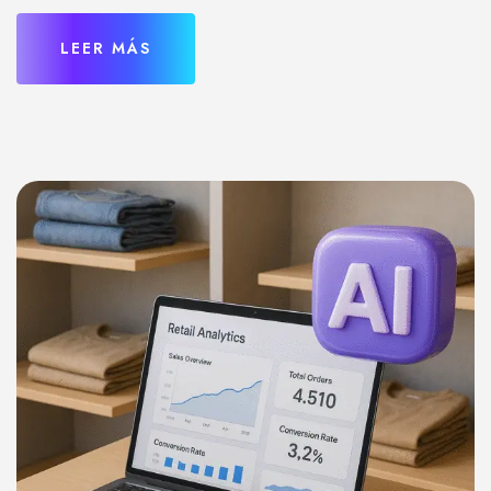
LEER MÁS