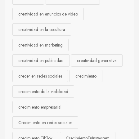
creatividad en anuncios de video
creatividad en la escultura
creatividad en marketing
creatividad en publicidad
creatividad generativa
crecer en redes sociales
crecimiento
crecimiento de la visibilidad
crecimiento empresarial
Crecimiento en redes sociales
crecimiento TikTok
CrecimientoEnInstagram