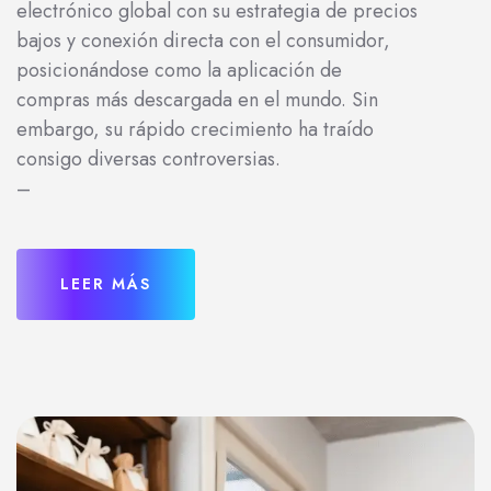
electrónico global con su estrategia de precios
bajos y conexión directa con el consumidor,
posicionándose como la aplicación de
compras más descargada en el mundo. Sin
embargo, su rápido crecimiento ha traído
consigo diversas controversias.
–
LEER MÁS