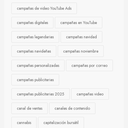
campañas de video YouTube Ads
campañas digitales
campañas en YouTube
campañas legendarias
campañas navidad
campañas navideñas
campañas noviembre
campañas personalizadas
campañas por correo
campañas publicitarias
campañas publicitarias 2025
campañas video
canal de ventas
canales de contenido
cannabis
capitalización bursátil