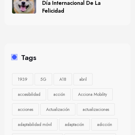
Día Internacional De La
Felicidad
Tags
1939
5G
A18
abril
accesibilidad
acción
Acciona Mobility
acciones
Actualización
actualizaciones
adaptabilidad móvil
adaptación
adicción