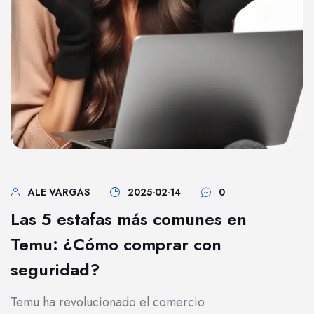
ALE VARGAS
2025-02-14
0
Las 5 estafas más comunes en
Temu: ¿Cómo comprar con
seguridad?
Temu ha revolucionado el comercio