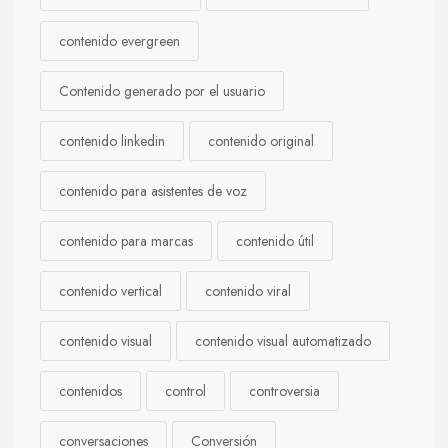
contenido evergreen
Contenido generado por el usuario
contenido linkedin
contenido original
contenido para asistentes de voz
contenido para marcas
contenido útil
contenido vertical
contenido viral
contenido visual
contenido visual automatizado
contenidos
control
controversia
conversaciones
Conversión