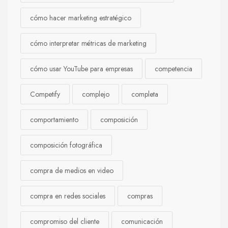
cómo hacer marketing estratégico
cómo interpretar métricas de marketing
cómo usar YouTube para empresas
competencia
Competify
complejo
completa
comportamiento
composición
composición fotográfica
compra de medios en video
compra en redes sociales
compras
compromiso del cliente
comunicación