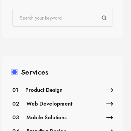
Services
01
Product Design
02
Web Development
03
Mobile Solutions