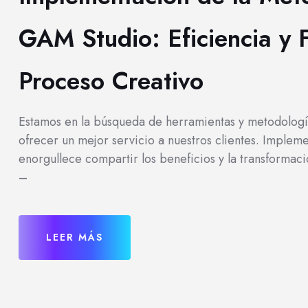
GAM Studio: Eficiencia y 
Proceso Creativo
Estamos en la búsqueda de herramientas y metodologí
ofrecer un mejor servicio a nuestros clientes. Imple
enorgullece compartir los beneficios y la transformaci
–
LEER MÁS