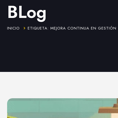
BLog
INICIO
ETIQUETA: MEJORA CONTINUA EN GESTIÓN