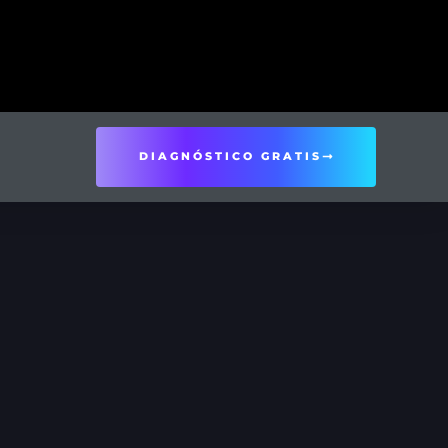
DIAGNÓSTICO GRATIS