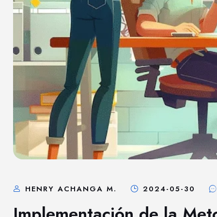
HENRY ACHANGA M.
2024-05-30
Implementación de la Met