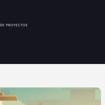
 DE PROYECTOS