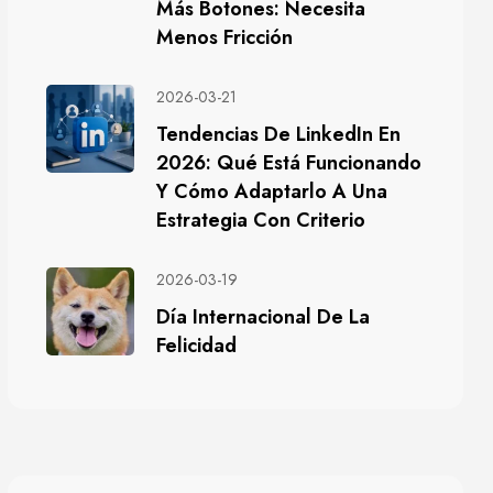
Más Botones: Necesita
Menos Fricción
2026-03-21
Tendencias De LinkedIn En
2026: Qué Está Funcionando
Y Cómo Adaptarlo A Una
Estrategia Con Criterio
2026-03-19
Día Internacional De La
Felicidad