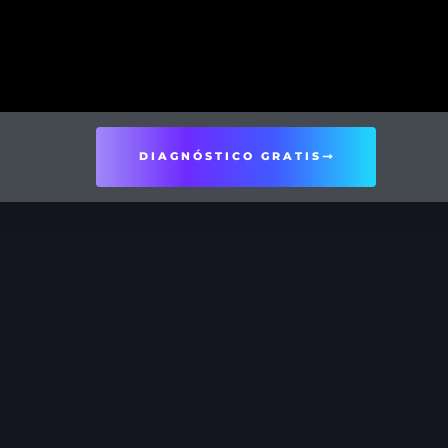
DIAGNÓSTICO GRATIS