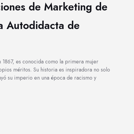
iones de Marketing de
ia Autodidacta de
 1867, es conocida como la primera mujer
pios méritos. Su historia es inspiradora no solo
ruyó su imperio en una época de racismo y