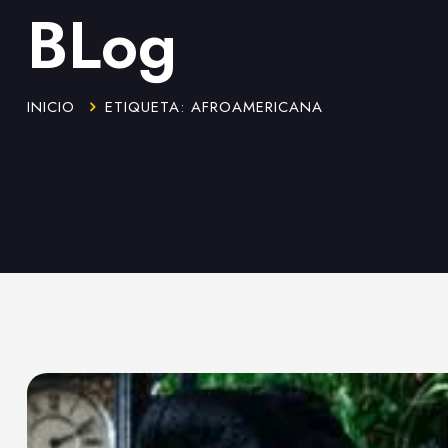
BLog
INICIO
ETIQUETA: AFROAMERICANA