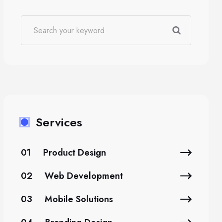
Services
01
Product Design
02
Web Development
03
Mobile Solutions