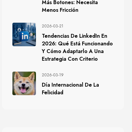
Más Botones: Necesita
Menos Fricción
2026-03-21
Tendencias De LinkedIn En
2026: Qué Está Funcionando
Y Cómo Adaptarlo A Una
Estrategia Con Criterio
2026-03-19
Día Internacional De La
Felicidad