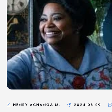
HENRY ACHANGA M.
2024-08-29