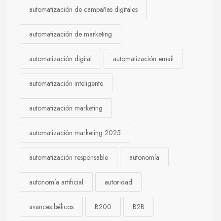
automatización de campañas digitales
automatización de marketing
automatización digital
automatización email
automatización inteligente
automatización marketing
automatización marketing 2025
automatización responsable
autonomía
autonomía artificial
autoridad
avances bélicos
B200
B2B