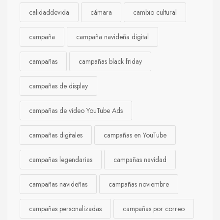
calidaddevida
cámara
cambio cultural
campaña
campaña navideña digital
campañas
campañas black friday
campañas de display
campañas de video YouTube Ads
campañas digitales
campañas en YouTube
campañas legendarias
campañas navidad
campañas navideñas
campañas noviembre
campañas personalizadas
campañas por correo