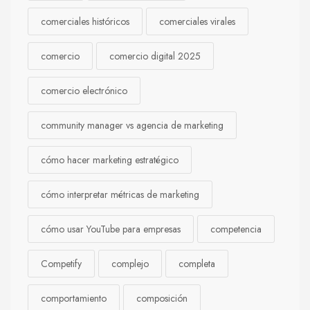
comerciales históricos
comerciales virales
comercio
comercio digital 2025
comercio electrónico
community manager vs agencia de marketing
cómo hacer marketing estratégico
cómo interpretar métricas de marketing
cómo usar YouTube para empresas
competencia
Competify
complejo
completa
comportamiento
composición