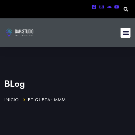
BLog
INICIO
ETIQUETA: MMM