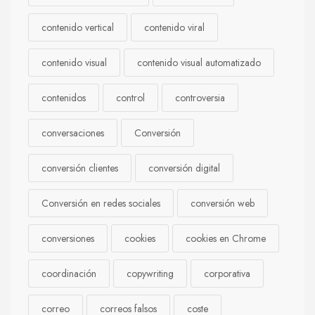
contenido vertical
contenido viral
contenido visual
contenido visual automatizado
contenidos
control
controversia
conversaciones
Conversión
conversión clientes
conversión digital
Conversión en redes sociales
conversión web
conversiones
cookies
cookies en Chrome
coordinación
copywriting
corporativa
correo
correos falsos
coste