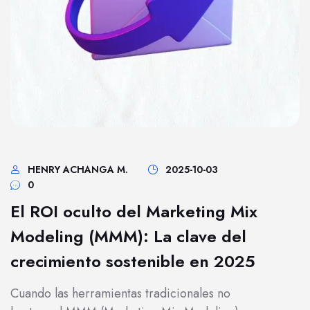
HENRY ACHANGA M.
2025-10-03
0
El ROI oculto del Marketing Mix
Modeling (MMM): La clave del
crecimiento sostenible en 2025
Cuando las herramientas tradicionales no