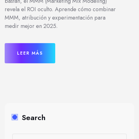
bastan, el MMM (Marketing Mix Modeling)
revela el ROI oculto. Aprende cómo combinar
MMM, atribución y experimentación para
medir mejor en 2025.
LEER MÁS
Search