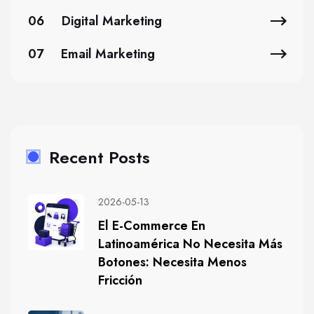
06
Digital Marketing
07
Email Marketing
Recent Posts
2026-05-13
El E-Commerce En
Latinoamérica No Necesita Más
Botones: Necesita Menos
Fricción