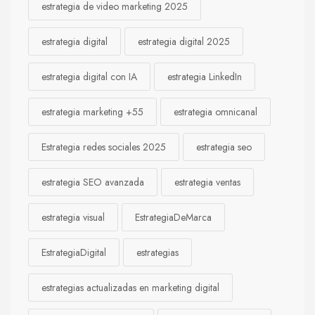
estrategia de video marketing 2025
estrategia digital
estrategia digital 2025
estrategia digital con IA
estrategia LinkedIn
estrategia marketing +55
estrategia omnicanal
Estrategia redes sociales 2025
estrategia seo
estrategia SEO avanzada
estrategia ventas
estrategia visual
EstrategiaDeMarca
EstrategiaDigital
estrategias
estrategias actualizadas en marketing digital