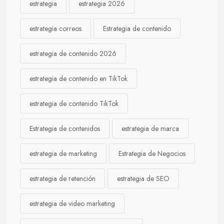
estrategia
estrategia 2026
estrategia correos
Estrategia de contenido
estrategia de contenido 2026
estrategia de contenido en TikTok
estrategia de contenido TikTok
Estrategia de contenidos
estrategia de marca
estrategia de marketing
Estrategia de Negocios
estrategia de retención
estrategia de SEO
estrategia de video marketing