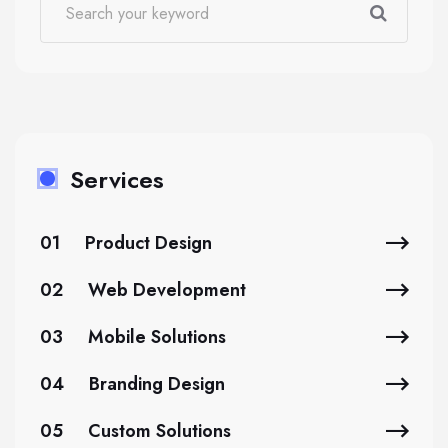
Services
01
Product Design
02
Web Development
03
Mobile Solutions
04
Branding Design
05
Custom Solutions