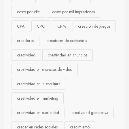
costo por clic
costo por mil impresiones
CPA
CPC
CPM
creación de juegos
creadores
creadores de contenido
creatividad
creatividad en anuncios
creatividad en anuncios de video
creatividad en la escultura
creatividad en marketing
creatividad en publicidad
creatividad generativa
crecer en redes sociales
crecimiento