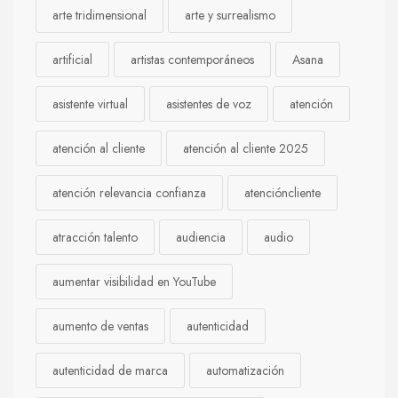
arte tridimensional
arte y surrealismo
artificial
artistas contemporáneos
Asana
asistente virtual
asistentes de voz
atención
atención al cliente
atención al cliente 2025
atención relevancia confianza
atencióncliente
atracción talento
audiencia
audio
aumentar visibilidad en YouTube
aumento de ventas
autenticidad
autenticidad de marca
automatización