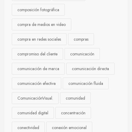
composición fotográfica
compra de medios en video
compra en redes sociales
compras
compromiso del cliente
comunicación
comunicación de marca
comunicación directa
comunicación efectiva
comunicación fluida
ComunicaciónVisual.
comunidad
comunidad digital
concentración
conectividad
conexión emocional