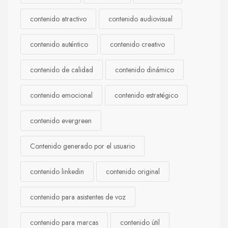
contenido atractivo
contenido audiovisual
contenido auténtico
contenido creativo
contenido de calidad
contenido dinámico
contenido emocional
contenido estratégico
contenido evergreen
Contenido generado por el usuario
contenido linkedin
contenido original
contenido para asistentes de voz
contenido para marcas
contenido útil