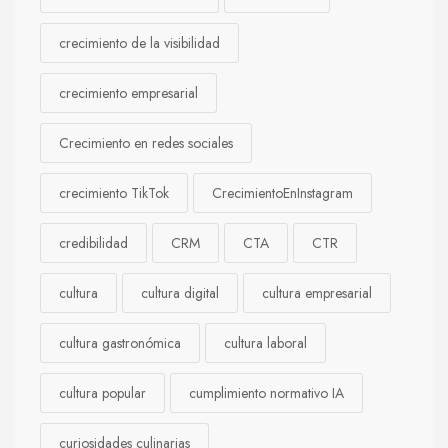
crecimiento de la visibilidad
crecimiento empresarial
Crecimiento en redes sociales
crecimiento TikTok
CrecimientoEnInstagram
credibilidad
CRM
CTA
CTR
cultura
cultura digital
cultura empresarial
cultura gastronómica
cultura laboral
cultura popular
cumplimiento normativo IA
curiosidades culinarias