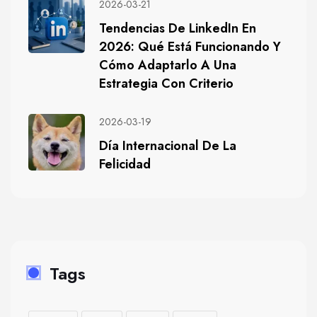
2026-03-21
Tendencias De LinkedIn En
2026: Qué Está Funcionando Y
Cómo Adaptarlo A Una
Estrategia Con Criterio
2026-03-19
Día Internacional De La
Felicidad
Tags