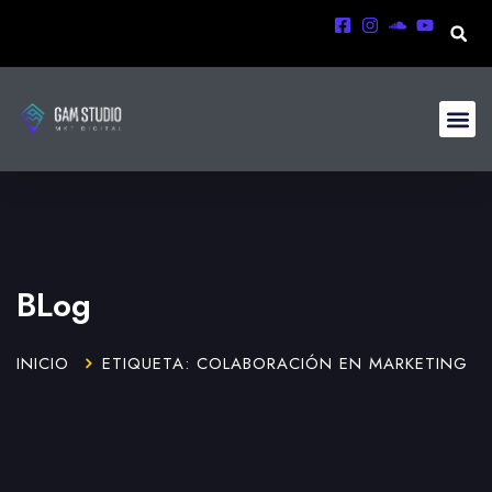
BLog
INICIO
ETIQUETA: COLABORACIÓN EN MARKETING