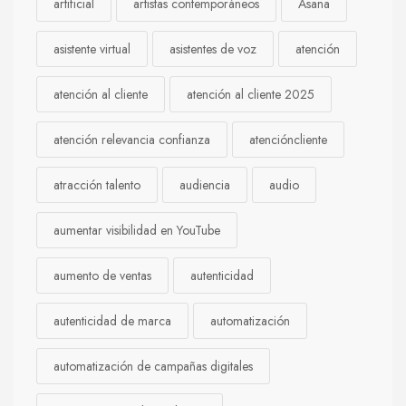
artificial
artistas contemporáneos
Asana
asistente virtual
asistentes de voz
atención
atención al cliente
atención al cliente 2025
atención relevancia confianza
atencióncliente
atracción talento
audiencia
audio
aumentar visibilidad en YouTube
aumento de ventas
autenticidad
autenticidad de marca
automatización
automatización de campañas digitales