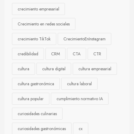
crecimiento empresarial
Crecimiento en redes sociales
crecimiento TikTok
CrecimientoEnInstagram
credibilidad
CRM
CTA
CTR
cultura
cultura digital
cultura empresarial
cultura gastronómica
cultura laboral
cultura popular
cumplimiento normativo IA
curiosidades culinarias
curiosidades gastronómicas
cx