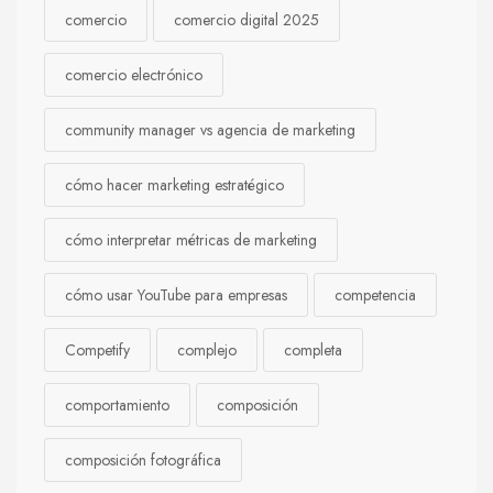
comercio
comercio digital 2025
comercio electrónico
community manager vs agencia de marketing
cómo hacer marketing estratégico
cómo interpretar métricas de marketing
cómo usar YouTube para empresas
competencia
Competify
complejo
completa
comportamiento
composición
composición fotográfica