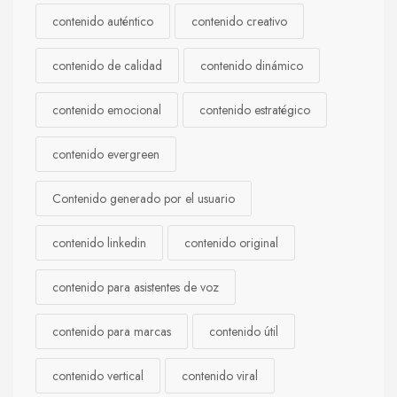
contenido auténtico
contenido creativo
contenido de calidad
contenido dinámico
contenido emocional
contenido estratégico
contenido evergreen
Contenido generado por el usuario
contenido linkedin
contenido original
contenido para asistentes de voz
contenido para marcas
contenido útil
contenido vertical
contenido viral