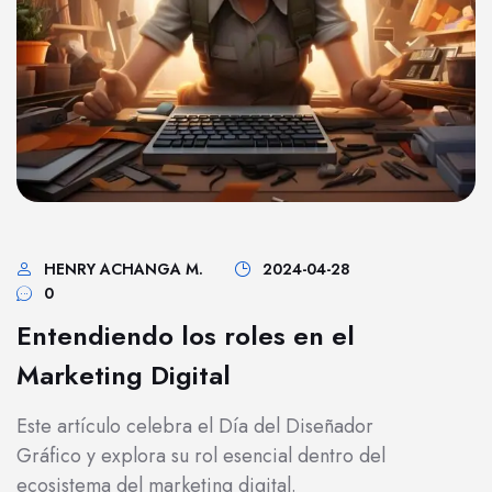
HENRY ACHANGA M.
2024-04-28
0
Entendiendo los roles en el
Marketing Digital
Este artículo celebra el Día del Diseñador
Gráfico y explora su rol esencial dentro del
ecosistema del marketing digital.