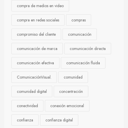
compra de medios en video
compra en redes sociales
compras
compromiso del cliente
comunicación
comunicación de marca
comunicación directa
comunicación efectiva
comunicación fluida
ComunicaciónVisual.
comunidad
comunidad digital
concentración
conectividad
conexión emocional
confianza
confianza digital