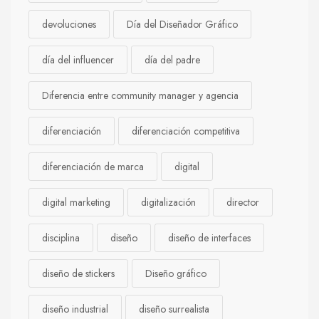
devoluciones
Día del Diseñador Gráfico
día del influencer
día del padre
Diferencia entre community manager y agencia
diferenciación
diferenciación competitiva
diferenciación de marca
digital
digital marketing
digitalización
director
disciplina
diseño
diseño de interfaces
diseño de stickers
Diseño gráfico
diseño industrial
diseño surrealista