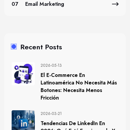
07
Email Marketing
Recent Posts
2026-05-13
El E-Commerce En
Latinoamérica No Necesita Más
Botones: Necesita Menos
Fricción
2026-03-21
Tendencias De LinkedIn En