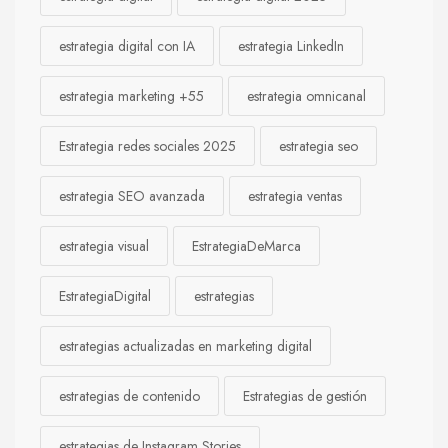
estrategia digital con IA
estrategia LinkedIn
estrategia marketing +55
estrategia omnicanal
Estrategia redes sociales 2025
estrategia seo
estrategia SEO avanzada
estrategia ventas
estrategia visual
EstrategiaDeMarca
EstrategiaDigital
estrategias
estrategias actualizadas en marketing digital
estrategias de contenido
Estrategias de gestión
estrategias de Instagram Stories