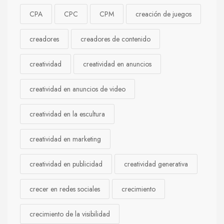
CPA
CPC
CPM
creación de juegos
creadores
creadores de contenido
creatividad
creatividad en anuncios
creatividad en anuncios de video
creatividad en la escultura
creatividad en marketing
creatividad en publicidad
creatividad generativa
crecer en redes sociales
crecimiento
crecimiento de la visibilidad