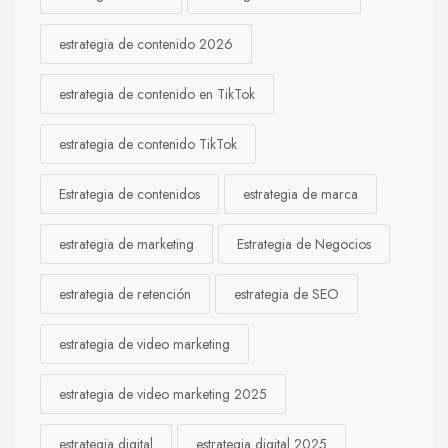
estrategia de contenido 2026
estrategia de contenido en TikTok
estrategia de contenido TikTok
Estrategia de contenidos
estrategia de marca
estrategia de marketing
Estrategia de Negocios
estrategia de retención
estrategia de SEO
estrategia de video marketing
estrategia de video marketing 2025
estrategia digital
estrategia digital 2025