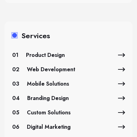
Services
01
Product Design
02
Web Development
03
Mobile Solutions
04
Branding Design
05
Custom Solutions
06
Digital Marketing