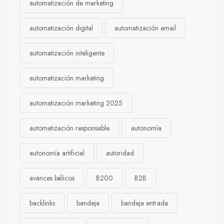
automatización de marketing
automatización digital
automatización email
automatización inteligente
automatización marketing
automatización marketing 2025
automatización responsable
autonomía
autonomía artificial
autoridad
avances bélicos
B200
B2B
backlinks
bandeja
bandeja entrada