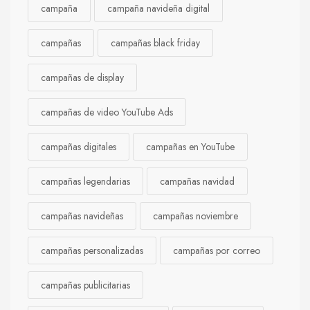
campaña
campaña navideña digital
campañas
campañas black friday
campañas de display
campañas de video YouTube Ads
campañas digitales
campañas en YouTube
campañas legendarias
campañas navidad
campañas navideñas
campañas noviembre
campañas personalizadas
campañas por correo
campañas publicitarias