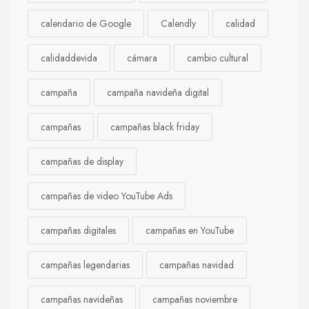
calendario de Google
Calendly
calidad
calidaddevida
cámara
cambio cultural
campaña
campaña navideña digital
campañas
campañas black friday
campañas de display
campañas de video YouTube Ads
campañas digitales
campañas en YouTube
campañas legendarias
campañas navidad
campañas navideñas
campañas noviembre