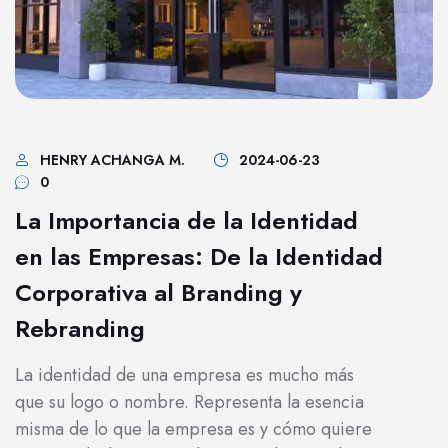
HENRY ACHANGA M.
2024-06-23
0
La Importancia de la Identidad
en las Empresas: De la Identidad
Corporativa al Branding y
Rebranding
La identidad de una empresa es mucho más
que su logo o nombre. Representa la esencia
misma de lo que la empresa es y cómo quiere