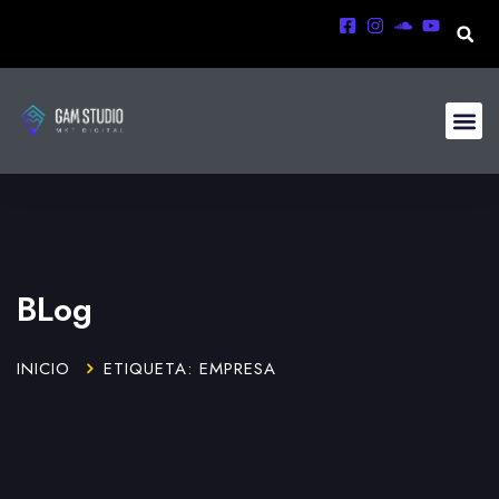
BLog
INICIO
ETIQUETA: EMPRESA