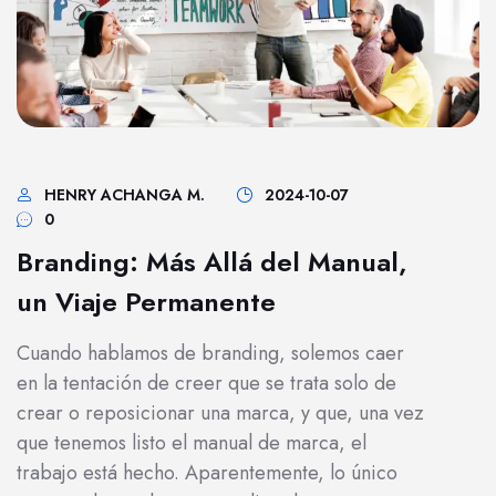
HENRY ACHANGA M.
2024-10-07
0
Branding: Más Allá del Manual,
un Viaje Permanente
Cuando hablamos de branding, solemos caer
en la tentación de creer que se trata solo de
crear o reposicionar una marca, y que, una vez
que tenemos listo el manual de marca, el
trabajo está hecho. Aparentemente, lo único