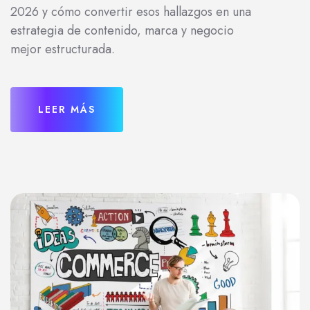
2026 y cómo convertir esos hallazgos en una
estrategia de contenido, marca y negocio
mejor estructurada.
LEER MÁS