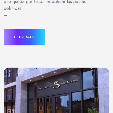
que queda por hacer es aplicar las pautas
definidas.
–
LEER MÁS