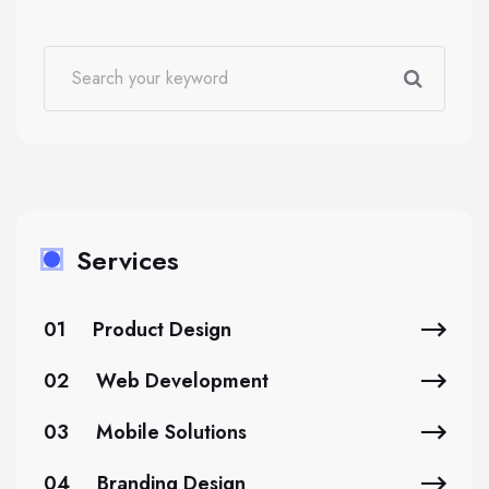
Services
01
Product Design
02
Web Development
03
Mobile Solutions
04
Branding Design