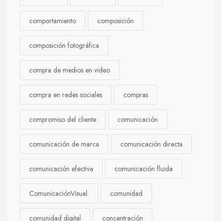
comportamiento
composición
composición fotográfica
compra de medios en video
compra en redes sociales
compras
compromiso del cliente
comunicación
comunicación de marca
comunicación directa
comunicación efectiva
comunicación fluida
ComunicaciónVisual.
comunidad
comunidad digital
concentración