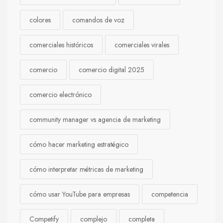
colores
comandos de voz
comerciales históricos
comerciales virales
comercio
comercio digital 2025
comercio electrónico
community manager vs agencia de marketing
cómo hacer marketing estratégico
cómo interpretar métricas de marketing
cómo usar YouTube para empresas
competencia
Competify
complejo
completa