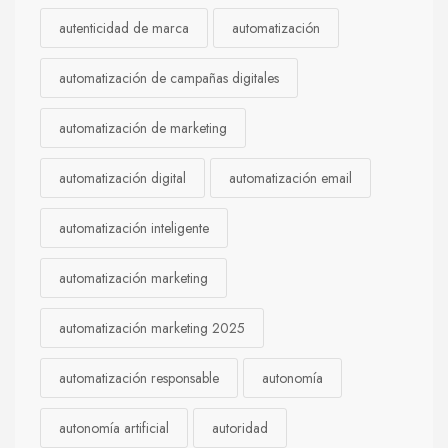
autenticidad de marca
automatización
automatización de campañas digitales
automatización de marketing
automatización digital
automatización email
automatización inteligente
automatización marketing
automatización marketing 2025
automatización responsable
autonomía
autonomía artificial
autoridad