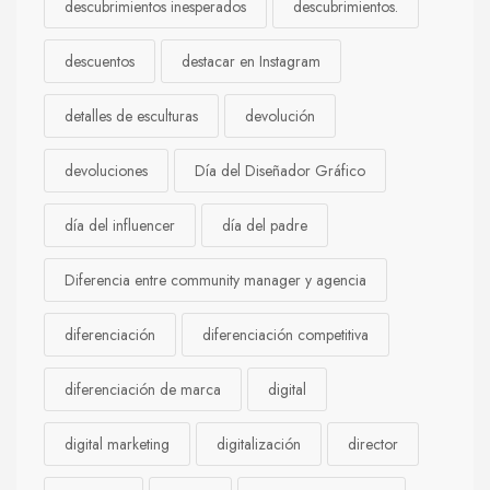
descubrimientos inesperados
descubrimientos.
descuentos
destacar en Instagram
detalles de esculturas
devolución
devoluciones
Día del Diseñador Gráfico
día del influencer
día del padre
Diferencia entre community manager y agencia
diferenciación
diferenciación competitiva
diferenciación de marca
digital
digital marketing
digitalización
director