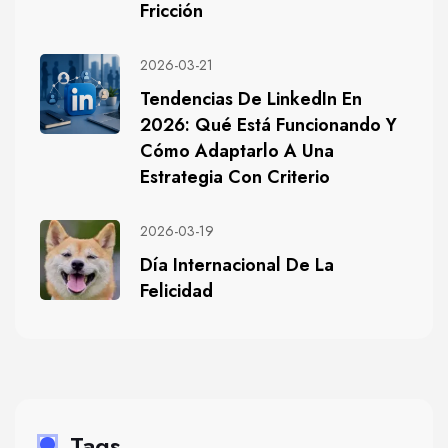
Fricción
2026-03-21
Tendencias De LinkedIn En
2026: Qué Está Funcionando Y
Cómo Adaptarlo A Una
Estrategia Con Criterio
2026-03-19
Día Internacional De La
Felicidad
Tags