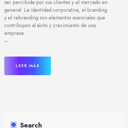
ser percibida por sus clientes y el mercado en
general. La identidad corporativa, el branding
y el rebranding son elementos esenciales que
contribuyen al éxito y crecimiento de una
empresa.
–
LEER MÁS
Search