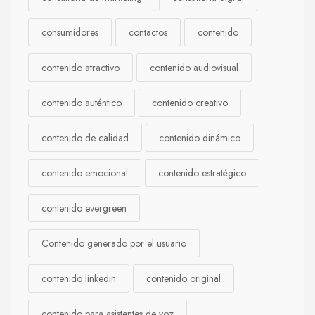
consumidores
contactos
contenido
contenido atractivo
contenido audiovisual
contenido auténtico
contenido creativo
contenido de calidad
contenido dinámico
contenido emocional
contenido estratégico
contenido evergreen
Contenido generado por el usuario
contenido linkedin
contenido original
contenido para asistentes de voz