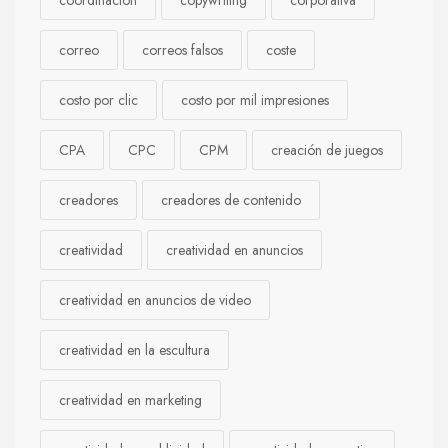
correo
correos falsos
coste
costo por clic
costo por mil impresiones
CPA
CPC
CPM
creación de juegos
creadores
creadores de contenido
creatividad
creatividad en anuncios
creatividad en anuncios de video
creatividad en la escultura
creatividad en marketing