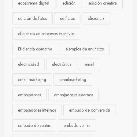
ecosistema digital
edición
edición creativa
edición de fotos
edificios
eficiencia
eficiencia en procesos creativos
Eficiencia operativa
ejemplos de anuncios
electricidad
electrónica
email
email marketing
emailmarketing
embajadores
embajadores externos
embajadores internos
embudo de conversión
embudo de ventas
embudo ventas