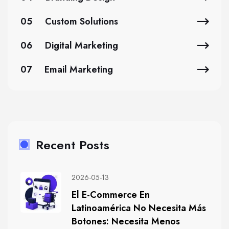
05
Custom Solutions
06
Digital Marketing
07
Email Marketing
Recent Posts
2026-05-13
El E-Commerce En
Latinoamérica No Necesita Más
Botones: Necesita Menos