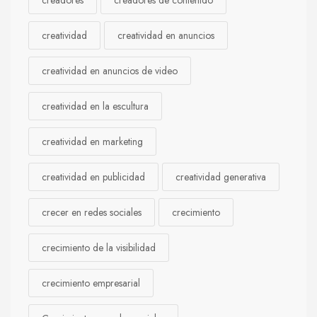
creatividad
creatividad en anuncios
creatividad en anuncios de video
creatividad en la escultura
creatividad en marketing
creatividad en publicidad
creatividad generativa
crecer en redes sociales
crecimiento
crecimiento de la visibilidad
crecimiento empresarial