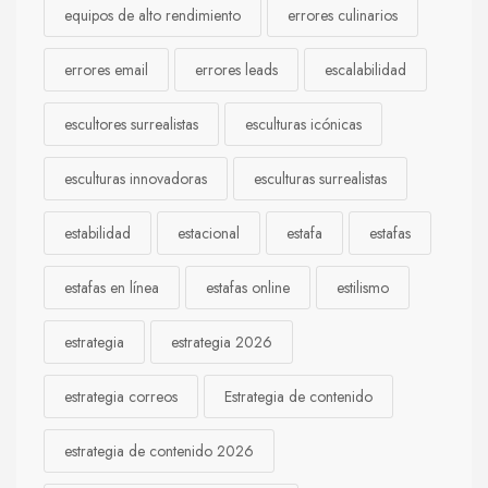
equipos de alto rendimiento
errores culinarios
errores email
errores leads
escalabilidad
escultores surrealistas
esculturas icónicas
esculturas innovadoras
esculturas surrealistas
estabilidad
estacional
estafa
estafas
estafas en línea
estafas online
estilismo
estrategia
estrategia 2026
estrategia correos
Estrategia de contenido
estrategia de contenido 2026