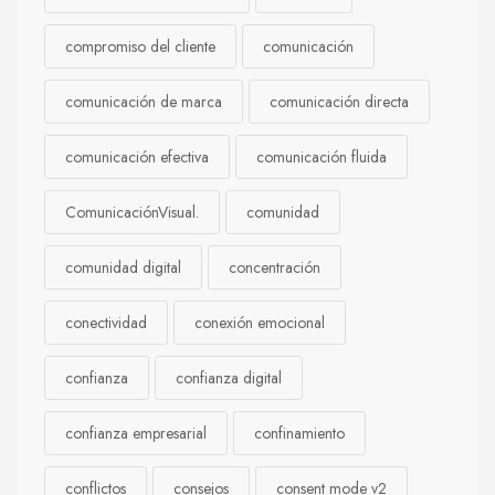
compromiso del cliente
comunicación
comunicación de marca
comunicación directa
comunicación efectiva
comunicación fluida
ComunicaciónVisual.
comunidad
comunidad digital
concentración
conectividad
conexión emocional
confianza
confianza digital
confianza empresarial
confinamiento
conflictos
consejos
consent mode v2