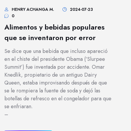
HENRY ACHANGA M.
2024-07-23
0
Alimentos y bebidas populares
que se inventaron por error
Se dice que una bebida que incluso apareció
en el chiste del presidente Obama (‘Slurpee
Summit’) fue inventada por accidente. Omar
Knedlik, propietario de un antiguo Dairy
Queen, estaba improvisando después de que
se le rompiera la fuente de soda y dejó las
botellas de refresco en el congelador para que
se enfriaran.
–