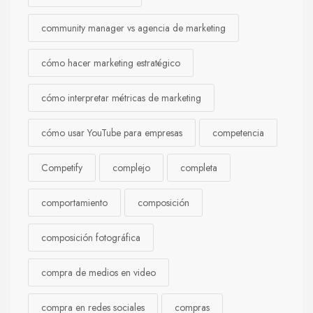
community manager vs agencia de marketing
cómo hacer marketing estratégico
cómo interpretar métricas de marketing
cómo usar YouTube para empresas
competencia
Competify
complejo
completa
comportamiento
composición
composición fotográfica
compra de medios en video
compra en redes sociales
compras