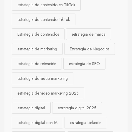
estrategia de contenido en TikTok
estrategia de contenido TikTok
Estrategia de contenidos
estrategia de marca
estrategia de marketing
Estrategia de Negocios
estrategia de retención
estrategia de SEO
estrategia de video marketing
estrategia de video marketing 2025
estrategia digital
estrategia digital 2025
estrategia digital con IA
estrategia LinkedIn