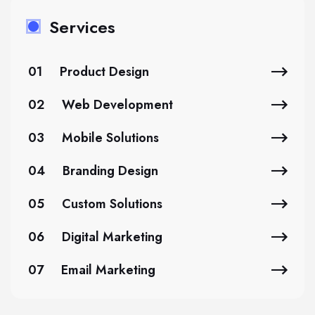
Services
01
Product Design
02
Web Development
03
Mobile Solutions
04
Branding Design
05
Custom Solutions
06
Digital Marketing
07
Email Marketing