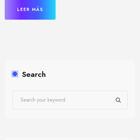
LEER MÁS
Search