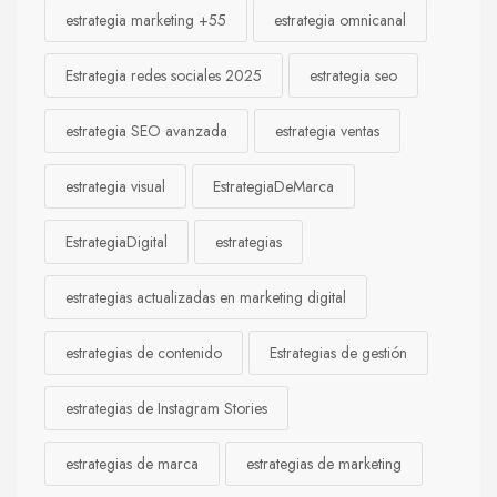
estrategia marketing +55
estrategia omnicanal
Estrategia redes sociales 2025
estrategia seo
estrategia SEO avanzada
estrategia ventas
estrategia visual
EstrategiaDeMarca
EstrategiaDigital
estrategias
estrategias actualizadas en marketing digital
estrategias de contenido
Estrategias de gestión
estrategias de Instagram Stories
estrategias de marca
estrategias de marketing