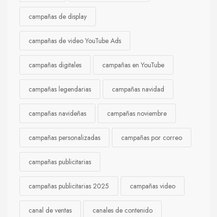
campañas de display
campañas de video YouTube Ads
campañas digitales
campañas en YouTube
campañas legendarias
campañas navidad
campañas navideñas
campañas noviembre
campañas personalizadas
campañas por correo
campañas publicitarias
campañas publicitarias 2025
campañas video
canal de ventas
canales de contenido