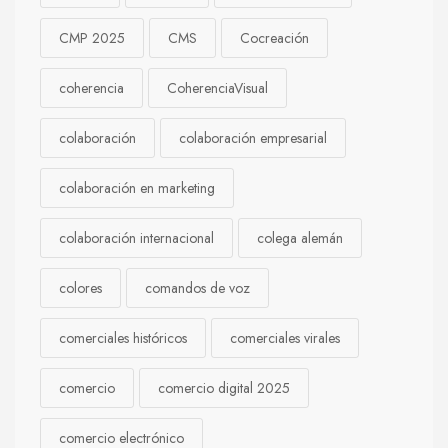
CMP 2025
CMS
Cocreación
coherencia
CoherenciaVisual
colaboración
colaboración empresarial
colaboración en marketing
colaboración internacional
colega alemán
colores
comandos de voz
comerciales históricos
comerciales virales
comercio
comercio digital 2025
comercio electrónico