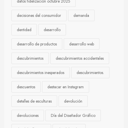
datos fidelización octubre 2025
decisiones del consumidor
demanda
dentidad
desarrollo
desarrollo de productos
desarrollo web
descubrimientos
descubrimientos accidentales
descubrimientos inesperados
descubrimientos.
descuentos
destacar en Instagram
detalles de esculturas
devolución
devoluciones
Día del Diseñador Gráfico