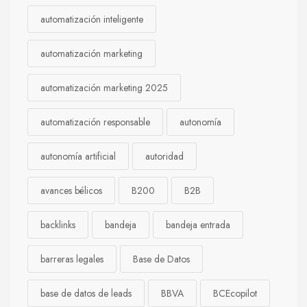
automatización inteligente
automatización marketing
automatización marketing 2025
automatización responsable
autonomía
autonomía artificial
autoridad
avances bélicos
B200
B2B
backlinks
bandeja
bandeja entrada
barreras legales
Base de Datos
base de datos de leads
BBVA
BCEcopilot