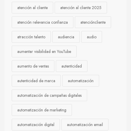
atención al cliente
atención al cliente 2025
atención relevancia confianza
atencióncliente
atracción talento
audiencia
audio
aumentar visibilidad en YouTube
aumento de ventas
autenticidad
autenticidad de marca
automatización
automatización de campañas digitales
automatización de marketing
automatización digital
automatización email