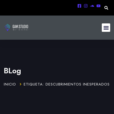
BLog
INICIO
ETIQUETA: DESCUBRIMIENTOS INESPERADOS