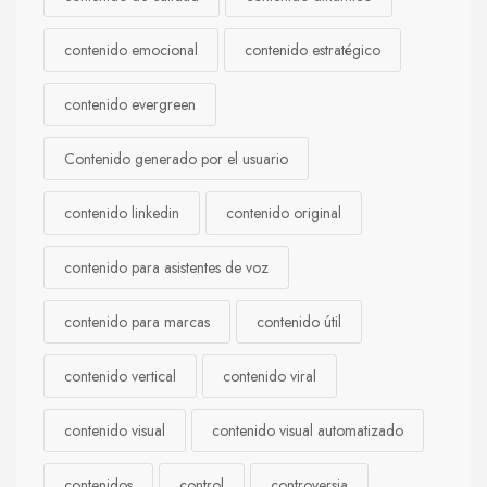
contenido emocional
contenido estratégico
contenido evergreen
Contenido generado por el usuario
contenido linkedin
contenido original
contenido para asistentes de voz
contenido para marcas
contenido útil
contenido vertical
contenido viral
contenido visual
contenido visual automatizado
contenidos
control
controversia