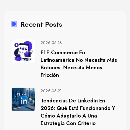
Recent Posts
2026-05-13
El E-Commerce En
Latinoamérica No Necesita Más
Botones: Necesita Menos
Fricción
2026-03-21
Tendencias De LinkedIn En
2026: Qué Está Funcionando Y
Cómo Adaptarlo A Una
Estrategia Con Criterio