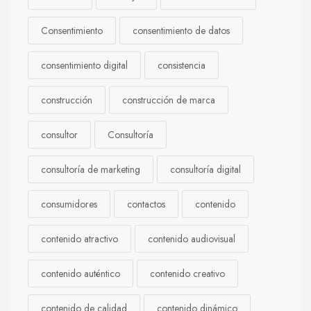
Consentimiento
consentimiento de datos
consentimiento digital
consistencia
construcción
construcción de marca
consultor
Consultoría
consultoría de marketing
consultoría digital
consumidores
contactos
contenido
contenido atractivo
contenido audiovisual
contenido auténtico
contenido creativo
contenido de calidad
contenido dinámico