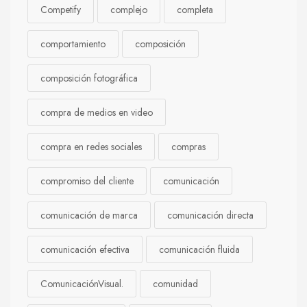
Competify
complejo
completa
comportamiento
composición
composición fotográfica
compra de medios en video
compra en redes sociales
compras
compromiso del cliente
comunicación
comunicación de marca
comunicación directa
comunicación efectiva
comunicación fluida
ComunicaciónVisual.
comunidad