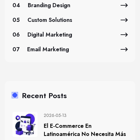
04
Branding Design
05
Custom Solutions
06
Digital Marketing
07
Email Marketing
Recent Posts
2026-05-13
El E-Commerce En
Latinoamérica No Necesita Más