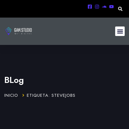
BLog
INICIO
ETIQUETA: STEVEJOBS