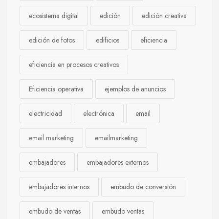
ecosistema digital
edición
edición creativa
edición de fotos
edificios
eficiencia
eficiencia en procesos creativos
Eficiencia operativa
ejemplos de anuncios
electricidad
electrónica
email
email marketing
emailmarketing
embajadores
embajadores externos
embajadores internos
embudo de conversión
embudo de ventas
embudo ventas