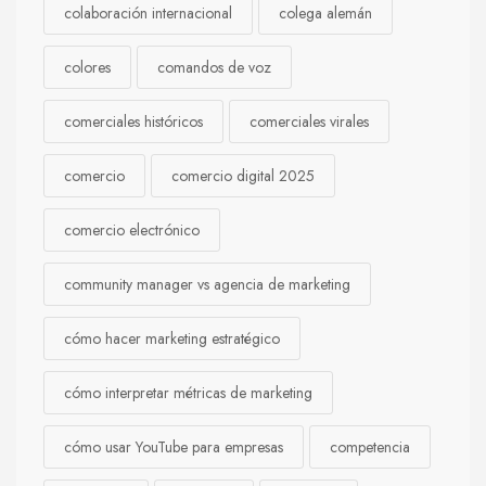
colaboración internacional
colega alemán
colores
comandos de voz
comerciales históricos
comerciales virales
comercio
comercio digital 2025
comercio electrónico
community manager vs agencia de marketing
cómo hacer marketing estratégico
cómo interpretar métricas de marketing
cómo usar YouTube para empresas
competencia