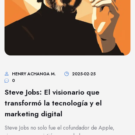
HENRY ACHANGA M.
2025-02-25
0
Steve Jobs: El visionario que
transformó la tecnología y el
marketing digital
Steve Jobs no solo fue el cofundador de Apple,