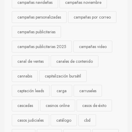
campañas navideñas
campañas noviembre
campañas personalizadas
campañas por correo
campañas publicitarias
campañas publicitarias 2025
campañas video
canal de ventas
canales de contenido
cannabis
capitalización bursátil
captación leads
carga
carruseles
cascadas
casinos online
casos de éxito
casos judiciales
catálogo
cbd