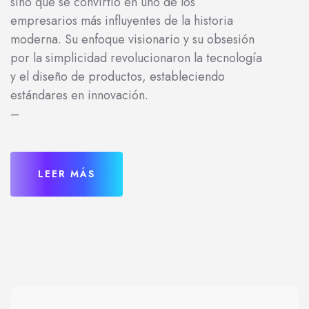
sino que se convirtió en uno de los
empresarios más influyentes de la historia
moderna. Su enfoque visionario y su obsesión
por la simplicidad revolucionaron la tecnología
y el diseño de productos, estableciendo
estándares en innovación.
–
LEER MÁS