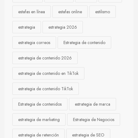
estafas en línea
estafas online
estilismo
estrategia
estrategia 2026
estrategia correos
Estrategia de contenido
estrategia de contenido 2026
estrategia de contenido en TikTok
estrategia de contenido TikTok
Estrategia de contenidos
estrategia de marca
estrategia de marketing
Estrategia de Negocios
estrategia de retención
estrategia de SEO