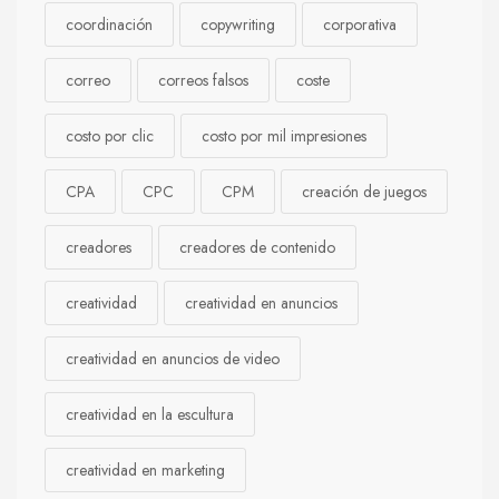
coordinación
copywriting
corporativa
correo
correos falsos
coste
costo por clic
costo por mil impresiones
CPA
CPC
CPM
creación de juegos
creadores
creadores de contenido
creatividad
creatividad en anuncios
creatividad en anuncios de video
creatividad en la escultura
creatividad en marketing