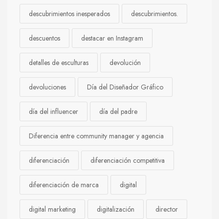
descubrimientos inesperados
descubrimientos.
descuentos
destacar en Instagram
detalles de esculturas
devolución
devoluciones
Día del Diseñador Gráfico
día del influencer
día del padre
Diferencia entre community manager y agencia
diferenciación
diferenciación competitiva
diferenciación de marca
digital
digital marketing
digitalización
director