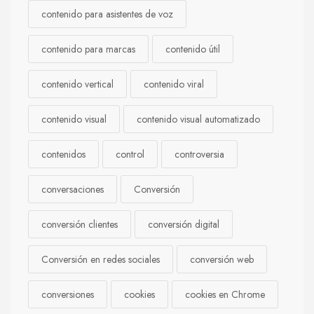
contenido para asistentes de voz
contenido para marcas
contenido útil
contenido vertical
contenido viral
contenido visual
contenido visual automatizado
contenidos
control
controversia
conversaciones
Conversión
conversión clientes
conversión digital
Conversión en redes sociales
conversión web
conversiones
cookies
cookies en Chrome