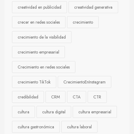
creatividad en publicidad
creatividad generativa
crecer en redes sociales
crecimiento
crecimiento de la visibilidad
crecimiento empresarial
Crecimiento en redes sociales
crecimiento TikTok
CrecimientoEnInstagram
credibilidad
CRM
CTA
CTR
cultura
cultura digital
cultura empresarial
cultura gastronómica
cultura laboral