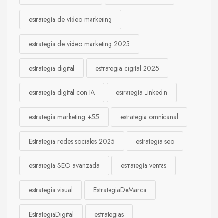
estrategia de video marketing
estrategia de video marketing 2025
estrategia digital
estrategia digital 2025
estrategia digital con IA
estrategia LinkedIn
estrategia marketing +55
estrategia omnicanal
Estrategia redes sociales 2025
estrategia seo
estrategia SEO avanzada
estrategia ventas
estrategia visual
EstrategiaDeMarca
EstrategiaDigital
estrategias