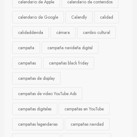
calendario de Apple
calendario de contenidos
calendario de Google
Calendly
calidad
calidaddevida
cámara
cambio cultural
campaña
campaña navideña digital
campañas
campañas black friday
campañas de display
campañas de video YouTube Ads
campañas digitales
campañas en YouTube
campañas legendarias
campañas navidad