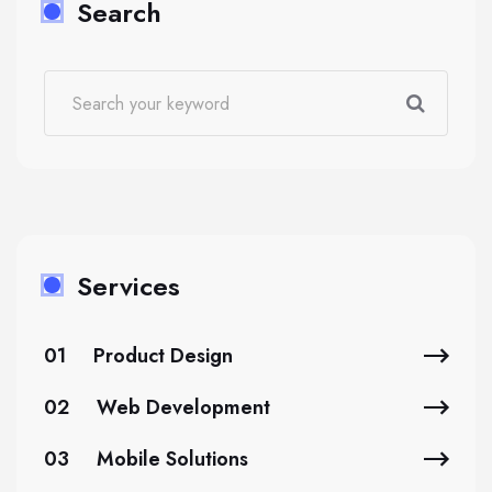
Search
Services
01
Product Design
02
Web Development
03
Mobile Solutions