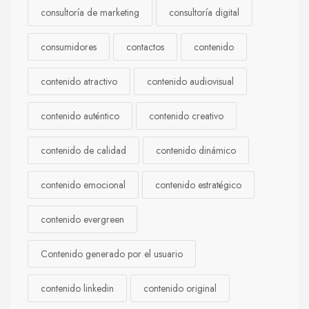
consultoría de marketing
consultoría digital
consumidores
contactos
contenido
contenido atractivo
contenido audiovisual
contenido auténtico
contenido creativo
contenido de calidad
contenido dinámico
contenido emocional
contenido estratégico
contenido evergreen
Contenido generado por el usuario
contenido linkedin
contenido original