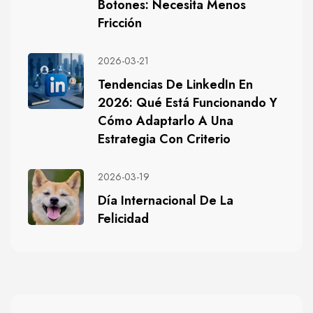
Botones: Necesita Menos
Fricción
2026-03-21
Tendencias De LinkedIn En
2026: Qué Está Funcionando Y
Cómo Adaptarlo A Una
Estrategia Con Criterio
2026-03-19
Día Internacional De La
Felicidad