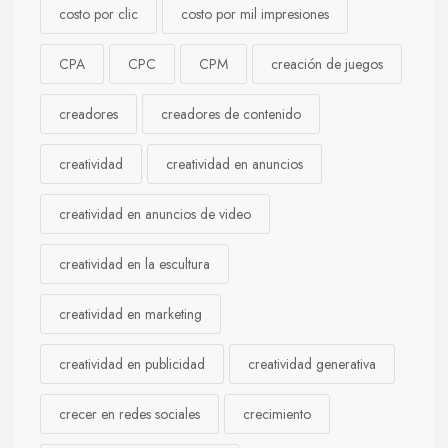
costo por clic
costo por mil impresiones
CPA
CPC
CPM
creación de juegos
creadores
creadores de contenido
creatividad
creatividad en anuncios
creatividad en anuncios de video
creatividad en la escultura
creatividad en marketing
creatividad en publicidad
creatividad generativa
crecer en redes sociales
crecimiento