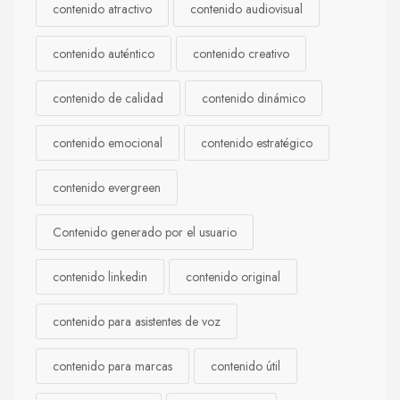
contenido atractivo
contenido audiovisual
contenido auténtico
contenido creativo
contenido de calidad
contenido dinámico
contenido emocional
contenido estratégico
contenido evergreen
Contenido generado por el usuario
contenido linkedin
contenido original
contenido para asistentes de voz
contenido para marcas
contenido útil