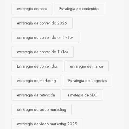
estrategia correos
Estrategia de contenido
estrategia de contenido 2026
estrategia de contenido en TikTok
estrategia de contenido TikTok
Estrategia de contenidos
estrategia de marca
estrategia de marketing
Estrategia de Negocios
estrategia de retención
estrategia de SEO
estrategia de video marketing
estrategia de video marketing 2025