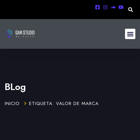
BLog
INICIO
ETIQUETA: VALOR DE MARCA