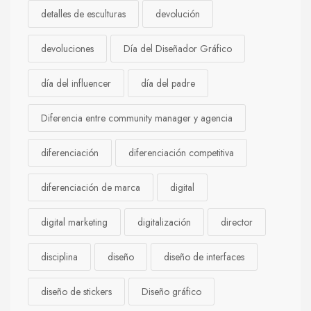
detalles de esculturas
devolución
devoluciones
Día del Diseñador Gráfico
día del influencer
día del padre
Diferencia entre community manager y agencia
diferenciación
diferenciación competitiva
diferenciación de marca
digital
digital marketing
digitalización
director
disciplina
diseño
diseño de interfaces
diseño de stickers
Diseño gráfico