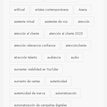
artificial
artistas contemporáneos
Asana
asistente virtual
asistentes de voz
atención
atención al cliente
atención al cliente 2025
atención relevancia confianza
atencióncliente
atracción talento
audiencia
audio
aumentar visibilidad en YouTube
aumento de ventas
autenticidad
autenticidad de marca
automatización
automatización de campañas digitales