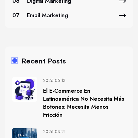
06
Digital Marketing
07
Email Marketing
Recent Posts
2026-05-13
El E-Commerce En
Latinoamérica No Necesita Más
Botones: Necesita Menos
Fricción
2026-03-21