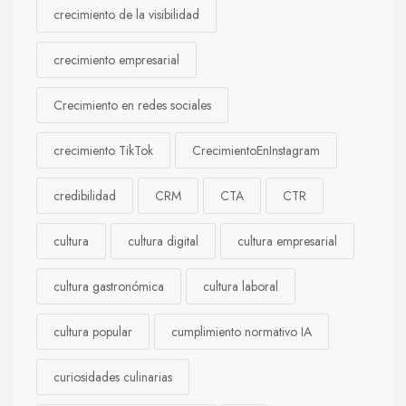
crecimiento de la visibilidad
crecimiento empresarial
Crecimiento en redes sociales
crecimiento TikTok
CrecimientoEnInstagram
credibilidad
CRM
CTA
CTR
cultura
cultura digital
cultura empresarial
cultura gastronómica
cultura laboral
cultura popular
cumplimiento normativo IA
curiosidades culinarias