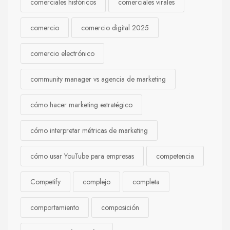
comerciales históricos
comerciales virales
comercio
comercio digital 2025
comercio electrónico
community manager vs agencia de marketing
cómo hacer marketing estratégico
cómo interpretar métricas de marketing
cómo usar YouTube para empresas
competencia
Competify
complejo
completa
comportamiento
composición