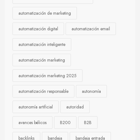
automatización de marketing
automatización digital
automatización email
automatización inteligente
automatización marketing
automatización marketing 2025
automatización responsable
autonomía
autonomía artificial
autoridad
avances bélicos
B200
B2B
backlinks
bandeja
bandeja entrada