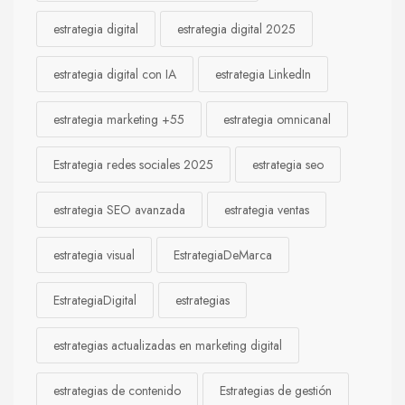
estrategia digital
estrategia digital 2025
estrategia digital con IA
estrategia LinkedIn
estrategia marketing +55
estrategia omnicanal
Estrategia redes sociales 2025
estrategia seo
estrategia SEO avanzada
estrategia ventas
estrategia visual
EstrategiaDeMarca
EstrategiaDigital
estrategias
estrategias actualizadas en marketing digital
estrategias de contenido
Estrategias de gestión