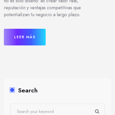
no es solo diseño: es crear valor real,
reputación y ventajas competitivas que
potentializan tu negocio a largo plazo.
LEER MÁS
Search