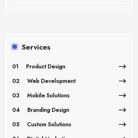
Services
01
Product Design
02
Web Development
03
Mobile Solutions
04
Branding Design
05
Custom Solutions