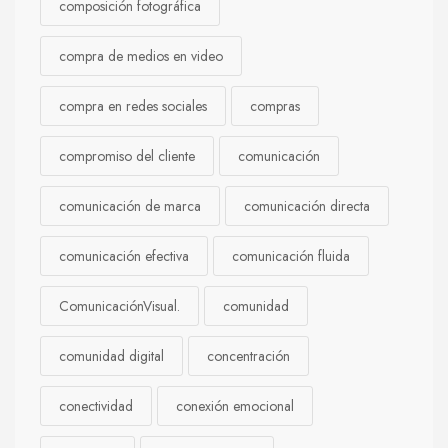
composición fotográfica
compra de medios en video
compra en redes sociales
compras
compromiso del cliente
comunicación
comunicación de marca
comunicación directa
comunicación efectiva
comunicación fluida
ComunicaciónVisual.
comunidad
comunidad digital
concentración
conectividad
conexión emocional