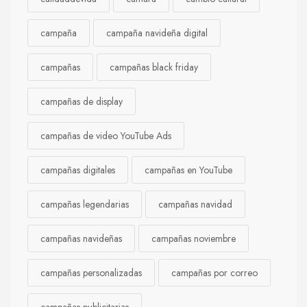
campaña
campaña navideña digital
campañas
campañas black friday
campañas de display
campañas de video YouTube Ads
campañas digitales
campañas en YouTube
campañas legendarias
campañas navidad
campañas navideñas
campañas noviembre
campañas personalizadas
campañas por correo