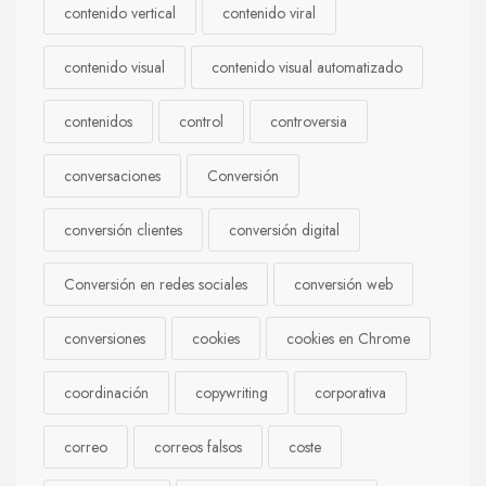
contenido vertical
contenido viral
contenido visual
contenido visual automatizado
contenidos
control
controversia
conversaciones
Conversión
conversión clientes
conversión digital
Conversión en redes sociales
conversión web
conversiones
cookies
cookies en Chrome
coordinación
copywriting
corporativa
correo
correos falsos
coste