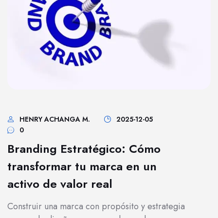
HENRY ACHANGA M.
2025-12-05
0
Branding Estratégico: Cómo
transformar tu marca en un
activo de valor real
Construir una marca con propósito y estrategia