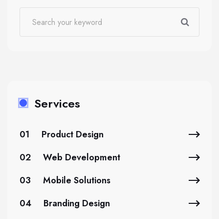
Services
01
Product Design
02
Web Development
03
Mobile Solutions
04
Branding Design