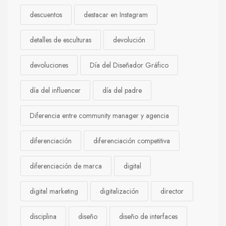
descuentos
destacar en Instagram
detalles de esculturas
devolución
devoluciones
Día del Diseñador Gráfico
día del influencer
día del padre
Diferencia entre community manager y agencia
diferenciación
diferenciación competitiva
diferenciación de marca
digital
digital marketing
digitalización
director
disciplina
diseño
diseño de interfaces