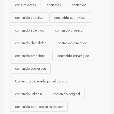
consumidores
contactos
contenido
contenido atractivo
contenido audiovisual
contenido auténtico
contenido creativo
contenido de calidad
contenido dinámico
contenido emocional
contenido estratégico
contenido evergreen
Contenido generado por el usuario
contenido linkedin
contenido original
contenido para asistentes de voz