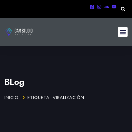
BLog
INICIO
ETIQUETA: VIRALIZACIÓN