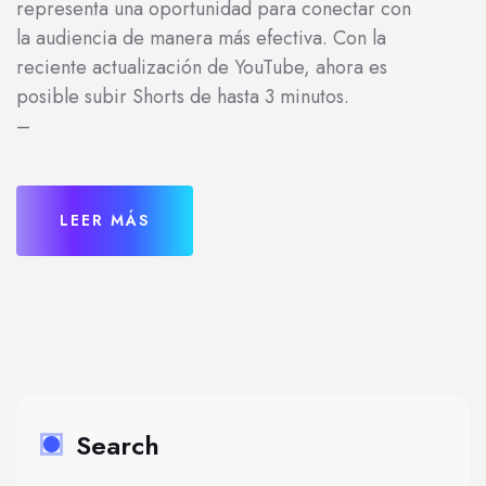
representa una oportunidad para conectar con
la audiencia de manera más efectiva. Con la
reciente actualización de YouTube, ahora es
posible subir Shorts de hasta 3 minutos.
–
LEER MÁS
Search