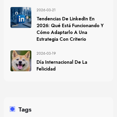
2026-03-21
Tendencias De LinkedIn En
2026: Qué Está Funcionando Y
Cómo Adaptarlo A Una
Estrategia Con Criterio
2026-03-19
Día Internacional De La
Felicidad
Tags