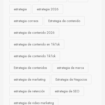
estrategia
estrategia 2026
estrategia correos
Estrategia de contenido
estrategia de contenido 2026
estrategia de contenido en TikTok
estrategia de contenido TikTok
Estrategia de contenidos
estrategia de marca
estrategia de marketing
Estrategia de Negocios
estrategia de retención
estrategia de SEO
estrategia de video marketing