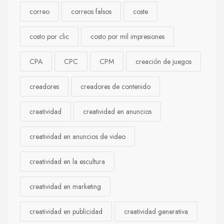
correo
correos falsos
coste
costo por clic
costo por mil impresiones
CPA
CPC
CPM
creación de juegos
creadores
creadores de contenido
creatividad
creatividad en anuncios
creatividad en anuncios de video
creatividad en la escultura
creatividad en marketing
creatividad en publicidad
creatividad generativa