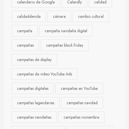
calendario de Google
Calendly
calidad
calidaddevida
cámara
cambio cultural
campaña
campaña navideña digital
campañas
campañas black friday
campañas de display
campañas de video YouTube Ads
campañas digitales
campañas en YouTube
campañas legendarias
campañas navidad
campañas navideñas
campañas noviembre