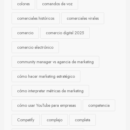
colores
comandos de voz
comerciales históricos
comerciales virales
comercio
comercio digital 2025
comercio electrónico
community manager vs agencia de marketing
cómo hacer marketing estratégico
cómo interpretar métricas de marketing
cómo usar YouTube para empresas
competencia
Competify
complejo
completa