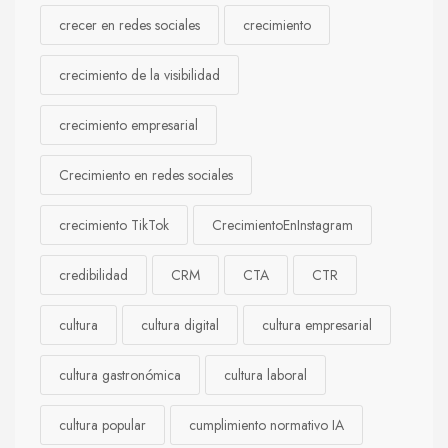
crecer en redes sociales
crecimiento
crecimiento de la visibilidad
crecimiento empresarial
Crecimiento en redes sociales
crecimiento TikTok
CrecimientoEnInstagram
credibilidad
CRM
CTA
CTR
cultura
cultura digital
cultura empresarial
cultura gastronómica
cultura laboral
cultura popular
cumplimiento normativo IA