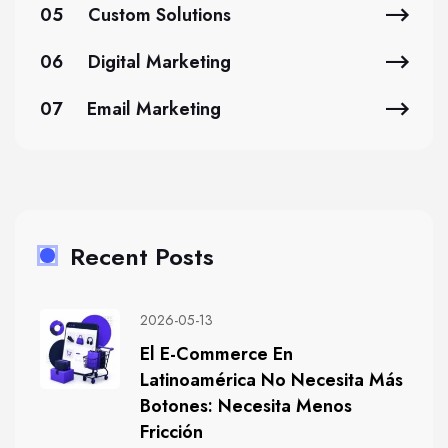
05
Custom Solutions
06
Digital Marketing
07
Email Marketing
Recent Posts
2026-05-13
El E-Commerce En
Latinoamérica No Necesita Más
Botones: Necesita Menos
Fricción