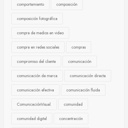
comportamiento
composición
composición fotográfica
compra de medios en video
compra en redes sociales
compras
compromiso del cliente
comunicación
comunicación de marca
comunicación directa
comunicación efectiva
comunicación fluida
ComunicaciónVisual.
comunidad
comunidad digital
concentración