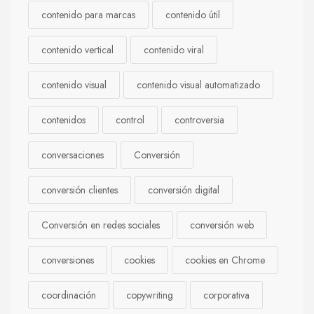
contenido para marcas
contenido útil
contenido vertical
contenido viral
contenido visual
contenido visual automatizado
contenidos
control
controversia
conversaciones
Conversión
conversión clientes
conversión digital
Conversión en redes sociales
conversión web
conversiones
cookies
cookies en Chrome
coordinación
copywriting
corporativa