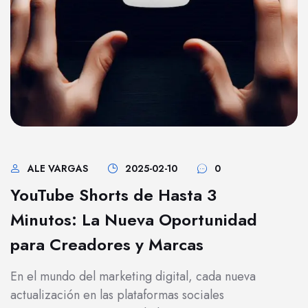
ALE VARGAS
2025-02-10
0
YouTube Shorts de Hasta 3
Minutos: La Nueva Oportunidad
para Creadores y Marcas
En el mundo del marketing digital, cada nueva
actualización en las plataformas sociales