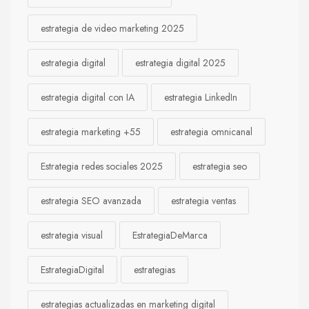
estrategia de video marketing 2025
estrategia digital
estrategia digital 2025
estrategia digital con IA
estrategia LinkedIn
estrategia marketing +55
estrategia omnicanal
Estrategia redes sociales 2025
estrategia seo
estrategia SEO avanzada
estrategia ventas
estrategia visual
EstrategiaDeMarca
EstrategiaDigital
estrategias
estrategias actualizadas en marketing digital