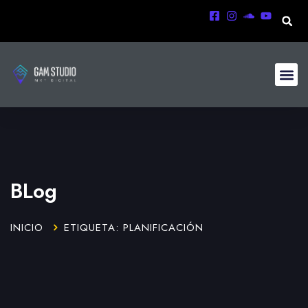
BLog
INICIO
ETIQUETA: PLANIFICACIÓN