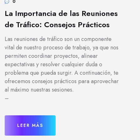
0
La Importancia de las Reuniones
de Tráfico: Consejos Prácticos
Las reuniones de tráfico son un componente
vital de nuestro proceso de trabajo, ya que nos
permiten coordinar proyectos, alinear
expectativas y resolver cualquier duda o
problema que pueda surgir. A continuación, te
ofrecemos consejos prácticos para aprovechar
al máximo nuestras sesiones.
–
LEER MÁS