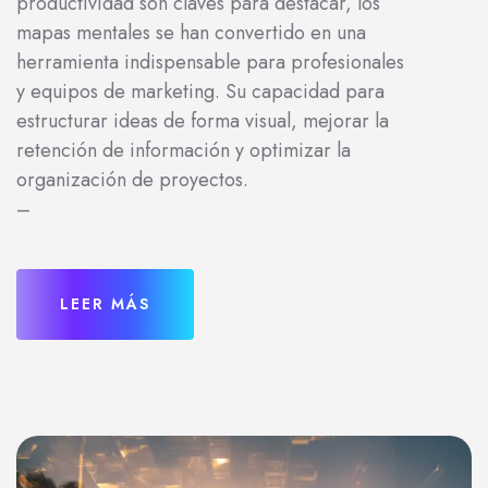
productividad son claves para destacar, los
mapas mentales se han convertido en una
herramienta indispensable para profesionales
y equipos de marketing. Su capacidad para
estructurar ideas de forma visual, mejorar la
retención de información y optimizar la
organización de proyectos.
–
LEER MÁS