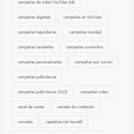
campañas de video YouTube Ads
campañas digitales
campañas en YouTube
campañas legendarias
campañas navidad
campañas navideñas
campañas noviembre
campañas personalizadas
campañas por correo
campañas publicitarias
campañas publicitarias 2025
campañas video
canal de ventas
canales de contenido
cannabis
capitalización bursátil