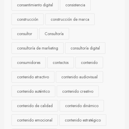
consentimiento digital
consistencia
construcción
construcción de marca
consultor
Consultoría
consultoría de marketing
consultoría digital
consumidores
contactos
contenido
contenido atractivo
contenido audiovisual
contenido auténtico
contenido creativo
contenido de calidad
contenido dinámico
contenido emocional
contenido estratégico