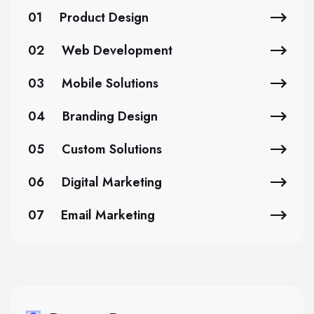
01
Product Design
02
Web Development
03
Mobile Solutions
04
Branding Design
05
Custom Solutions
06
Digital Marketing
07
Email Marketing