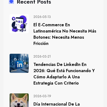
Recent Posts
2026-05-13
El E-Commerce En
Latinoamérica No Necesita Más
Botones: Necesita Menos
Fricción
2026-03-21
Tendencias De LinkedIn En
2026: Qué Está Funcionando Y
Cómo Adaptarlo A Una
Estrategia Con Criterio
2026-03-19
Día Internacional De La