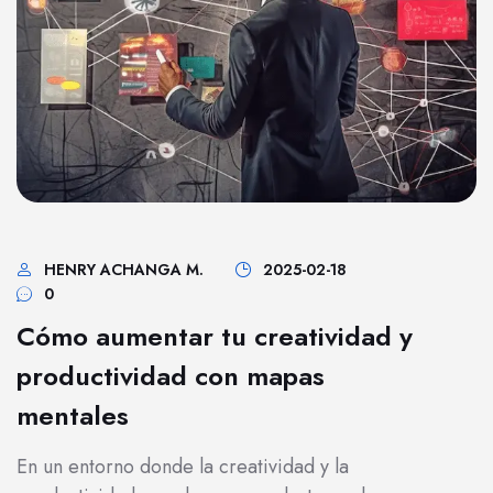
HENRY ACHANGA M.
2025-02-18
0
Cómo aumentar tu creatividad y
productividad con mapas
mentales
En un entorno donde la creatividad y la