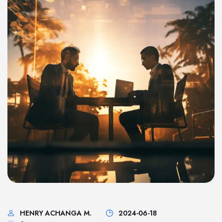
HENRY ACHANGA M.
2024-06-18