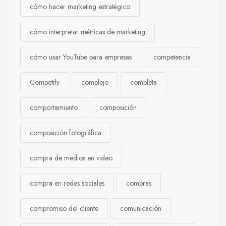
cómo hacer marketing estratégico
cómo interpretar métricas de marketing
cómo usar YouTube para empresas
competencia
Competify
complejo
completa
comportamiento
composición
composición fotográfica
compra de medios en video
compra en redes sociales
compras
compromiso del cliente
comunicación