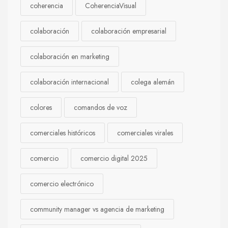
coherencia
CoherenciaVisual
colaboración
colaboración empresarial
colaboración en marketing
colaboración internacional
colega alemán
colores
comandos de voz
comerciales históricos
comerciales virales
comercio
comercio digital 2025
comercio electrónico
community manager vs agencia de marketing