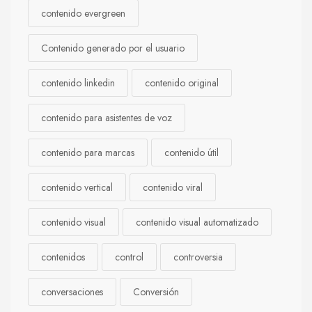
contenido evergreen
Contenido generado por el usuario
contenido linkedin
contenido original
contenido para asistentes de voz
contenido para marcas
contenido útil
contenido vertical
contenido viral
contenido visual
contenido visual automatizado
contenidos
control
controversia
conversaciones
Conversión