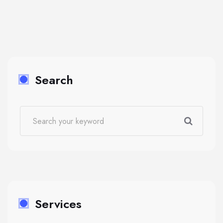
Search
Services