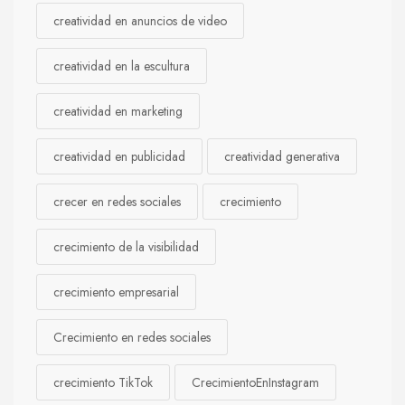
creatividad en anuncios de video
creatividad en la escultura
creatividad en marketing
creatividad en publicidad
creatividad generativa
crecer en redes sociales
crecimiento
crecimiento de la visibilidad
crecimiento empresarial
Crecimiento en redes sociales
crecimiento TikTok
CrecimientoEnInstagram