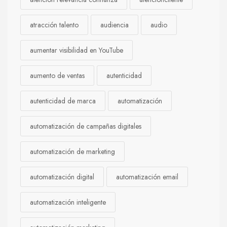
atracción talento
audiencia
audio
aumentar visibilidad en YouTube
aumento de ventas
autenticidad
autenticidad de marca
automatización
automatización de campañas digitales
automatización de marketing
automatización digital
automatización email
automatización inteligente