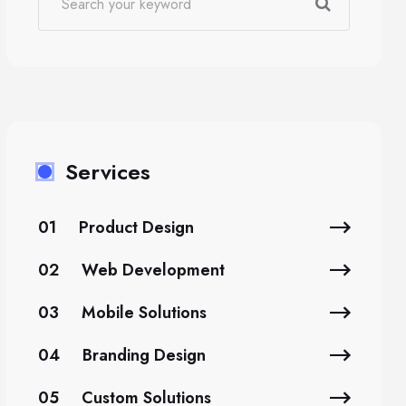
Services
01
Product Design
02
Web Development
03
Mobile Solutions
04
Branding Design
05
Custom Solutions