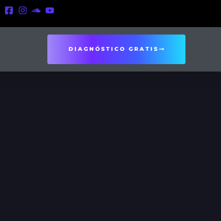
DIAGNÓSTICO GRATIS