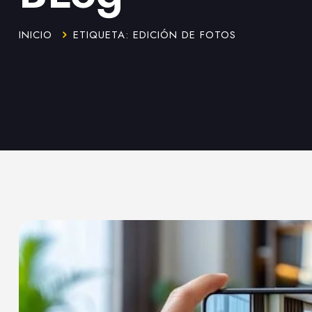
INICIO
ETIQUETA: EDICIÓN DE FOTOS