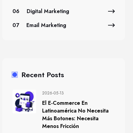
06
Digital Marketing
07
Email Marketing
Recent Posts
2026-05-13
El E-Commerce En
Latinoamérica No Necesita
Más Botones: Necesita
Menos Fricción