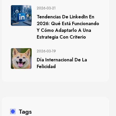
2026-03-21
Tendencias De LinkedIn En
2026: Qué Está Funcionando
Y Cómo Adaptarlo A Una
Estrategia Con Criterio
2026-03-19
Día Internacional De La
Felicidad
Tags