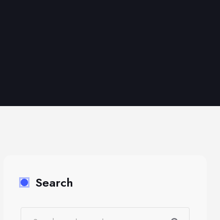
Search