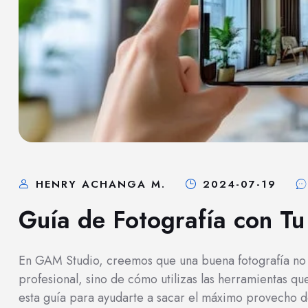
HENRY ACHANGA M.
2024-07-19
Guía de Fotografía con Tu
En GAM Studio, creemos que una buena fotografía n
profesional, sino de cómo utilizas las herramientas qu
esta guía para ayudarte a sacar el máximo provecho de