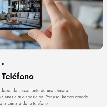
0
 Teléfono
o depende únicamente de una cámara
e tienes a tu disposición. Por eso, hemos creado
 la cámara de tu teléfono.