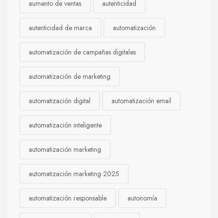
aumento de ventas
autenticidad
autenticidad de marca
automatización
automatización de campañas digitales
automatización de marketing
automatización digital
automatización email
automatización inteligente
automatización marketing
automatización marketing 2025
automatización responsable
autonomía