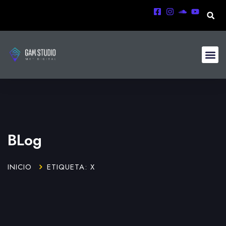
BLog
INICIO
ETIQUETA: X