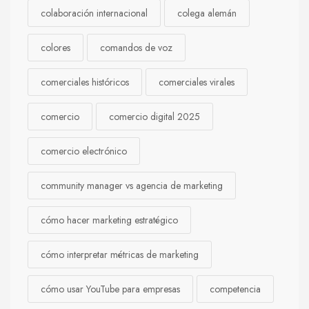
colaboración internacional
colega alemán
colores
comandos de voz
comerciales históricos
comerciales virales
comercio
comercio digital 2025
comercio electrónico
community manager vs agencia de marketing
cómo hacer marketing estratégico
cómo interpretar métricas de marketing
cómo usar YouTube para empresas
competencia