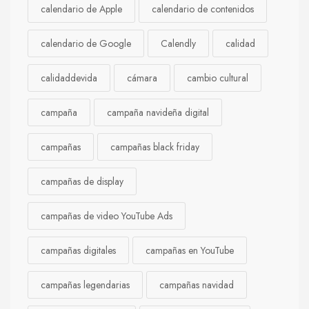
calendario de Apple
calendario de contenidos
calendario de Google
Calendly
calidad
calidaddevida
cámara
cambio cultural
campaña
campaña navideña digital
campañas
campañas black friday
campañas de display
campañas de video YouTube Ads
campañas digitales
campañas en YouTube
campañas legendarias
campañas navidad