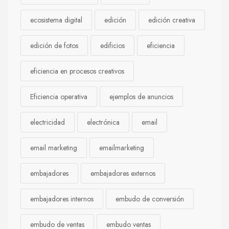
ecosistema digital
edición
edición creativa
edición de fotos
edificios
eficiencia
eficiencia en procesos creativos
Eficiencia operativa
ejemplos de anuncios
electricidad
electrónica
email
email marketing
emailmarketing
embajadores
embajadores externos
embajadores internos
embudo de conversión
embudo de ventas
embudo ventas