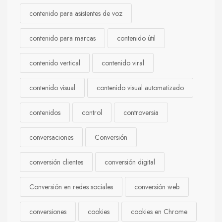
contenido para asistentes de voz
contenido para marcas
contenido útil
contenido vertical
contenido viral
contenido visual
contenido visual automatizado
contenidos
control
controversia
conversaciones
Conversión
conversión clientes
conversión digital
Conversión en redes sociales
conversión web
conversiones
cookies
cookies en Chrome