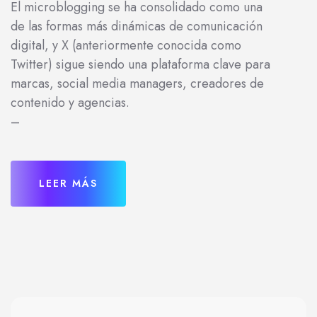
El microblogging se ha consolidado como una
de las formas más dinámicas de comunicación
digital, y X (anteriormente conocida como
Twitter) sigue siendo una plataforma clave para
marcas, social media managers, creadores de
contenido y agencias.
–
LEER MÁS