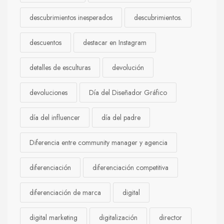
descubrimientos inesperados
descubrimientos.
descuentos
destacar en Instagram
detalles de esculturas
devolución
devoluciones
Día del Diseñador Gráfico
día del influencer
día del padre
Diferencia entre community manager y agencia
diferenciación
diferenciación competitiva
diferenciación de marca
digital
digital marketing
digitalización
director