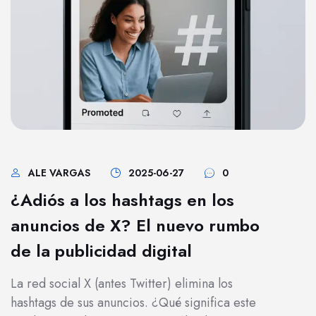
ALE VARGAS
2025-06-27
0
¿Adiós a los hashtags en los
anuncios de X? El nuevo rumbo
de la publicidad digital
La red social X (antes Twitter) elimina los
hashtags de sus anuncios. ¿Qué significa este