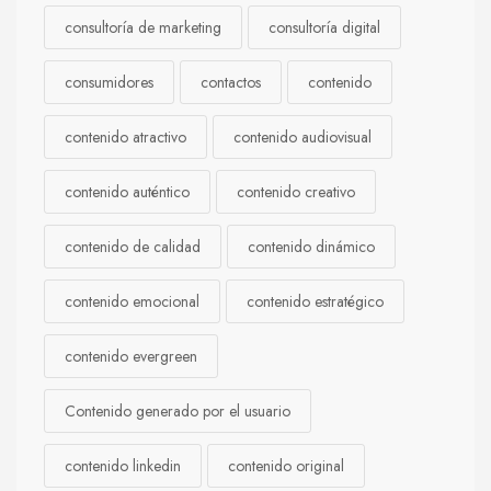
consultoría de marketing
consultoría digital
consumidores
contactos
contenido
contenido atractivo
contenido audiovisual
contenido auténtico
contenido creativo
contenido de calidad
contenido dinámico
contenido emocional
contenido estratégico
contenido evergreen
Contenido generado por el usuario
contenido linkedin
contenido original