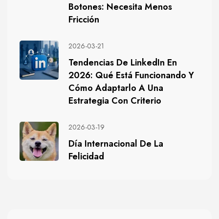
Botones: Necesita Menos
Fricción
2026-03-21
Tendencias De LinkedIn En
2026: Qué Está Funcionando Y
Cómo Adaptarlo A Una
Estrategia Con Criterio
2026-03-19
Día Internacional De La
Felicidad