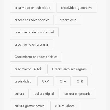
creatividad en publicidad
creatividad generativa
crecer en redes sociales
crecimiento
crecimiento de la visibilidad
crecimiento empresarial
Crecimiento en redes sociales
crecimiento TikTok
CrecimientoEnInstagram
credibilidad
CRM
CTA
CTR
cultura
cultura digital
cultura empresarial
cultura gastronómica
cultura laboral