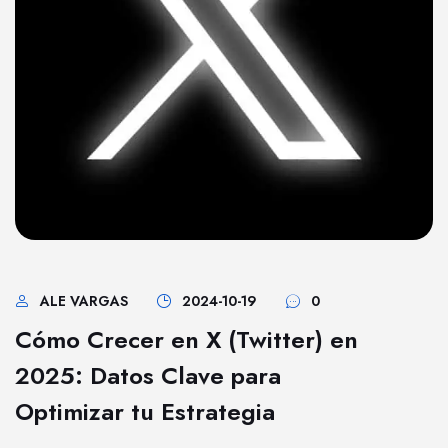
ALE VARGAS
2024-10-19
0
Cómo Crecer en X (Twitter) en
2025: Datos Clave para
Optimizar tu Estrategia