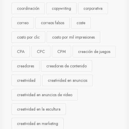
coordinación
copywriting
corporativa
correo
correos falsos
coste
costo por clic
costo por mil impresiones
CPA
CPC
CPM
creación de juegos
creadores
creadores de contenido
creatividad
creatividad en anuncios
creatividad en anuncios de video
creatividad en la escultura
creatividad en marketing