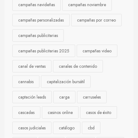
campañas navideñas
campañas noviembre
campañas personalizadas
campañas por correo
campañas publicitarias
campañas publicitarias 2025
campañas video
canal de ventas
canales de contenido
cannabis
capitalización bursátil
captación leads
carga
carruseles
cascadas
casinos online
casos de éxito
casos judiciales
catálogo
cbd