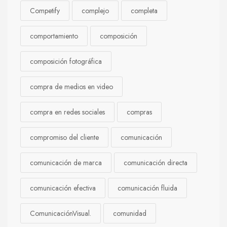
Competify
complejo
completa
comportamiento
composición
composición fotográfica
compra de medios en video
compra en redes sociales
compras
compromiso del cliente
comunicación
comunicación de marca
comunicación directa
comunicación efectiva
comunicación fluida
ComunicaciónVisual.
comunidad