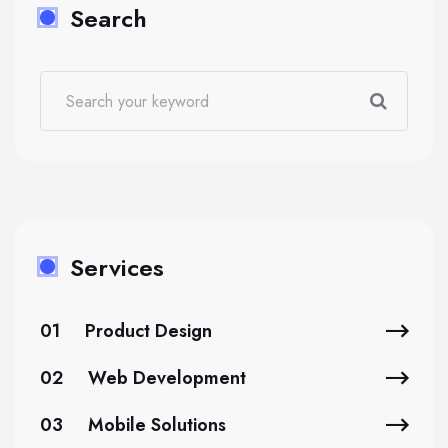
Search
Services
01
Product Design
02
Web Development
03
Mobile Solutions