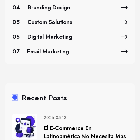
04
Branding Design
05
Custom Solutions
06
Digital Marketing
07
Email Marketing
Recent Posts
2026-05-13
El E-Commerce En
Latinoamérica No Necesita Más