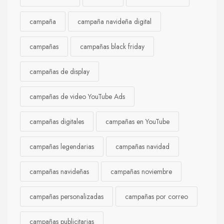
campaña
campaña navideña digital
campañas
campañas black friday
campañas de display
campañas de video YouTube Ads
campañas digitales
campañas en YouTube
campañas legendarias
campañas navidad
campañas navideñas
campañas noviembre
campañas personalizadas
campañas por correo
campañas publicitarias