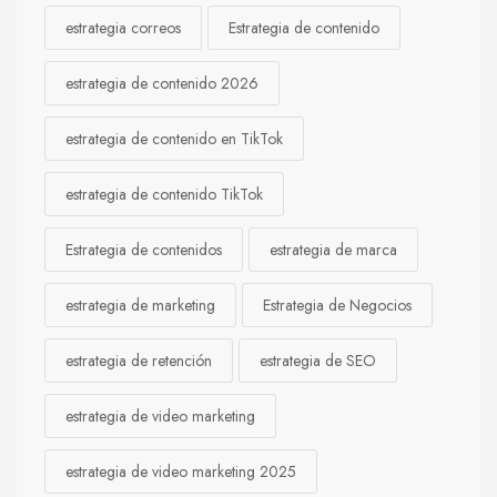
estrategia correos
Estrategia de contenido
estrategia de contenido 2026
estrategia de contenido en TikTok
estrategia de contenido TikTok
Estrategia de contenidos
estrategia de marca
estrategia de marketing
Estrategia de Negocios
estrategia de retención
estrategia de SEO
estrategia de video marketing
estrategia de video marketing 2025