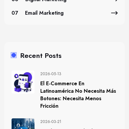
07
Email Marketing
Recent Posts
2026-05-13
El E-Commerce En
Latinoamérica No Necesita Más
Botones: Necesita Menos
Fricción
2026-03-21