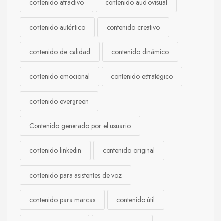
contenido atractivo
contenido audiovisual
contenido auténtico
contenido creativo
contenido de calidad
contenido dinámico
contenido emocional
contenido estratégico
contenido evergreen
Contenido generado por el usuario
contenido linkedin
contenido original
contenido para asistentes de voz
contenido para marcas
contenido útil