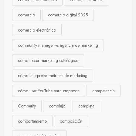
comercio
comercio digital 2025
comercio electrónico
community manager vs agencia de marketing
cómo hacer marketing estratégico
cómo interpretar métricas de marketing
cómo usar YouTube para empresas
competencia
Competify
complejo
completa
comportamiento
composición