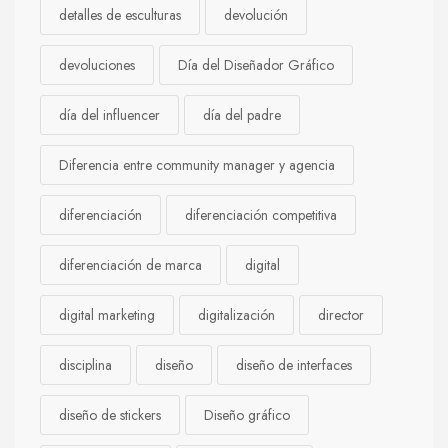
detalles de esculturas
devolución
devoluciones
Día del Diseñador Gráfico
día del influencer
día del padre
Diferencia entre community manager y agencia
diferenciación
diferenciación competitiva
diferenciación de marca
digital
digital marketing
digitalización
director
disciplina
diseño
diseño de interfaces
diseño de stickers
Diseño gráfico