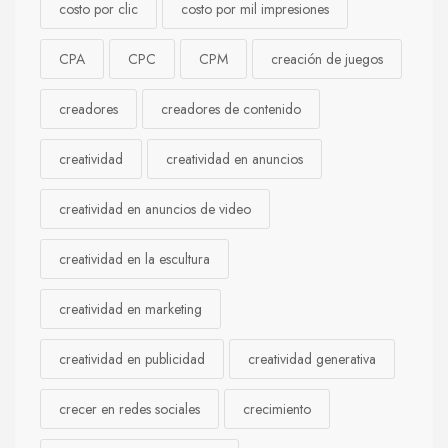
costo por clic
costo por mil impresiones
CPA
CPC
CPM
creación de juegos
creadores
creadores de contenido
creatividad
creatividad en anuncios
creatividad en anuncios de video
creatividad en la escultura
creatividad en marketing
creatividad en publicidad
creatividad generativa
crecer en redes sociales
crecimiento