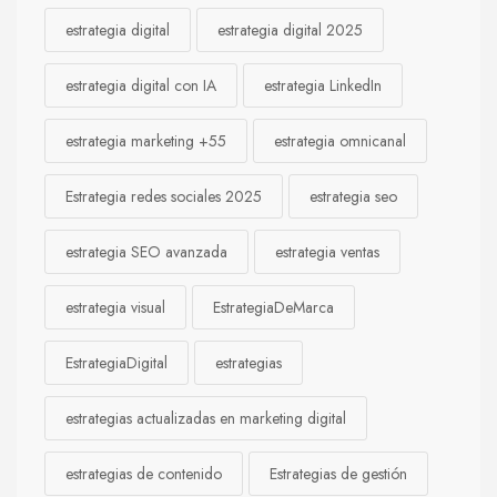
estrategia digital
estrategia digital 2025
estrategia digital con IA
estrategia LinkedIn
estrategia marketing +55
estrategia omnicanal
Estrategia redes sociales 2025
estrategia seo
estrategia SEO avanzada
estrategia ventas
estrategia visual
EstrategiaDeMarca
EstrategiaDigital
estrategias
estrategias actualizadas en marketing digital
estrategias de contenido
Estrategias de gestión