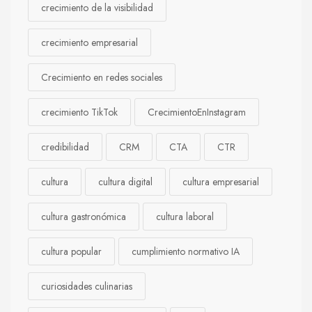
crecimiento de la visibilidad
crecimiento empresarial
Crecimiento en redes sociales
crecimiento TikTok
CrecimientoEnInstagram
credibilidad
CRM
CTA
CTR
cultura
cultura digital
cultura empresarial
cultura gastronómica
cultura laboral
cultura popular
cumplimiento normativo IA
curiosidades culinarias