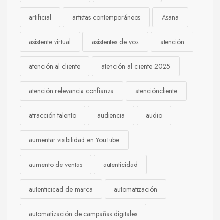
artificial
artistas contemporáneos
Asana
asistente virtual
asistentes de voz
atención
atención al cliente
atención al cliente 2025
atención relevancia confianza
atencióncliente
atracción talento
audiencia
audio
aumentar visibilidad en YouTube
aumento de ventas
autenticidad
autenticidad de marca
automatización
automatización de campañas digitales