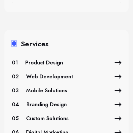
Services
01
Product Design
02
Web Development
03
Mobile Solutions
04
Branding Design
05
Custom Solutions
06
Digital Marketing