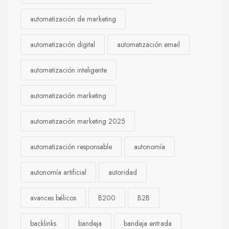
automatización de marketing
automatización digital
automatización email
automatización inteligente
automatización marketing
automatización marketing 2025
automatización responsable
autonomía
autonomía artificial
autoridad
avances bélicos
B200
B2B
backlinks
bandeja
bandeja entrada