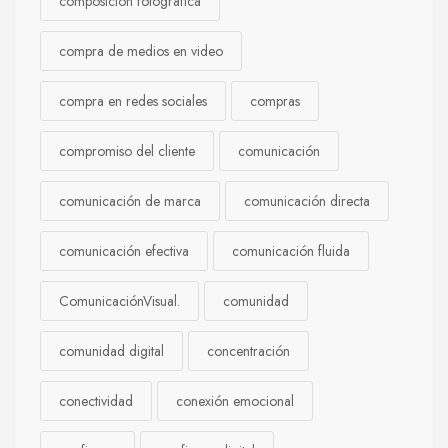
composición fotográfica
compra de medios en video
compra en redes sociales
compras
compromiso del cliente
comunicación
comunicación de marca
comunicación directa
comunicación efectiva
comunicación fluida
ComunicaciónVisual.
comunidad
comunidad digital
concentración
conectividad
conexión emocional