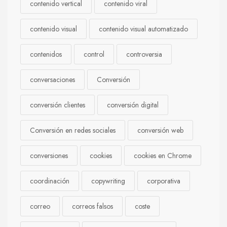
contenido vertical
contenido viral
contenido visual
contenido visual automatizado
contenidos
control
controversia
conversaciones
Conversión
conversión clientes
conversión digital
Conversión en redes sociales
conversión web
conversiones
cookies
cookies en Chrome
coordinación
copywriting
corporativa
correo
correos falsos
coste