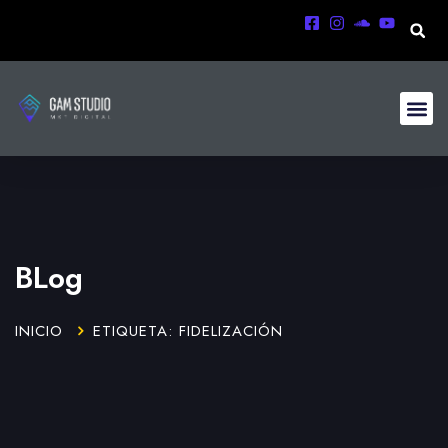
BLog
INICIO
ETIQUETA: FIDELIZACIÓN