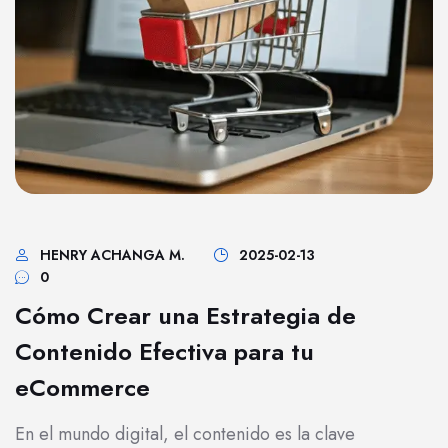
HENRY ACHANGA M.
2025-02-13
0
Cómo Crear una Estrategia de
Contenido Efectiva para tu
eCommerce
En el mundo digital, el contenido es la clave