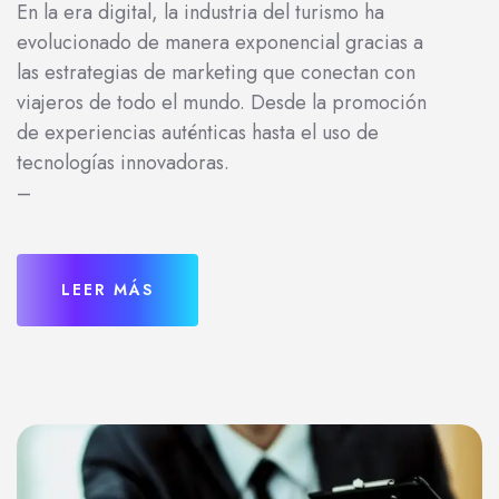
En la era digital, la industria del turismo ha
evolucionado de manera exponencial gracias a
las estrategias de marketing que conectan con
viajeros de todo el mundo. Desde la promoción
de experiencias auténticas hasta el uso de
tecnologías innovadoras.
–
LEER MÁS