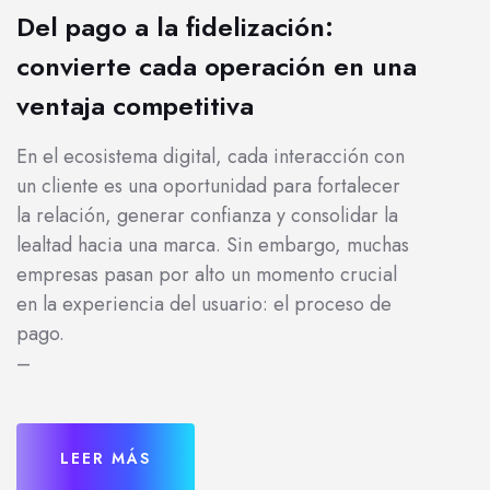
Del pago a la fidelización:
convierte cada operación en una
ventaja competitiva
En el ecosistema digital, cada interacción con
un cliente es una oportunidad para fortalecer
la relación, generar confianza y consolidar la
lealtad hacia una marca. Sin embargo, muchas
empresas pasan por alto un momento crucial
en la experiencia del usuario: el proceso de
pago.
–
LEER MÁS