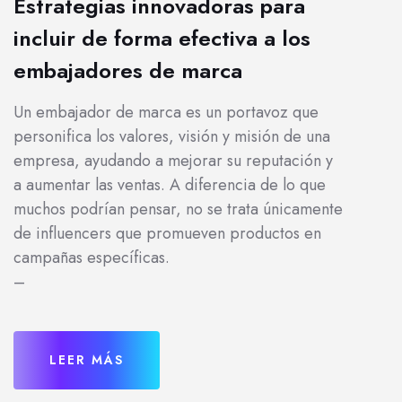
Estrategias innovadoras para
incluir de forma efectiva a los
embajadores de marca
Un embajador de marca es un portavoz que
personifica los valores, visión y misión de una
empresa, ayudando a mejorar su reputación y
a aumentar las ventas. A diferencia de lo que
muchos podrían pensar, no se trata únicamente
de influencers que promueven productos en
campañas específicas.
–
LEER MÁS