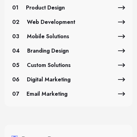
01
Product Design
02
Web Development
03
Mobile Solutions
04
Branding Design
05
Custom Solutions
06
Digital Marketing
07
Email Marketing