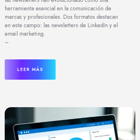
las newsletters han evolucionado como una
herramienta esencial en la comunicación de
marcas y profesionales. Dos formatos destacan
en este campo: las newsletters de LinkedIn y el
email marketing.
–
LEER MÁS