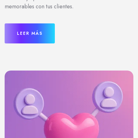
memorables con tus clientes.
LEER MÁS