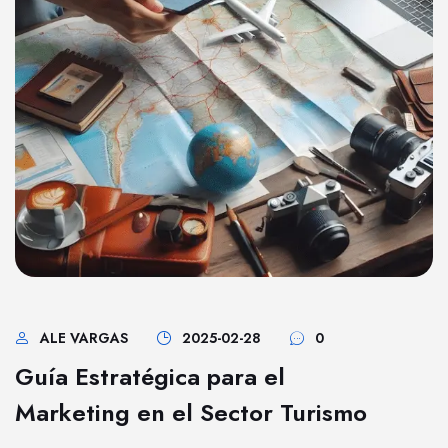
ALE VARGAS
2025-02-28
0
Guía Estratégica para el
Marketing en el Sector Turismo