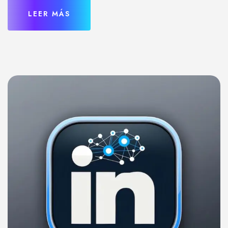
LEER MÁS