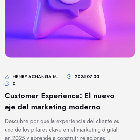
HENRY ACHANGA M.
2025-07-30
0
Customer Experience: El nuevo
eje del marketing moderno
Descubre por qué la experiencia del cliente es
uno de los pilares clave en el marketing digital
en 2025 y aprende a construir relaciones