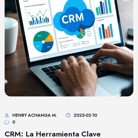
HENRY ACHANGA M.
2025-02-10
0
CRM: La Herramienta Clave