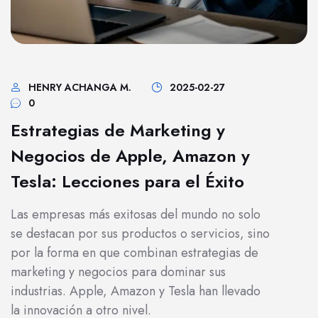
HENRY ACHANGA M.
2025-02-27
0
Estrategias de Marketing y
Negocios de Apple, Amazon y
Tesla: Lecciones para el Éxito
Las empresas más exitosas del mundo no solo
se destacan por sus productos o servicios, sino
por la forma en que combinan estrategias de
marketing y negocios para dominar sus
industrias. Apple, Amazon y Tesla han llevado
la innovación a otro nivel.