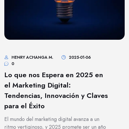
HENRY ACHANGA M.
2025-01-06
0
Lo que nos Espera en 2025 en
el Marketing Digital:
Tendencias, Innovación y Claves
para el Éxito
El mundo del marketing digital avanza a un
ritmo vertiginoso, y 2025 promete ser un año