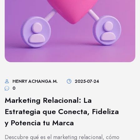
HENRY ACHANGA M.
2025-07-24
0
Marketing Relacional: La
Estrategia que Conecta, Fideliza
y Potencia tu Marca
Descubre qué es el marketing relacional, cómo