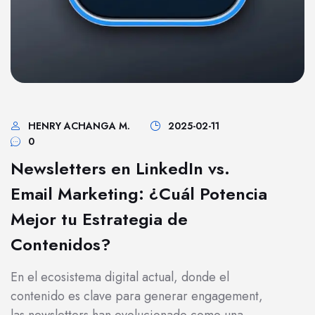
HENRY ACHANGA M.
2025-02-11
0
Newsletters en LinkedIn vs.
Email Marketing: ¿Cuál Potencia
Mejor tu Estrategia de
Contenidos?
En el ecosistema digital actual, donde el
contenido es clave para generar engagement,