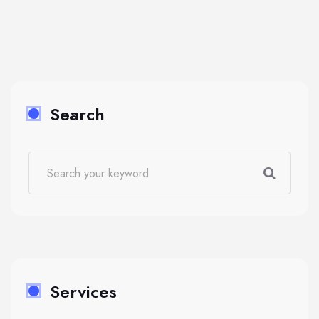
Search
Services