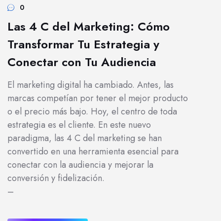
0
Las 4 C del Marketing: Cómo
Transformar Tu Estrategia y
Conectar con Tu Audiencia
El marketing digital ha cambiado. Antes, las
marcas competían por tener el mejor producto
o el precio más bajo. Hoy, el centro de toda
estrategia es el cliente. En este nuevo
paradigma, las 4 C del marketing se han
convertido en una herramienta esencial para
conectar con la audiencia y mejorar la
conversión y fidelización.
–