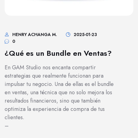
HENRY ACHANGA M.
2025-01-23
0
¿Qué es un Bundle en Ventas?
En GAM Studio nos encanta compartir
estrategias que realmente funcionan para
impulsar tu negocio. Una de ellas es el bundle
en ventas, una técnica que no solo mejora los
resultados financieros, sino que también
optimiza la experiencia de compra de tus
clientes.
–