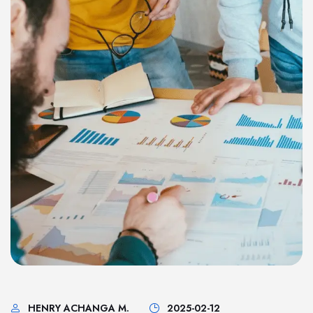
HENRY ACHANGA M.
2025-02-12