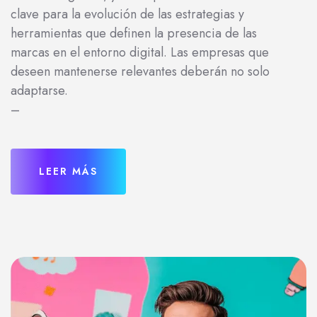
clave para la evolución de las estrategias y
herramientas que definen la presencia de las
marcas en el entorno digital. Las empresas que
deseen mantenerse relevantes deberán no solo
adaptarse.
–
LEER MÁS