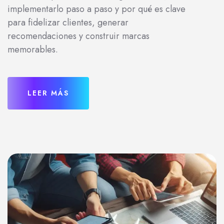
implementarlo paso a paso y por qué es clave
para fidelizar clientes, generar
recomendaciones y construir marcas
memorables.
LEER MÁS