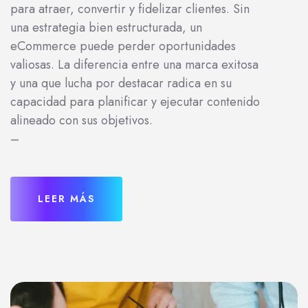
para atraer, convertir y fidelizar clientes. Sin
una estrategia bien estructurada, un
eCommerce puede perder oportunidades
valiosas. La diferencia entre una marca exitosa
y una que lucha por destacar radica en su
capacidad para planificar y ejecutar contenido
alineado con sus objetivos.
–
LEER MÁS