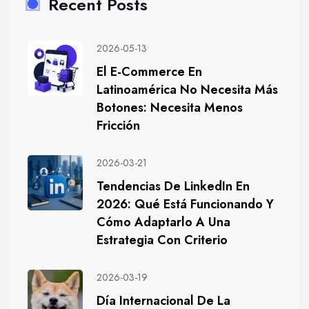
Recent Posts
2026-05-13
El E-Commerce En
Latinoamérica No Necesita Más
Botones: Necesita Menos
Fricción
2026-03-21
Tendencias De LinkedIn En
2026: Qué Está Funcionando Y
Cómo Adaptarlo A Una
Estrategia Con Criterio
2026-03-19
Día Internacional De La