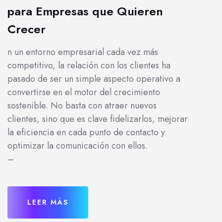
para Empresas que Quieren
Crecer
n un entorno empresarial cada vez más
competitivo, la relación con los clientes ha
pasado de ser un simple aspecto operativo a
convertirse en el motor del crecimiento
sostenible. No basta con atraer nuevos
clientes, sino que es clave fidelizarlos, mejorar
la eficiencia en cada punto de contacto y
optimizar la comunicación con ellos.
–
LEER MÁS