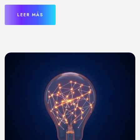
LEER MÁS