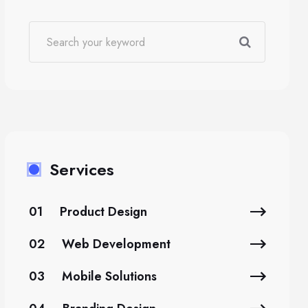
Services
01
Product Design
02
Web Development
03
Mobile Solutions