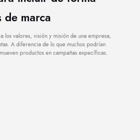
s de marca
 los valores, visión y misión de una empresa,
ntas. A diferencia de lo que muchos podrían
romueven productos en campañas específicas.