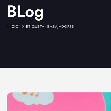
BLog
INICIO
ETIQUETA: EMBAJADORES