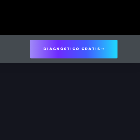
DIAGNÓSTICO GRATIS