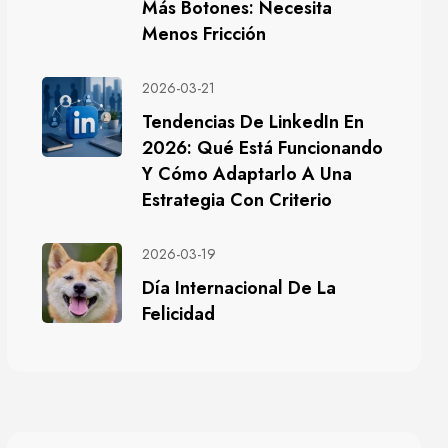
Más Botones: Necesita
Menos Fricción
2026-03-21
Tendencias De LinkedIn En
2026: Qué Está Funcionando
Y Cómo Adaptarlo A Una
Estrategia Con Criterio
2026-03-19
Día Internacional De La
Felicidad