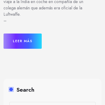
viaje a la India en coche en compañía de un
colega alemán que además era oficial de la
Luftwaffe.
–
LEER MÁS
Search