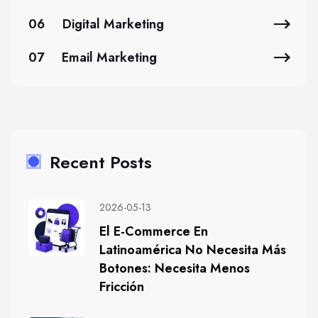
06
Digital Marketing
07
Email Marketing
Recent Posts
2026-05-13
El E-Commerce En
Latinoamérica No Necesita Más
Botones: Necesita Menos
Fricción