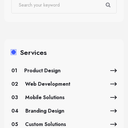
Services
01
Product Design
02
Web Development
03
Mobile Solutions
04
Branding Design
05
Custom Solutions