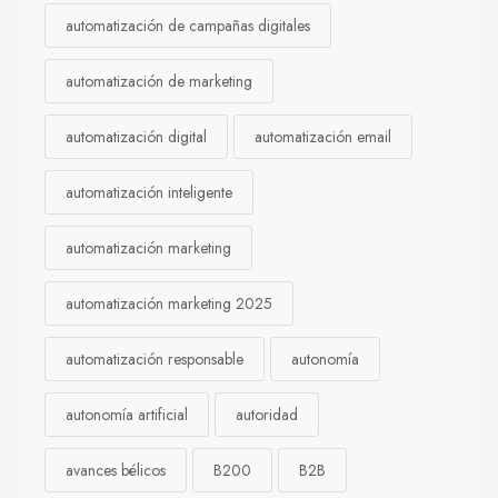
automatización de campañas digitales
automatización de marketing
automatización digital
automatización email
automatización inteligente
automatización marketing
automatización marketing 2025
automatización responsable
autonomía
autonomía artificial
autoridad
avances bélicos
B200
B2B