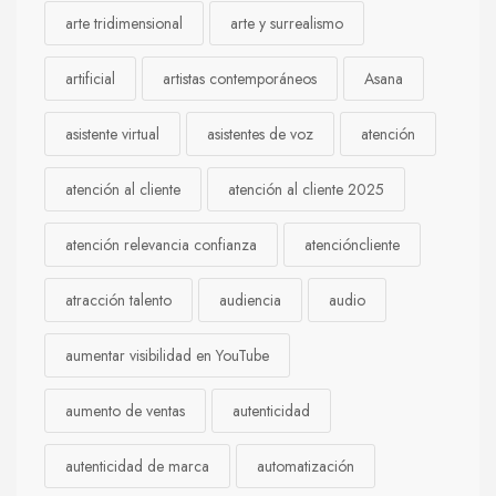
arte tridimensional
arte y surrealismo
artificial
artistas contemporáneos
Asana
asistente virtual
asistentes de voz
atención
atención al cliente
atención al cliente 2025
atención relevancia confianza
atencióncliente
atracción talento
audiencia
audio
aumentar visibilidad en YouTube
aumento de ventas
autenticidad
autenticidad de marca
automatización