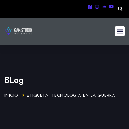
BLog
INICIO
ETIQUETA: TECNOLOGÍA EN LA GUERRA