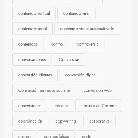
contenido vertical
contenido viral
contenido visual
contenido visual automatizado
contenidos
control
controversia
conversaciones
Conversión
conversión clientes
conversión digital
Conversión en redes sociales
conversión web
conversiones
cookies
cookies en Chrome
coordinación
copywriting
corporativa
correo
correos falsos
coste