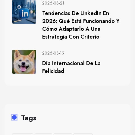
2026-03-21
Tendencias De LinkedIn En
2026: Qué Está Funcionando Y
Cómo Adaptarlo A Una
Estrategia Con Criterio
2026-03-19
Día Internacional De La
Felicidad
Tags