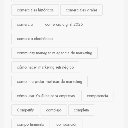
comerciales históricos
comerciales virales
comercio
comercio digital 2025
comercio electrónico
community manager vs agencia de marketing
cómo hacer marketing estratégico
cómo interpretar métricas de marketing
cómo usar YouTube para empresas
competencia
Competify
complejo
completa
comportamiento
composición