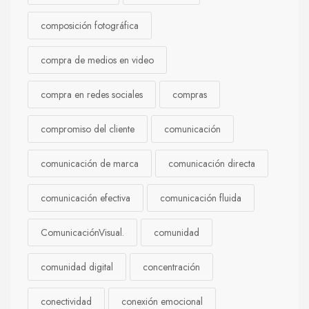
composición fotográfica
compra de medios en video
compra en redes sociales
compras
compromiso del cliente
comunicación
comunicación de marca
comunicación directa
comunicación efectiva
comunicación fluida
ComunicaciónVisual.
comunidad
comunidad digital
concentración
conectividad
conexión emocional