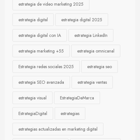
estrategia de video marketing 2025
estrategia digital
estrategia digital 2025
estrategia digital con IA
estrategia LinkedIn
estrategia marketing +55
estrategia omnicanal
Estrategia redes sociales 2025
estrategia seo
estrategia SEO avanzada
estrategia ventas
estrategia visual
EstrategiaDeMarca
EstrategiaDigital
estrategias
estrategias actualizadas en marketing digital