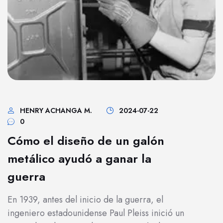
HENRY ACHANGA M.
2024-07-22
0
Cómo el diseño de un galón
metálico ayudó a ganar la
guerra
En 1939, antes del inicio de la guerra, el
ingeniero estadounidense Paul Pleiss inició un