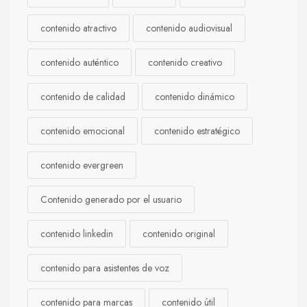
contenido atractivo
contenido audiovisual
contenido auténtico
contenido creativo
contenido de calidad
contenido dinámico
contenido emocional
contenido estratégico
contenido evergreen
Contenido generado por el usuario
contenido linkedin
contenido original
contenido para asistentes de voz
contenido para marcas
contenido útil