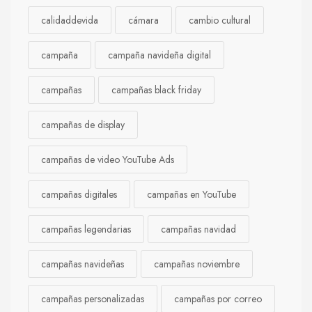
calidaddevida
cámara
cambio cultural
campaña
campaña navideña digital
campañas
campañas black friday
campañas de display
campañas de video YouTube Ads
campañas digitales
campañas en YouTube
campañas legendarias
campañas navidad
campañas navideñas
campañas noviembre
campañas personalizadas
campañas por correo