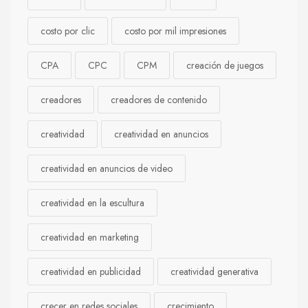
costo por clic
costo por mil impresiones
CPA
CPC
CPM
creación de juegos
creadores
creadores de contenido
creatividad
creatividad en anuncios
creatividad en anuncios de video
creatividad en la escultura
creatividad en marketing
creatividad en publicidad
creatividad generativa
crecer en redes sociales
crecimiento