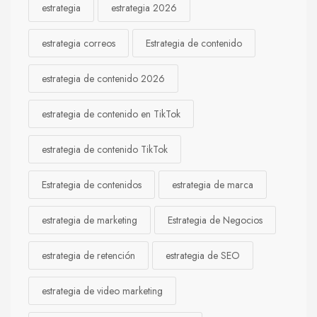
estrategia
estrategia 2026
estrategia correos
Estrategia de contenido
estrategia de contenido 2026
estrategia de contenido en TikTok
estrategia de contenido TikTok
Estrategia de contenidos
estrategia de marca
estrategia de marketing
Estrategia de Negocios
estrategia de retención
estrategia de SEO
estrategia de video marketing