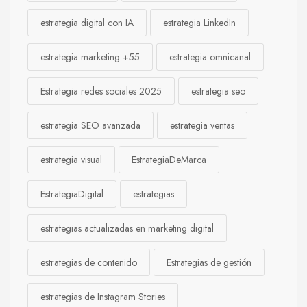
estrategia digital con IA
estrategia LinkedIn
estrategia marketing +55
estrategia omnicanal
Estrategia redes sociales 2025
estrategia seo
estrategia SEO avanzada
estrategia ventas
estrategia visual
EstrategiaDeMarca
EstrategiaDigital
estrategias
estrategias actualizadas en marketing digital
estrategias de contenido
Estrategias de gestión
estrategias de Instagram Stories