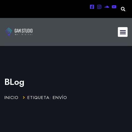
BLog
INICIO
ETIQUETA: ENVÍO