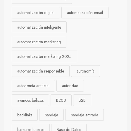
automatización digital
automatización email
automatización inteligente
automatización marketing
automatización marketing 2025
automatización responsable
autonomía
autonomía artificial
autoridad
avances bélicos
B200
B2B
backlinks
bandeja
bandeja entrada
barreras legales
Base de Datos