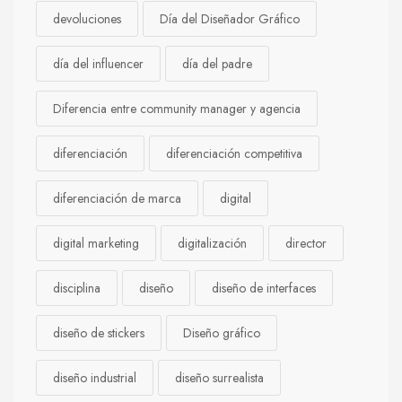
devoluciones
Día del Diseñador Gráfico
día del influencer
día del padre
Diferencia entre community manager y agencia
diferenciación
diferenciación competitiva
diferenciación de marca
digital
digital marketing
digitalización
director
disciplina
diseño
diseño de interfaces
diseño de stickers
Diseño gráfico
diseño industrial
diseño surrealista