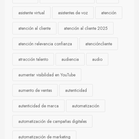
asistente virtual
asistentes de voz
atención
atención al cliente
atención al cliente 2025
atención relevancia confianza
atencióncliente
atracción talento
audiencia
audio
aumentar visibilidad en YouTube
aumento de ventas
autenticidad
autenticidad de marca
automatización
automatización de campañas digitales
automatización de marketing