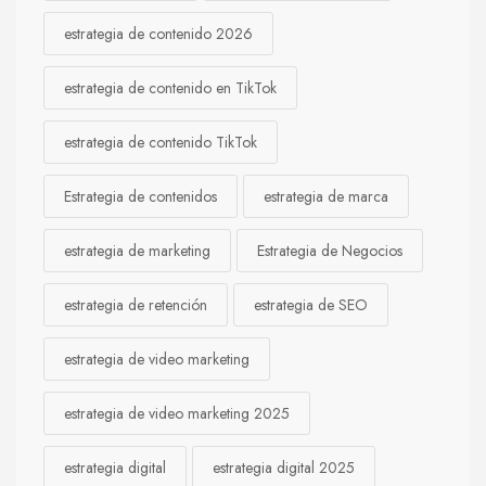
estrategia de contenido 2026
estrategia de contenido en TikTok
estrategia de contenido TikTok
Estrategia de contenidos
estrategia de marca
estrategia de marketing
Estrategia de Negocios
estrategia de retención
estrategia de SEO
estrategia de video marketing
estrategia de video marketing 2025
estrategia digital
estrategia digital 2025