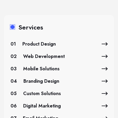
Services
01
Product Design
02
Web Development
03
Mobile Solutions
04
Branding Design
05
Custom Solutions
06
Digital Marketing