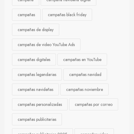
campañas
campañas black friday
campañas de display
campañas de video YouTube Ads
campañas digitales
campañas en YouTube
campañas legendarias
campañas navidad
campañas navideñas
campañas noviembre
campañas personalizadas
campañas por correo
campañas publicitarias