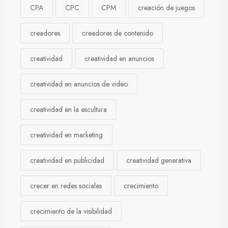
CPA
CPC
CPM
creación de juegos
creadores
creadores de contenido
creatividad
creatividad en anuncios
creatividad en anuncios de video
creatividad en la escultura
creatividad en marketing
creatividad en publicidad
creatividad generativa
crecer en redes sociales
crecimiento
crecimiento de la visibilidad