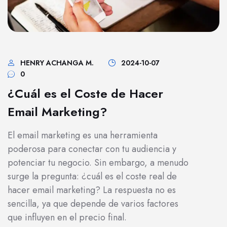
HENRY ACHANGA M.
2024-10-07
0
¿Cuál es el Coste de Hacer
Email Marketing?
El email marketing es una herramienta
poderosa para conectar con tu audiencia y
potenciar tu negocio. Sin embargo, a menudo
surge la pregunta: ¿cuál es el coste real de
hacer email marketing? La respuesta no es
sencilla, ya que depende de varios factores
que influyen en el precio final.