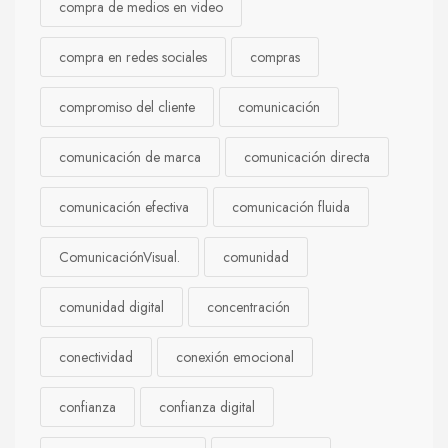
compra de medios en video
compra en redes sociales
compras
compromiso del cliente
comunicación
comunicación de marca
comunicación directa
comunicación efectiva
comunicación fluida
ComunicaciónVisual.
comunidad
comunidad digital
concentración
conectividad
conexión emocional
confianza
confianza digital