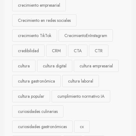
crecimiento empresarial
Crecimiento en redes sociales
crecimiento TikTok
CrecimientoEnInstagram
credibilidad
CRM
CTA
CTR
cultura
cultura digital
cultura empresarial
cultura gastronómica
cultura laboral
cultura popular
cumplimiento normativo IA
curiosidades culinarias
curiosidades gastronómicas
cx