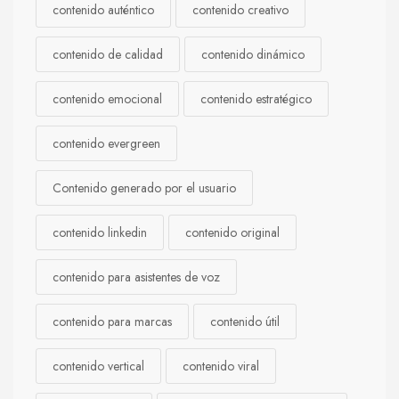
contenido auténtico
contenido creativo
contenido de calidad
contenido dinámico
contenido emocional
contenido estratégico
contenido evergreen
Contenido generado por el usuario
contenido linkedin
contenido original
contenido para asistentes de voz
contenido para marcas
contenido útil
contenido vertical
contenido viral