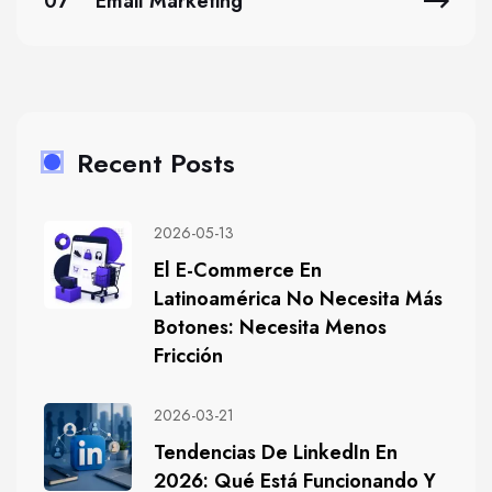
07
Email Marketing
Recent Posts
2026-05-13
El E-Commerce En
Latinoamérica No Necesita Más
Botones: Necesita Menos
Fricción
2026-03-21
Tendencias De LinkedIn En
2026: Qué Está Funcionando Y