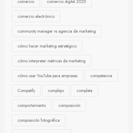
comercio
comercio digital 2025
comercio electrónico
community manager vs agencia de marketing
cómo hacer marketing estratégico
cómo interpretar métricas de marketing
cómo usar YouTube para empresas
competencia
Competify
complejo
completa
comportamiento
composición
composición fotográfica