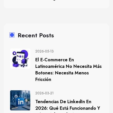
Recent Posts
2026-05-13
El E-Commerce En
Latinoamérica No Necesita Más
Botones: Necesita Menos
Fricción
2026-03-21
Tendencias De LinkedIn En
2026: Qué Está Funcionando Y