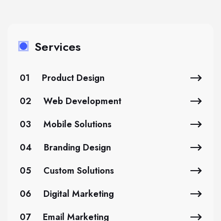
Services
01
Product Design
02
Web Development
03
Mobile Solutions
04
Branding Design
05
Custom Solutions
06
Digital Marketing
07
Email Marketing