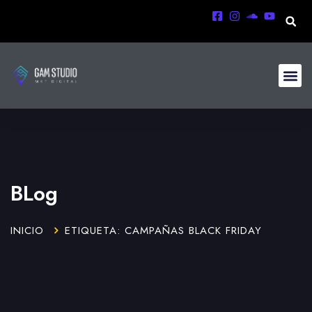
BLog
INICIO
ETIQUETA: CAMPAÑAS BLACK FRIDAY