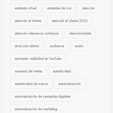
asistente virtual
asistentes de voz
atención
atención al cliente
atención al cliente 2025
atención relevancia confianza
atencióncliente
atracción talento
audiencia
audio
aumentar visibilidad en YouTube
aumento de ventas
autenticidad
autenticidad de marca
automatización
automatización de campañas digitales
automatización de marketing