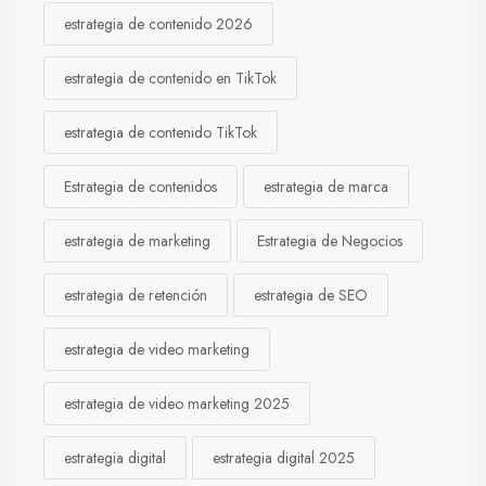
estrategia de contenido 2026
estrategia de contenido en TikTok
estrategia de contenido TikTok
Estrategia de contenidos
estrategia de marca
estrategia de marketing
Estrategia de Negocios
estrategia de retención
estrategia de SEO
estrategia de video marketing
estrategia de video marketing 2025
estrategia digital
estrategia digital 2025