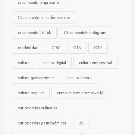
crecimiento empresarial
Crecimiento en redes sociales
crecimiento TikTok
CrecimientoEnInstagram
credibilidad
CRM
CTA
CTR
cultura
cultura digital
cultura empresarial
cultura gastronómica
cultura laboral
cultura popular
cumplimiento normativo IA
curiosidades culinarias
curiosidades gastronómicas
cx