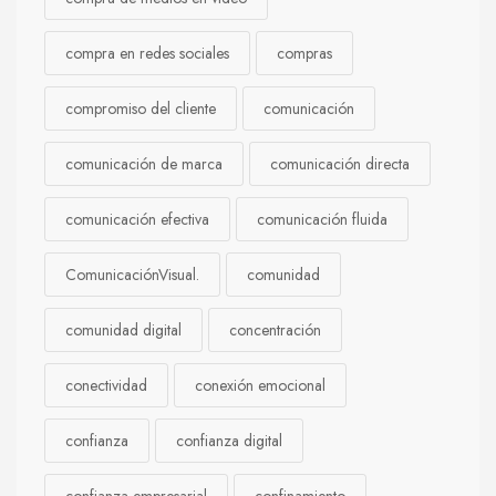
compra en redes sociales
compras
compromiso del cliente
comunicación
comunicación de marca
comunicación directa
comunicación efectiva
comunicación fluida
ComunicaciónVisual.
comunidad
comunidad digital
concentración
conectividad
conexión emocional
confianza
confianza digital