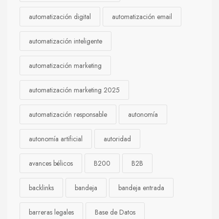
automatización digital
automatización email
automatización inteligente
automatización marketing
automatización marketing 2025
automatización responsable
autonomía
autonomía artificial
autoridad
avances bélicos
B200
B2B
backlinks
bandeja
bandeja entrada
barreras legales
Base de Datos