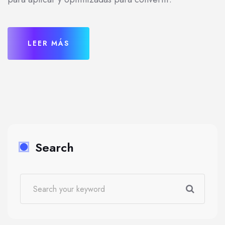
LEER MÁS
Search