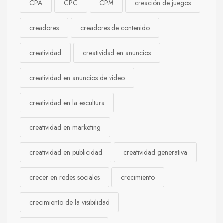
CPA
CPC
CPM
creación de juegos
creadores
creadores de contenido
creatividad
creatividad en anuncios
creatividad en anuncios de video
creatividad en la escultura
creatividad en marketing
creatividad en publicidad
creatividad generativa
crecer en redes sociales
crecimiento
crecimiento de la visibilidad