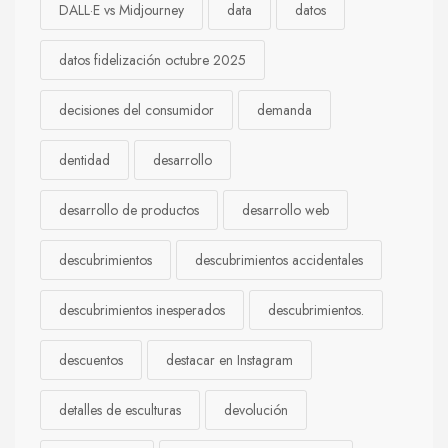
DALL·E vs Midjourney
data
datos
datos fidelización octubre 2025
decisiones del consumidor
demanda
dentidad
desarrollo
desarrollo de productos
desarrollo web
descubrimientos
descubrimientos accidentales
descubrimientos inesperados
descubrimientos.
descuentos
destacar en Instagram
detalles de esculturas
devolución