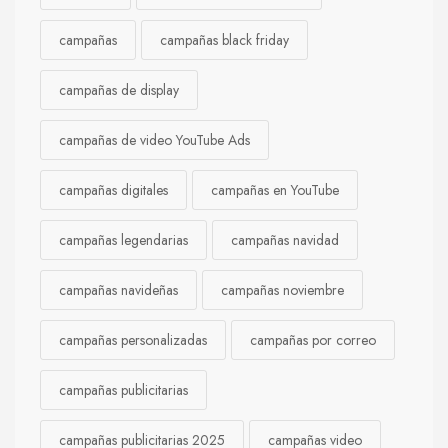
campañas
campañas black friday
campañas de display
campañas de video YouTube Ads
campañas digitales
campañas en YouTube
campañas legendarias
campañas navidad
campañas navideñas
campañas noviembre
campañas personalizadas
campañas por correo
campañas publicitarias
campañas publicitarias 2025
campañas video