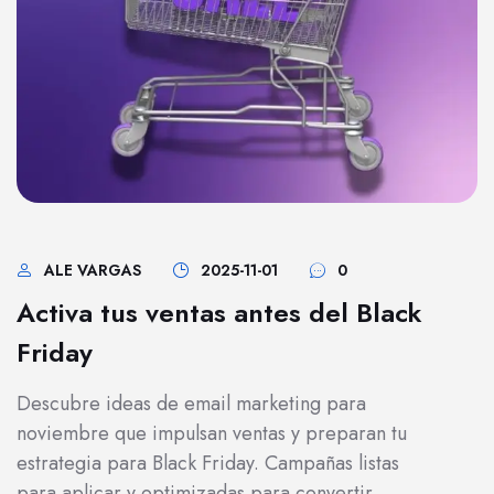
ALE VARGAS
2025-11-01
0
Activa tus ventas antes del Black
Friday
Descubre ideas de email marketing para
noviembre que impulsan ventas y preparan tu
estrategia para Black Friday. Campañas listas
para aplicar y optimizadas para convertir.