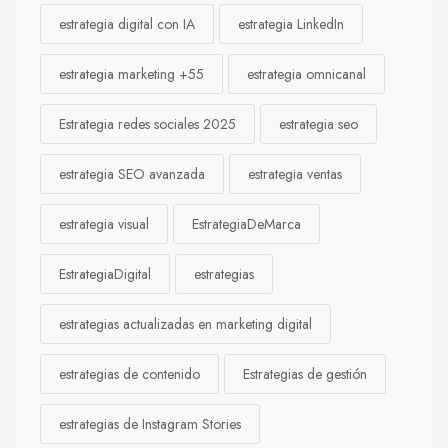
estrategia digital con IA
estrategia LinkedIn
estrategia marketing +55
estrategia omnicanal
Estrategia redes sociales 2025
estrategia seo
estrategia SEO avanzada
estrategia ventas
estrategia visual
EstrategiaDeMarca
EstrategiaDigital
estrategias
estrategias actualizadas en marketing digital
estrategias de contenido
Estrategias de gestión
estrategias de Instagram Stories