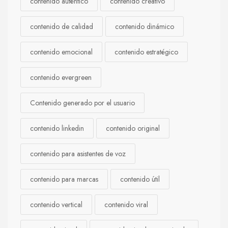
contenido auténtico
contenido creativo
contenido de calidad
contenido dinámico
contenido emocional
contenido estratégico
contenido evergreen
Contenido generado por el usuario
contenido linkedin
contenido original
contenido para asistentes de voz
contenido para marcas
contenido útil
contenido vertical
contenido viral