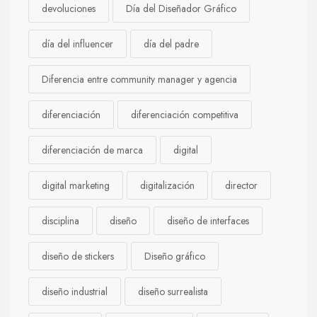
devoluciones
Día del Diseñador Gráfico
día del influencer
día del padre
Diferencia entre community manager y agencia
diferenciación
diferenciación competitiva
diferenciación de marca
digital
digital marketing
digitalización
director
disciplina
diseño
diseño de interfaces
diseño de stickers
Diseño gráfico
diseño industrial
diseño surrealista