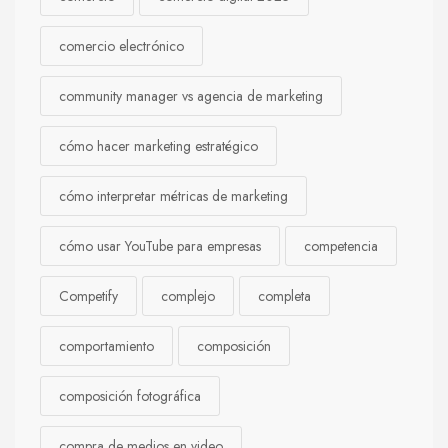
comercio electrónico
community manager vs agencia de marketing
cómo hacer marketing estratégico
cómo interpretar métricas de marketing
cómo usar YouTube para empresas
competencia
Competify
complejo
completa
comportamiento
composición
composición fotográfica
compra de medios en video