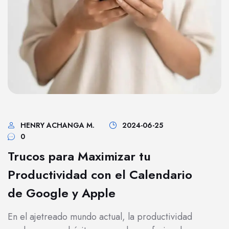
HENRY ACHANGA M.
2024-06-25
0
Trucos para Maximizar tu
Productividad con el Calendario
de Google y Apple
En el ajetreado mundo actual, la productividad