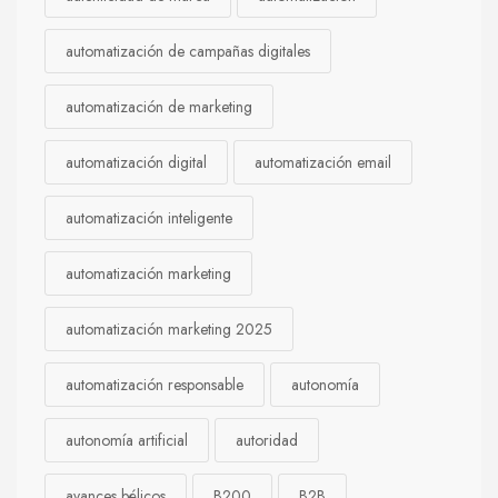
automatización de campañas digitales
automatización de marketing
automatización digital
automatización email
automatización inteligente
automatización marketing
automatización marketing 2025
automatización responsable
autonomía
autonomía artificial
autoridad
avances bélicos
B200
B2B