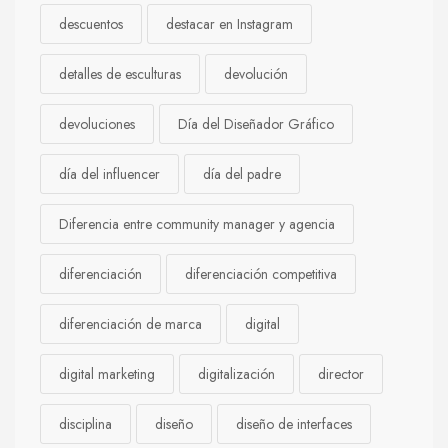
descuentos
destacar en Instagram
detalles de esculturas
devolución
devoluciones
Día del Diseñador Gráfico
día del influencer
día del padre
Diferencia entre community manager y agencia
diferenciación
diferenciación competitiva
diferenciación de marca
digital
digital marketing
digitalización
director
disciplina
diseño
diseño de interfaces