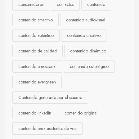
consumidores
contactos
contenido
contenido atractivo
contenido audiovisual
contenido auténtico
contenido creativo
contenido de calidad
contenido dinámico
contenido emocional
contenido estratégico
contenido evergreen
Contenido generado por el usuario
contenido linkedin
contenido original
contenido para asistentes de voz