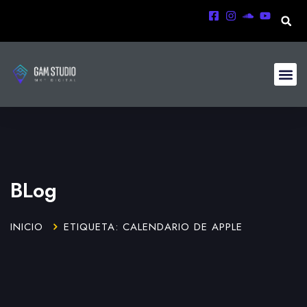
BLog
INICIO
ETIQUETA: CALENDARIO DE APPLE