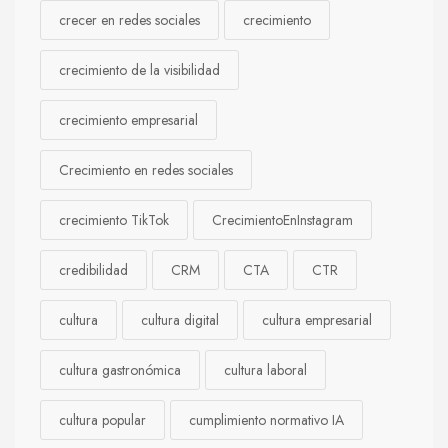
crecer en redes sociales
crecimiento
crecimiento de la visibilidad
crecimiento empresarial
Crecimiento en redes sociales
crecimiento TikTok
CrecimientoEnInstagram
credibilidad
CRM
CTA
CTR
cultura
cultura digital
cultura empresarial
cultura gastronómica
cultura laboral
cultura popular
cumplimiento normativo IA