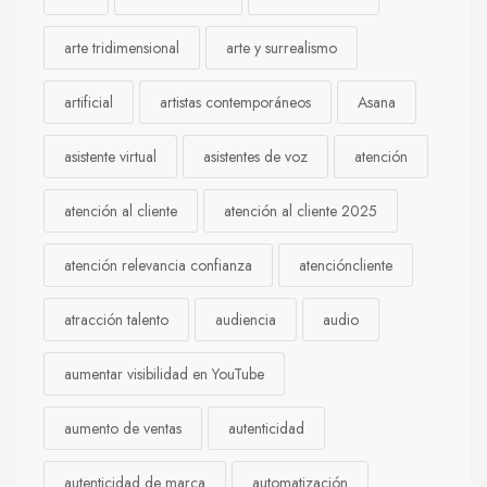
arte tridimensional
arte y surrealismo
artificial
artistas contemporáneos
Asana
asistente virtual
asistentes de voz
atención
atención al cliente
atención al cliente 2025
atención relevancia confianza
atencióncliente
atracción talento
audiencia
audio
aumentar visibilidad en YouTube
aumento de ventas
autenticidad
autenticidad de marca
automatización