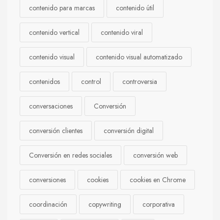
contenido para marcas
contenido útil
contenido vertical
contenido viral
contenido visual
contenido visual automatizado
contenidos
control
controversia
conversaciones
Conversión
conversión clientes
conversión digital
Conversión en redes sociales
conversión web
conversiones
cookies
cookies en Chrome
coordinación
copywriting
corporativa