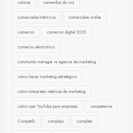
colores
comandos de voz
comerciales históricos
comerciales virales
comercio
comercio digital 2025
comercio electrónico
community manager vs agencia de marketing
cómo hacer marketing estratégico
cómo interpretar métricas de marketing
cómo usar YouTube para empresas
competencia
Competify
complejo
completa