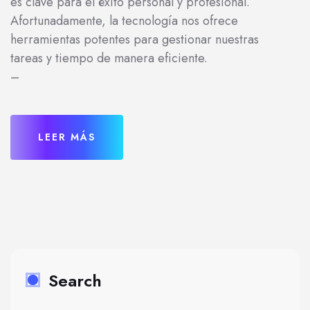
es clave para el éxito personal y profesional.
Afortunadamente, la tecnología nos ofrece
herramientas potentes para gestionar nuestras
tareas y tiempo de manera eficiente.
–
LEER MÁS
Search