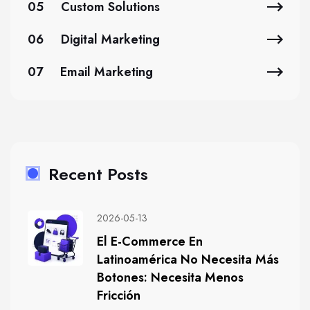
05
Custom Solutions
06
Digital Marketing
07
Email Marketing
Recent Posts
2026-05-13
El E-Commerce En
Latinoamérica No Necesita Más
Botones: Necesita Menos
Fricción