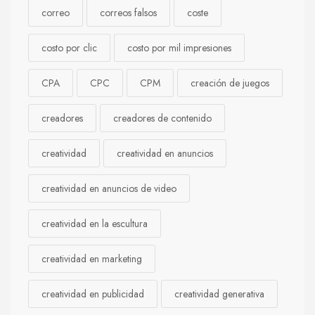
correo
correos falsos
coste
costo por clic
costo por mil impresiones
CPA
CPC
CPM
creación de juegos
creadores
creadores de contenido
creatividad
creatividad en anuncios
creatividad en anuncios de video
creatividad en la escultura
creatividad en marketing
creatividad en publicidad
creatividad generativa