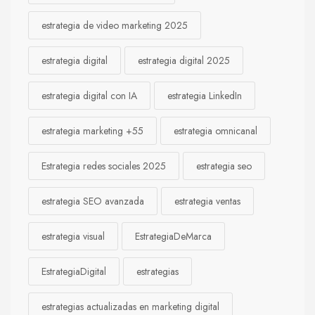
estrategia de video marketing 2025
estrategia digital
estrategia digital 2025
estrategia digital con IA
estrategia LinkedIn
estrategia marketing +55
estrategia omnicanal
Estrategia redes sociales 2025
estrategia seo
estrategia SEO avanzada
estrategia ventas
estrategia visual
EstrategiaDeMarca
EstrategiaDigital
estrategias
estrategias actualizadas en marketing digital