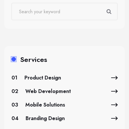
Services
01
Product Design
02
Web Development
03
Mobile Solutions
04
Branding Design