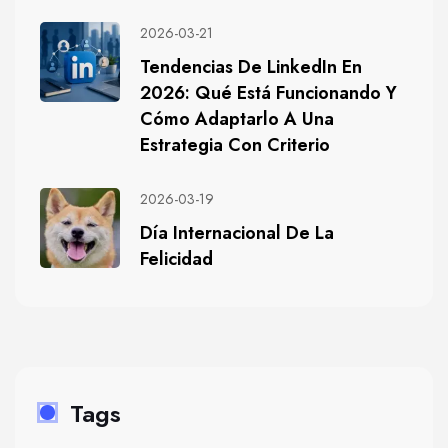
2026-03-21
Tendencias De LinkedIn En
2026: Qué Está Funcionando Y
Cómo Adaptarlo A Una
Estrategia Con Criterio
2026-03-19
Día Internacional De La
Felicidad
Tags