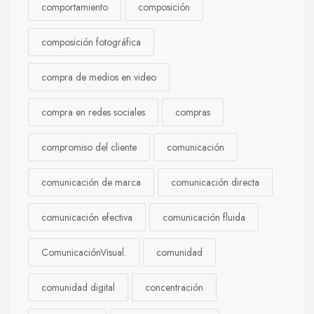
comportamiento
composición
composición fotográfica
compra de medios en video
compra en redes sociales
compras
compromiso del cliente
comunicación
comunicación de marca
comunicación directa
comunicación efectiva
comunicación fluida
ComunicaciónVisual.
comunidad
comunidad digital
concentración