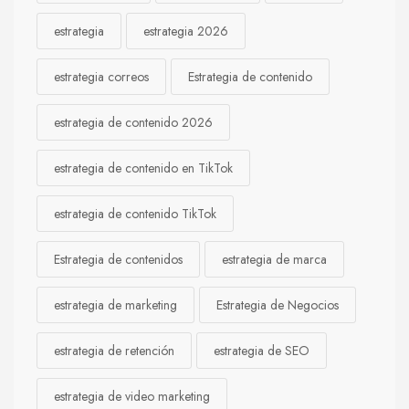
estrategia
estrategia 2026
estrategia correos
Estrategia de contenido
estrategia de contenido 2026
estrategia de contenido en TikTok
estrategia de contenido TikTok
Estrategia de contenidos
estrategia de marca
estrategia de marketing
Estrategia de Negocios
estrategia de retención
estrategia de SEO
estrategia de video marketing